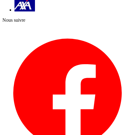
Nous suivre