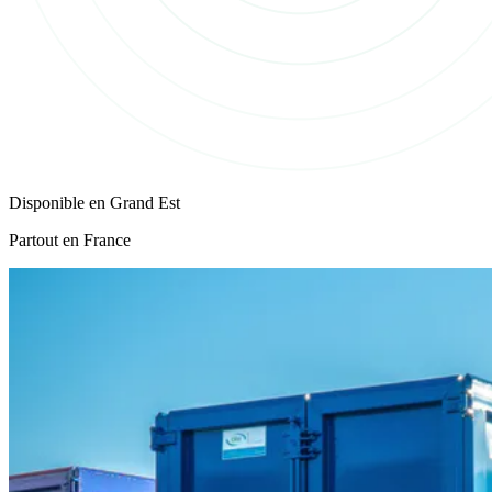
Disponible en
Grand Est
Partout en France