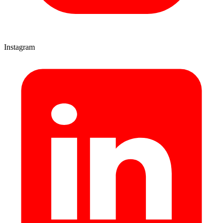
Instagram