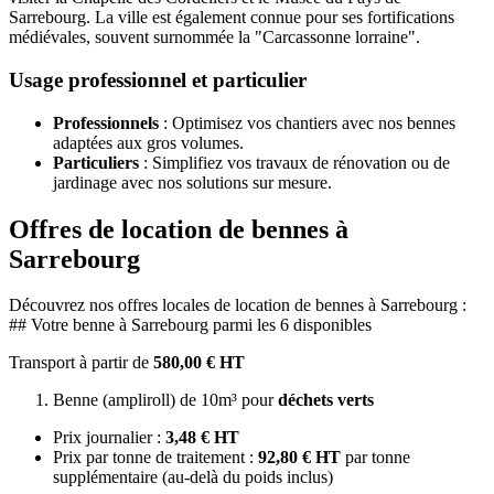
Sarrebourg. La ville est également connue pour ses fortifications
médiévales, souvent surnommée la "Carcassonne lorraine".
Usage professionnel et particulier
Professionnels
: Optimisez vos chantiers avec nos bennes
adaptées aux gros volumes.
Particuliers
: Simplifiez vos travaux de rénovation ou de
jardinage avec nos solutions sur mesure.
Offres de location de bennes à
Sarrebourg
Découvrez nos offres locales de location de bennes à Sarrebourg :
## Votre benne à Sarrebourg parmi les 6 disponibles
Transport à partir de
580,00 € HT
Benne (ampliroll) de 10m³ pour
déchets verts
Prix journalier :
3,48 € HT
Prix par tonne de traitement :
92,80 € HT
par tonne
supplémentaire (au-delà du poids inclus)