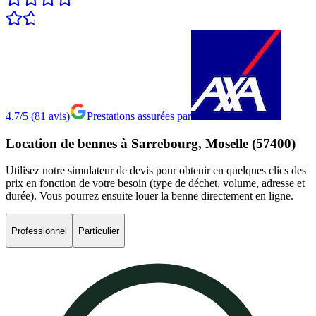
4.7/5
(
81
avis
)
Prestations assurées par
Location
de
bennes
à
Sarrebourg,
Moselle
(57400)
Utilisez notre simulateur de devis pour obtenir en quelques clics des
prix en fonction de votre besoin (type de déchet, volume, adresse et
durée). Vous pourrez ensuite louer la benne directement en ligne.
Professionnel
Particulier