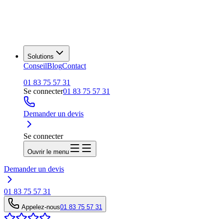
Solutions
Conseil
Blog
Contact
01 83 75 57 31
Se connecter
01 83 75 57 31
Demander un devis
Se connecter
Ouvrir le menu
Demander un devis
01 83 75 57 31
Appelez-nous
01 83 75 57 31