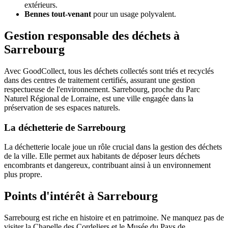
extérieurs.
Bennes tout-venant
pour un usage polyvalent.
Gestion responsable des déchets à
Sarrebourg
Avec GoodCollect, tous les déchets collectés sont triés et recyclés
dans des centres de traitement certifiés, assurant une gestion
respectueuse de l'environnement. Sarrebourg, proche du Parc
Naturel Régional de Lorraine, est une ville engagée dans la
préservation de ses espaces naturels.
La déchetterie de Sarrebourg
La déchetterie locale joue un rôle crucial dans la gestion des déchets
de la ville. Elle permet aux habitants de déposer leurs déchets
encombrants et dangereux, contribuant ainsi à un environnement
plus propre.
Points d'intérêt à Sarrebourg
Sarrebourg est riche en histoire et en patrimoine. Ne manquez pas de
visiter la Chapelle des Cordeliers et le Musée du Pays de