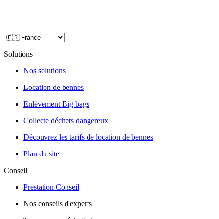
Solutions
Nos solutions
Location de bennes
Enlèvement Big bags
Collecte déchets dangereux
Découvrez les tarifs de location de bennes
Plan du site
Conseil
Prestation Conseil
Nos conseils d'experts