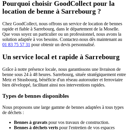
Pourquoi choisir GoodCollect pour la
location de benne à Sarrebourg ?
Chez GoodCollect, nous offrons un service de location de bennes
rapide et fiable à Sarrebourg, dans le département de la Moselle.
Que vous soyez un particulier ou un professionnel, nous avons la
solution adaptée à vos besoins. Contactez-nous dès maintenant au
01 83 75 57 31
pour obtenir un devis personnalisé.
Un service local et rapide à Sarrebourg
Grâce à notre présence locale, nous garantissons une livraison de
benne sous 24 à 48 heures. Sarrebourg, située stratégiquement entre
Metz et Strasbourg, bénéficie d'un réseau autoroutier et ferroviaire
bien développé, facilitant ainsi nos interventions rapides.
Types de bennes disponibles
Nous proposons une large gamme de bennes adaptées à tous types
de déchets :
Bennes à gravats
pour vos travaux de construction.
Bennes à déchets verts
pour l'entretien de vos espaces