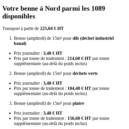
Votre benne à Nord parmi les 1089
disponibles
Transport à partir de
225,04 € HT
Benne (ampliroll) de 15m³ pour
dib (déchet industriel
banal)
Prix journalier :
3,48 € HT
Prix par tonne de traitement :
214,60 € HT
par tonne
supplémentaire (au-delà du poids inclus)
Benne (ampliroll) de 15m³ pour
déchets verts
Prix journalier :
3,48 € HT
Prix par tonne de traitement :
104,40 € HT
par tonne
supplémentaire (au-delà du poids inclus)
Benne (ampliroll) de 15m³ pour
platre
Prix journalier :
3,48 € HT
Prix par tonne de traitement :
156,60 € HT
par tonne
supplémentaire (au-delà du poids inclus)