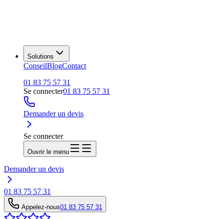
Solutions
Conseil
Blog
Contact
01 83 75 57 31
Se connecter
01 83 75 57 31
Demander un devis
Se connecter
Ouvrir le menu
Demander un devis
01 83 75 57 31
Appelez-nous
01 83 75 57 31