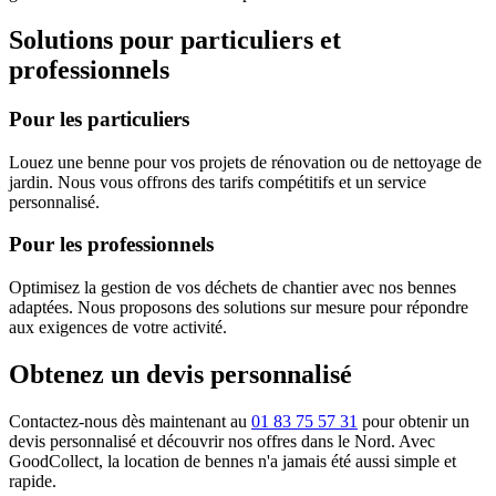
Solutions pour particuliers et
professionnels
Pour les particuliers
Louez une benne pour vos projets de rénovation ou de nettoyage de
jardin. Nous vous offrons des tarifs compétitifs et un service
personnalisé.
Pour les professionnels
Optimisez la gestion de vos déchets de chantier avec nos bennes
adaptées. Nous proposons des solutions sur mesure pour répondre
aux exigences de votre activité.
Obtenez un devis personnalisé
Contactez-nous dès maintenant au
01 83 75 57 31
pour obtenir un
devis personnalisé et découvrir nos offres dans le Nord. Avec
GoodCollect, la location de bennes n'a jamais été aussi simple et
rapide.