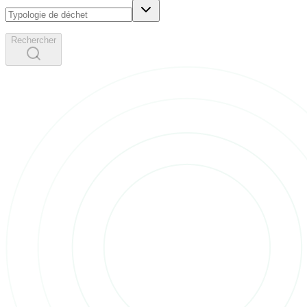
Rechercher