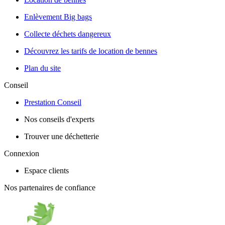
Enlèvement Big bags
Collecte déchets dangereux
Découvrez les tarifs de location de bennes
Plan du site
Conseil
Prestation Conseil
Nos conseils d'experts
Trouver une déchetterie
Connexion
Espace clients
Nos partenaires de confiance