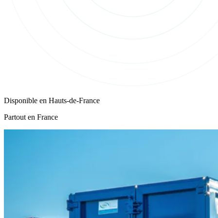
Disponible en
Hauts-de-France
Partout en France