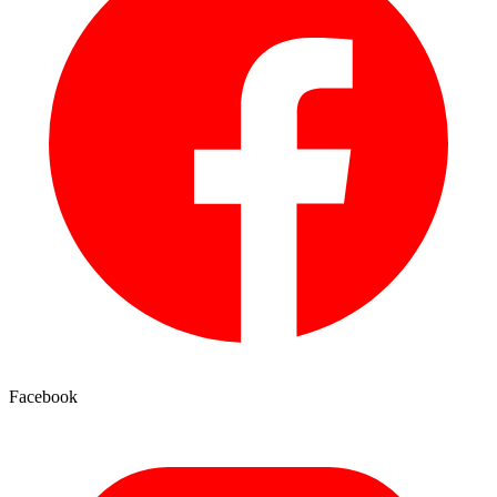
Facebook