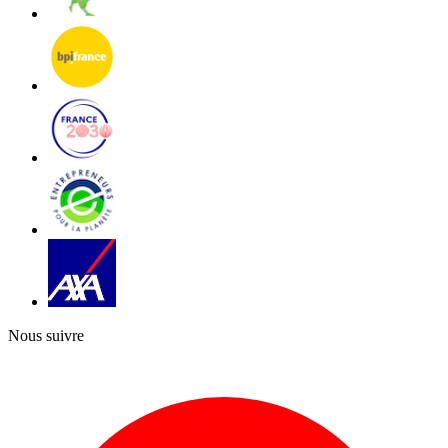
Nous suivre