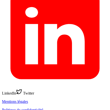
LinkedIn
Twitter
Mentions légales
Politique de confidentialité