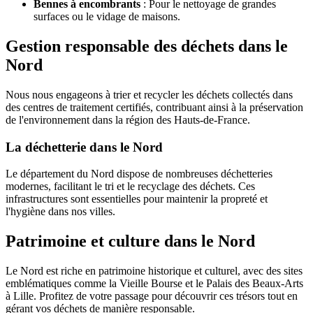
Bennes à encombrants
: Pour le nettoyage de grandes
surfaces ou le vidage de maisons.
Gestion responsable des déchets dans le
Nord
Nous nous engageons à trier et recycler les déchets collectés dans
des centres de traitement certifiés, contribuant ainsi à la préservation
de l'environnement dans la région des Hauts-de-France.
La déchetterie dans le Nord
Le département du Nord dispose de nombreuses déchetteries
modernes, facilitant le tri et le recyclage des déchets. Ces
infrastructures sont essentielles pour maintenir la propreté et
l'hygiène dans nos villes.
Patrimoine et culture dans le Nord
Le Nord est riche en patrimoine historique et culturel, avec des sites
emblématiques comme la Vieille Bourse et le Palais des Beaux-Arts
à Lille. Profitez de votre passage pour découvrir ces trésors tout en
gérant vos déchets de manière responsable.