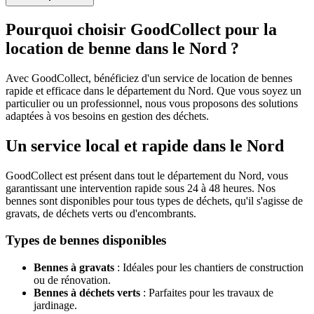
Pourquoi choisir GoodCollect pour la
location de benne dans le Nord ?
Avec GoodCollect, bénéficiez d'un service de location de bennes
rapide et efficace dans le département du Nord. Que vous soyez un
particulier ou un professionnel, nous vous proposons des solutions
adaptées à vos besoins en gestion des déchets.
Un service local et rapide dans le Nord
GoodCollect est présent dans tout le département du Nord, vous
garantissant une intervention rapide sous 24 à 48 heures. Nos
bennes sont disponibles pour tous types de déchets, qu'il s'agisse de
gravats, de déchets verts ou d'encombrants.
Types de bennes disponibles
Bennes à gravats
: Idéales pour les chantiers de construction
ou de rénovation.
Bennes à déchets verts
: Parfaites pour les travaux de
jardinage.