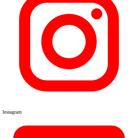
Instagram