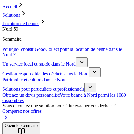
Accueil
Solutions
Location de bennes
Nord 59
Sommaire
Pourquoi choisir GoodCollect pour la location de benne dans le
Nord ?
Un service local et rapide dans le Nord
Gestion responsable des déchets dans le Nord
Patrimoine et culture dans le Nord
Solutions pour particuliers et professionnels
Obtenez un devis personnalisé
Votre benne à Nord parmi les 1089
disponibles
Vous cherchez une solution pour faire évacuer vos déchets ?
Comparez nos offres
Ouvrir le sommaire