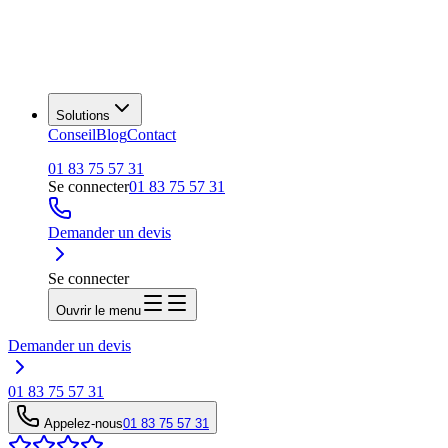
Solutions
Conseil
Blog
Contact
01 83 75 57 31
Se connecter
01 83 75 57 31
Demander un devis
Se connecter
Ouvrir le menu
Demander un devis
01 83 75 57 31
Appelez-nous
01 83 75 57 31