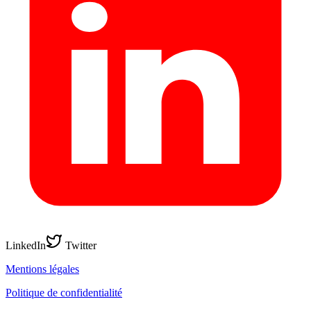
LinkedIn
Twitter
Mentions légales
Politique de confidentialité