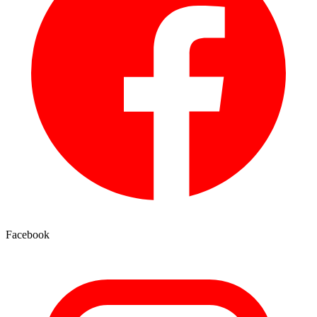
Facebook