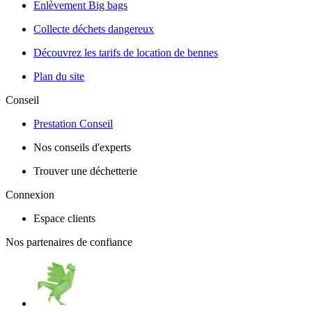
Enlèvement Big bags
Collecte déchets dangereux
Découvrez les tarifs de location de bennes
Plan du site
Conseil
Prestation Conseil
Nos conseils d'experts
Trouver une déchetterie
Connexion
Espace clients
Nos partenaires de confiance