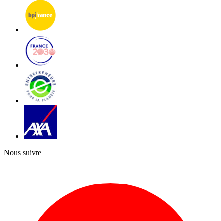
Nous suivre