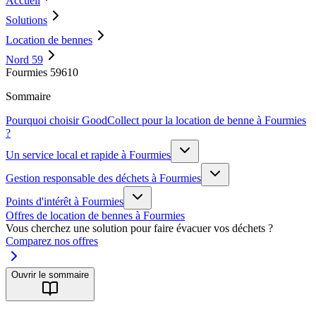
Accueil
Solutions
Location de bennes
Nord 59
Fourmies 59610
Sommaire
Pourquoi choisir GoodCollect pour la location de benne à Fourmies
?
Un service local et rapide à Fourmies
Gestion responsable des déchets à Fourmies
Points d'intérêt à Fourmies
Offres de location de bennes à Fourmies
Vous cherchez une solution pour faire évacuer vos déchets ?
Comparez nos offres
Ouvrir le sommaire