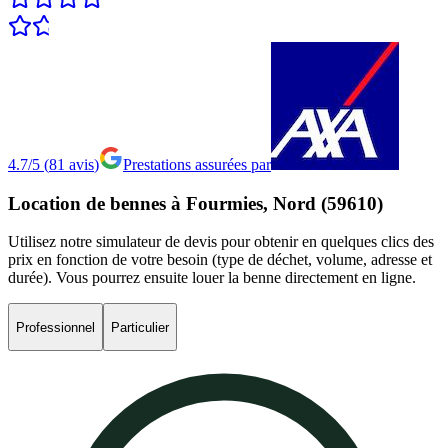
4.7/5
(
81
avis
)
Prestations assurées par
Location
de
bennes
à
Fourmies,
Nord
(59610)
Utilisez notre simulateur de devis pour obtenir en quelques clics des
prix en fonction de votre besoin (type de déchet, volume, adresse et
durée). Vous pourrez ensuite louer la benne directement en ligne.
Professionnel
Particulier