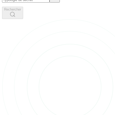
Rechercher