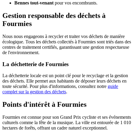
Bennes tout-venant
pour vos encombrants.
Gestion responsable des déchets à
Fourmies
Nous nous engageons à recycler et traiter vos déchets de manière
écologique. Tous les déchets collectés à Fourmies sont triés dans des
centres de traitement certifiés, garantissant une gestion respectueuse
de l'environnement.
La déchetterie de Fourmies
La déchetterie locale est un point clé pour le recyclage et la gestion
des déchets. Elle permet aux habitants de déposer leurs déchets en
toute sécurité. Pour plus d'informations, consultez notre
guide
complet sur la gestion des déchets
.
Points d'intérêt à Fourmies
Fourmies est connue pour son Grand Prix cycliste et ses événements
culturels comme la fête de la musique. La ville est entourée de 1 010
hectares de forêts, offrant un cadre naturel exceptionnel.