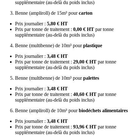
supplémentaire (au-delà du poids inclus)
Benne (ampliroll) de 15m³ pour
carton
Prix journalier :
5,80 € HT
Prix par tonne de traitement :
0,00 € HT
par tonne
supplémentaire (au-delà du poids inclus)
Benne (multibenne) de 10m³ pour
plastique
Prix journalier :
3,48 € HT
Prix par tonne de traitement :
29,00 € HT
par tonne
supplémentaire (au-delà du poids inclus)
Benne (multibenne) de 10m³ pour
palettes
Prix journalier :
3,48 € HT
Prix par tonne de traitement :
40,60 € HT
par tonne
supplémentaire (au-delà du poids inclus)
Benne (ampliroll) de 10m³ pour
biodéchets alimentaires
Prix journalier :
3,48 € HT
Prix par tonne de traitement :
93,96 € HT
par tonne
supplémentaire (au-delà du poids inclus)