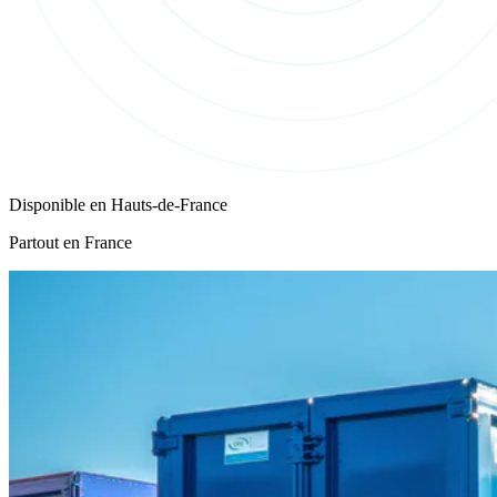
Disponible en
Hauts-de-France
Partout en France