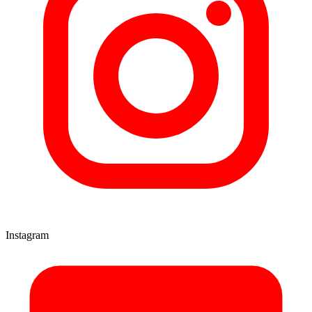
Instagram