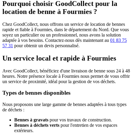
Pourquoi choisir GoodCollect pour la
location de benne à Fourmies ?
Chez GoodCollect, nous offrons un service de location de bennes
rapide et fiable à Fourmies, dans le département du Nord. Que vous
soyez un particulier ou un professionnel, nous avons la solution
adaptée à vos besoins. Contactez-nous dès maintenant au
01 83 75
57 31
pour obtenir un devis personnalisé.
Un service local et rapide à Fourmies
Avec GoodCollect, bénéficiez d'une livraison de benne sous 24 à 48
heures. Notre présence locale à Fourmies nous permet de vous offrir
un service de proximité, idéal pour la gestion de vos déchets.
Types de bennes disponibles
Nous proposons une large gamme de bennes adaptées à tous types
de déchets :
Bennes à gravats
pour vos travaux de construction.
Bennes à déchets verts
pour l'entretien de vos espaces
extérieurs.