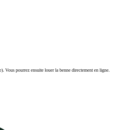
e). Vous pourrez ensuite louer la benne directement en ligne.