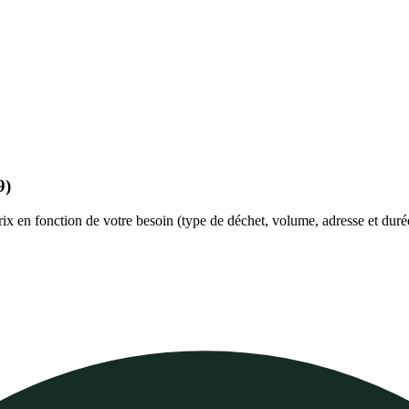
9)
prix en fonction de votre besoin (type de déchet, volume, adresse et duré