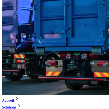
Accueil
Solutions