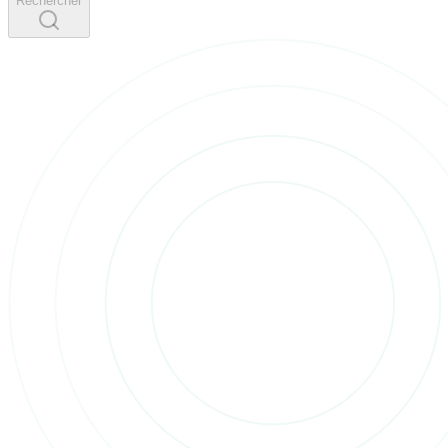
Rechercher