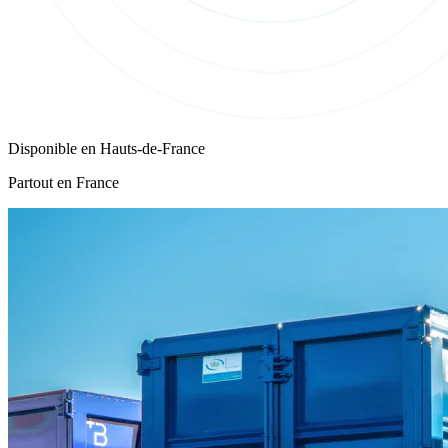
Disponible en
Hauts-de-France
Partout en France