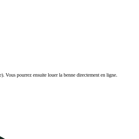
e). Vous pourrez ensuite louer la benne directement en ligne.