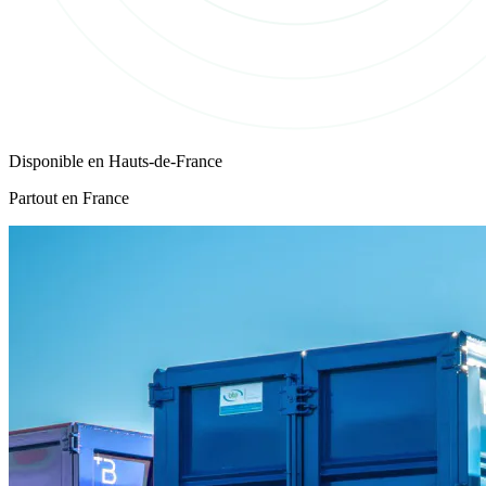
Disponible en
Hauts-de-France
Partout en France