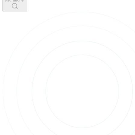
Rechercher