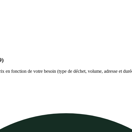
9)
prix en fonction de votre besoin (type de déchet, volume, adresse et duré