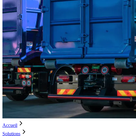
Accueil
Solutions