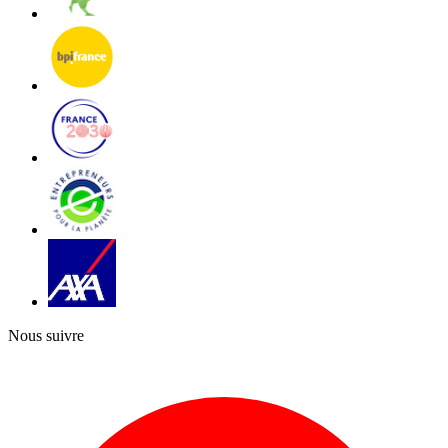
Nous suivre