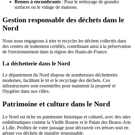
Bennes à encombrants
: Pour le nettoyage de grandes
surfaces ou le vidage de maisons.
Gestion responsable des déchets dans le
Nord
Nous nous engageons à trier et recycler les déchets collectés dans
des centres de traitement certifiés, contribuant ainsi à la préservation
de l'environnement dans la région des Hauts-de-France.
La déchetterie dans le Nord
Le département du Nord dispose de nombreuses déchetteries
modernes, facilitant le tri et le recyclage des déchets. Ces
infrastructures sont essentielles pour maintenir la propreté et
l'hygiène dans nos villes.
Patrimoine et culture dans le Nord
Le Nord est riche en patrimoine historique et culturel, avec des sites
emblématiques comme la Vieille Bourse et le Palais des Beaux-Arts
à Lille. Profitez de votre passage pour découvrir ces trésors tout en
gérant vos déchets de manière responsable.