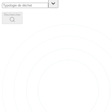
Rechercher