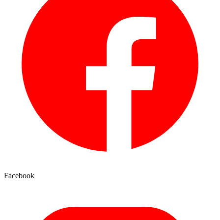
Facebook