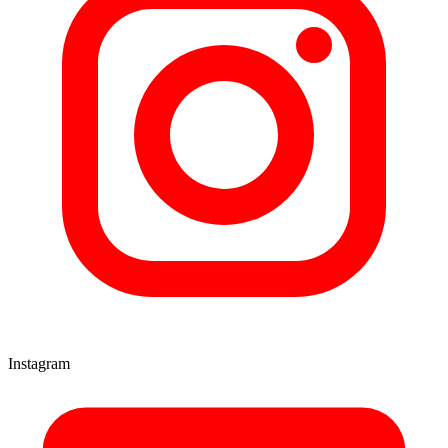
Instagram