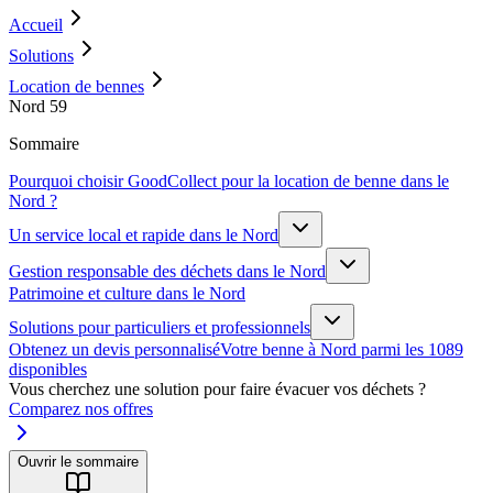
Accueil
Solutions
Location de bennes
Nord 59
Sommaire
Pourquoi choisir GoodCollect pour la location de benne dans le
Nord ?
Un service local et rapide dans le Nord
Gestion responsable des déchets dans le Nord
Patrimoine et culture dans le Nord
Solutions pour particuliers et professionnels
Obtenez un devis personnalisé
Votre benne à Nord parmi les 1089
disponibles
Vous cherchez une solution pour faire évacuer vos déchets ?
Comparez nos offres
Ouvrir le sommaire