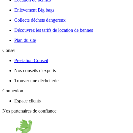
Enlèvement Big bags
Collecte déchets dangereux
Découvrez les tarifs de location de bennes
Plan du site
Conseil
Prestation Conseil
Nos conseils d'experts
Trouver une déchetterie
Connexion
Espace clients
Nos partenaires de confiance