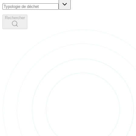
Rechercher