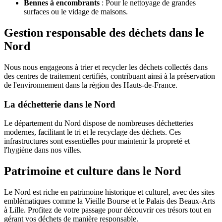
Bennes à encombrants
: Pour le nettoyage de grandes
surfaces ou le vidage de maisons.
Gestion responsable des déchets dans le
Nord
Nous nous engageons à trier et recycler les déchets collectés dans
des centres de traitement certifiés, contribuant ainsi à la préservation
de l'environnement dans la région des Hauts-de-France.
La déchetterie dans le Nord
Le département du Nord dispose de nombreuses déchetteries
modernes, facilitant le tri et le recyclage des déchets. Ces
infrastructures sont essentielles pour maintenir la propreté et
l'hygiène dans nos villes.
Patrimoine et culture dans le Nord
Le Nord est riche en patrimoine historique et culturel, avec des sites
emblématiques comme la Vieille Bourse et le Palais des Beaux-Arts
à Lille. Profitez de votre passage pour découvrir ces trésors tout en
gérant vos déchets de manière responsable.