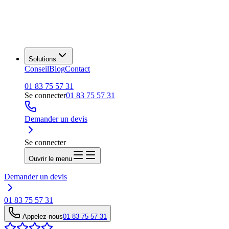
Solutions
Conseil
Blog
Contact
01 83 75 57 31
Se connecter
01 83 75 57 31
Demander un devis
Se connecter
Ouvrir le menu
Demander un devis
01 83 75 57 31
Appelez-nous
01 83 75 57 31