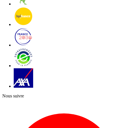
Nous suivre