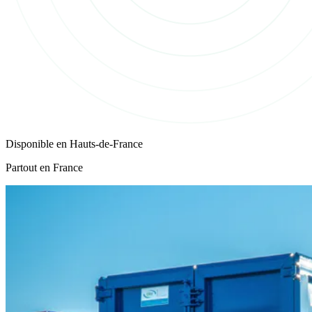
Disponible en
Hauts-de-France
Partout en France