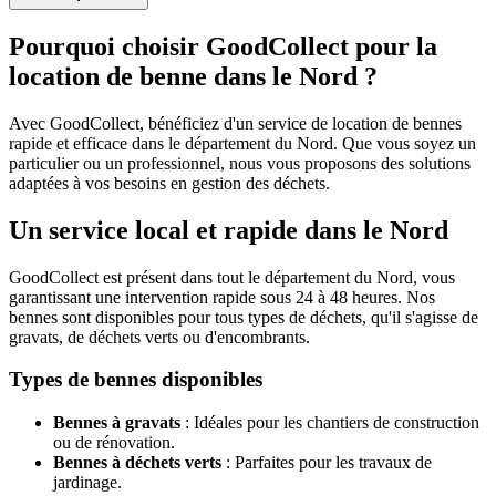
Pourquoi choisir GoodCollect pour la
location de benne dans le Nord ?
Avec GoodCollect, bénéficiez d'un service de location de bennes
rapide et efficace dans le département du Nord. Que vous soyez un
particulier ou un professionnel, nous vous proposons des solutions
adaptées à vos besoins en gestion des déchets.
Un service local et rapide dans le Nord
GoodCollect est présent dans tout le département du Nord, vous
garantissant une intervention rapide sous 24 à 48 heures. Nos
bennes sont disponibles pour tous types de déchets, qu'il s'agisse de
gravats, de déchets verts ou d'encombrants.
Types de bennes disponibles
Bennes à gravats
: Idéales pour les chantiers de construction
ou de rénovation.
Bennes à déchets verts
: Parfaites pour les travaux de
jardinage.