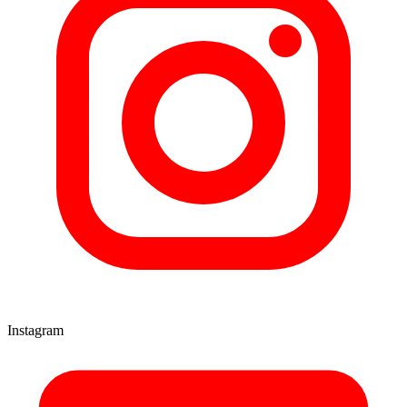
Instagram