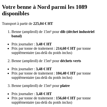
Votre benne à Nord parmi les 1089
disponibles
Transport à partir de
225,04 € HT
Benne (ampliroll) de 15m³ pour
dib (déchet industriel
banal)
Prix journalier :
3,48 € HT
Prix par tonne de traitement :
214,60 € HT
par tonne
supplémentaire (au-delà du poids inclus)
Benne (ampliroll) de 15m³ pour
déchets verts
Prix journalier :
3,48 € HT
Prix par tonne de traitement :
104,40 € HT
par tonne
supplémentaire (au-delà du poids inclus)
Benne (ampliroll) de 15m³ pour
platre
Prix journalier :
3,48 € HT
Prix par tonne de traitement :
156,60 € HT
par tonne
supplémentaire (au-delà du poids inclus)