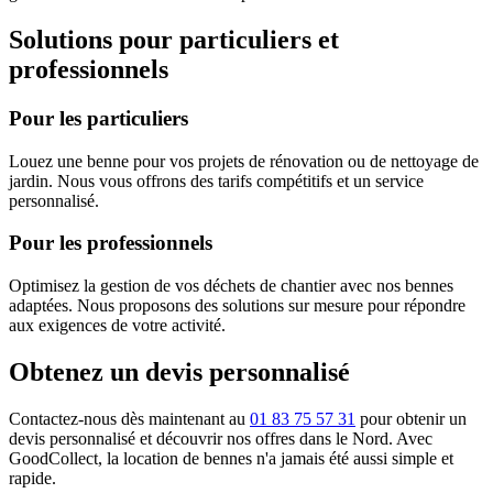
Solutions pour particuliers et
professionnels
Pour les particuliers
Louez une benne pour vos projets de rénovation ou de nettoyage de
jardin. Nous vous offrons des tarifs compétitifs et un service
personnalisé.
Pour les professionnels
Optimisez la gestion de vos déchets de chantier avec nos bennes
adaptées. Nous proposons des solutions sur mesure pour répondre
aux exigences de votre activité.
Obtenez un devis personnalisé
Contactez-nous dès maintenant au
01 83 75 57 31
pour obtenir un
devis personnalisé et découvrir nos offres dans le Nord. Avec
GoodCollect, la location de bennes n'a jamais été aussi simple et
rapide.