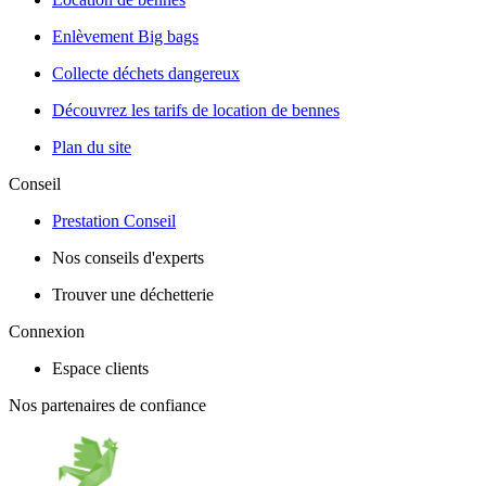
Enlèvement Big bags
Collecte déchets dangereux
Découvrez les tarifs de location de bennes
Plan du site
Conseil
Prestation Conseil
Nos conseils d'experts
Trouver une déchetterie
Connexion
Espace clients
Nos partenaires de confiance