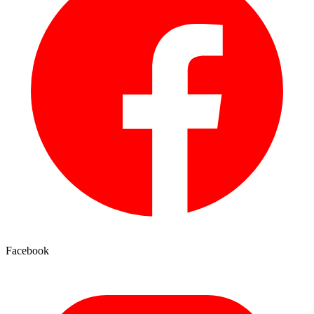
Facebook