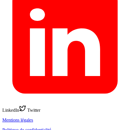
LinkedIn
Twitter
Mentions légales
Politique de confidentialité