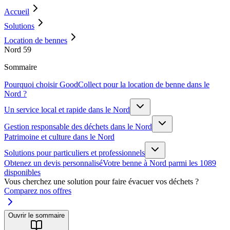
Accueil
Solutions
Location de bennes
Nord 59
Sommaire
Pourquoi choisir GoodCollect pour la location de benne dans le
Nord ?
Un service local et rapide dans le Nord
Gestion responsable des déchets dans le Nord
Patrimoine et culture dans le Nord
Solutions pour particuliers et professionnels
Obtenez un devis personnalisé
Votre benne à Nord parmi les 1089
disponibles
Vous cherchez une solution pour faire évacuer vos déchets ?
Comparez nos offres
Ouvrir le sommaire