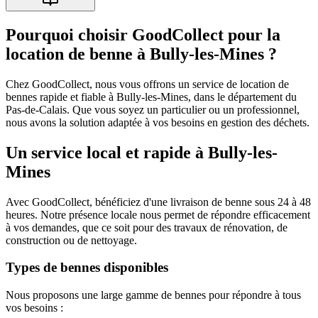
Pourquoi choisir GoodCollect pour la
location de benne à Bully-les-Mines ?
Chez GoodCollect, nous vous offrons un service de location de
bennes rapide et fiable à Bully-les-Mines, dans le département du
Pas-de-Calais. Que vous soyez un particulier ou un professionnel,
nous avons la solution adaptée à vos besoins en gestion des déchets.
Un service local et rapide à Bully-les-
Mines
Avec GoodCollect, bénéficiez d'une livraison de benne sous 24 à 48
heures. Notre présence locale nous permet de répondre efficacement
à vos demandes, que ce soit pour des travaux de rénovation, de
construction ou de nettoyage.
Types de bennes disponibles
Nous proposons une large gamme de bennes pour répondre à tous
vos besoins :