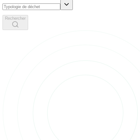
Rechercher