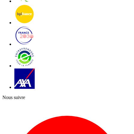
Nous suivre