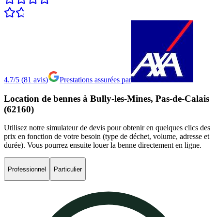
4.7/5
(
81
avis
)
Prestations assurées par
Location
de
bennes
à
Bully-les-Mines,
Pas-de-Calais
(62160)
Utilisez notre simulateur de devis pour obtenir en quelques clics des
prix en fonction de votre besoin (type de déchet, volume, adresse et
durée). Vous pourrez ensuite louer la benne directement en ligne.
Professionnel
Particulier