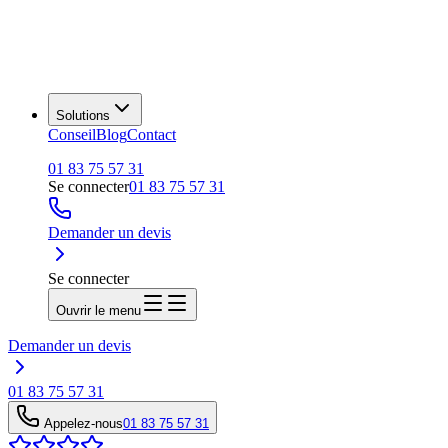
Solutions
Conseil
Blog
Contact
01 83 75 57 31
Se connecter
01 83 75 57 31
Demander un devis
Se connecter
Ouvrir le menu
Demander un devis
01 83 75 57 31
Appelez-nous
01 83 75 57 31