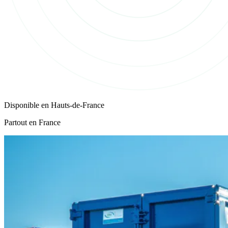
Disponible en
Hauts-de-France
Partout en France