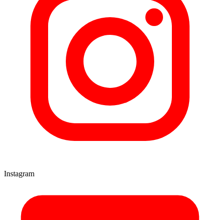
Instagram