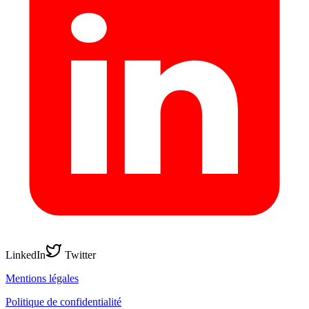
LinkedIn
Twitter
Mentions légales
Politique de confidentialité