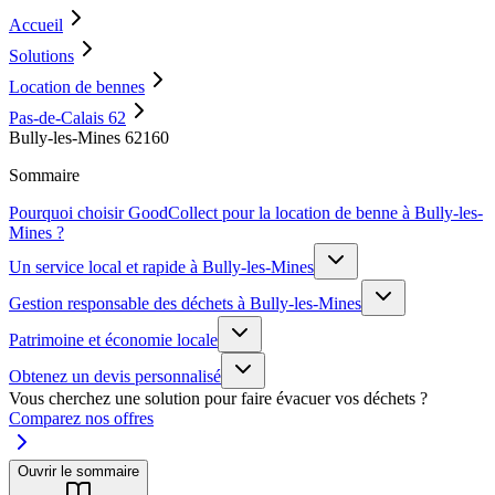
Accueil
Solutions
Location de bennes
Pas-de-Calais 62
Bully-les-Mines 62160
Sommaire
Pourquoi choisir GoodCollect pour la location de benne à Bully-les-
Mines ?
Un service local et rapide à Bully-les-Mines
Gestion responsable des déchets à Bully-les-Mines
Patrimoine et économie locale
Obtenez un devis personnalisé
Vous cherchez une solution pour faire évacuer vos déchets ?
Comparez nos offres
Ouvrir le sommaire