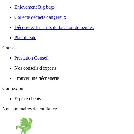
Enlèvement Big bags
Collecte déchets dangereux
Découvrez les tarifs de location de bennes
Plan du site
Conseil
Prestation Conseil
Nos conseils d'experts
Trouver une déchetterie
Connexion
Espace clients
Nos partenaires de confiance