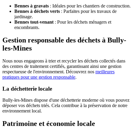
Bennes à gravats
: Idéales pour les chantiers de construction.
Bennes à déchets verts
: Parfaites pour les travaux de
jardinage.
Bennes tout-venant
: Pour les déchets ménagers et
encombrants.
Gestion responsable des déchets à Bully-
les-Mines
Nous nous engageons à trier et recycler les déchets collectés dans
des centres de traitement certifiés, garantissant ainsi une gestion
respectueuse de l'environnement. Découvrez nos
meilleures
pratiques pour une gestion responsable
.
La déchetterie locale
Bully-les-Mines dispose d'une déchetterie moderne où vous pouvez
déposer vos déchets triés. Cela contribue à la préservation de notre
environnement local.
Patrimoine et économie locale