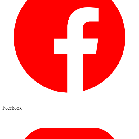
Facebook