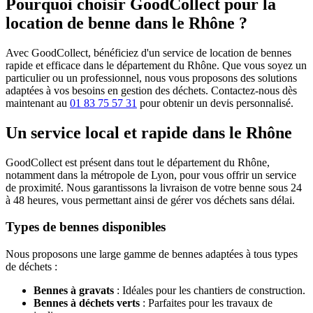
Pourquoi choisir GoodCollect pour la
location de benne dans le Rhône ?
Avec GoodCollect, bénéficiez d'un service de location de bennes
rapide et efficace dans le département du Rhône. Que vous soyez un
particulier ou un professionnel, nous vous proposons des solutions
adaptées à vos besoins en gestion des déchets. Contactez-nous dès
maintenant au
01 83 75 57 31
pour obtenir un devis personnalisé.
Un service local et rapide dans le Rhône
GoodCollect est présent dans tout le département du Rhône,
notamment dans la métropole de Lyon, pour vous offrir un service
de proximité. Nous garantissons la livraison de votre benne sous 24
à 48 heures, vous permettant ainsi de gérer vos déchets sans délai.
Types de bennes disponibles
Nous proposons une large gamme de bennes adaptées à tous types
de déchets :
Bennes à gravats
: Idéales pour les chantiers de construction.
Bennes à déchets verts
: Parfaites pour les travaux de