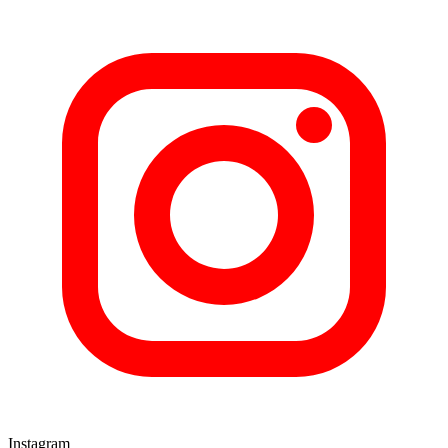
Instagram