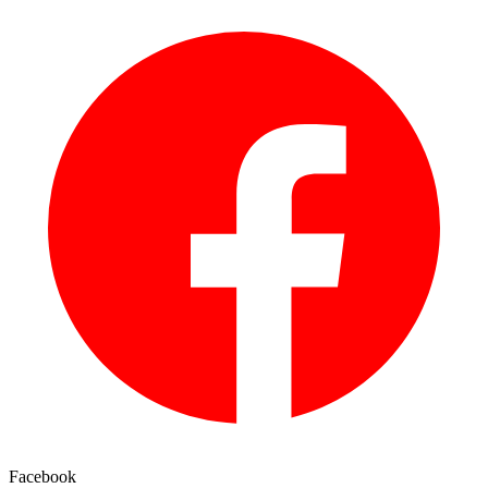
Facebook