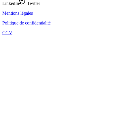
LinkedIn
Twitter
Mentions légales
Politique de confidentialité
CGV