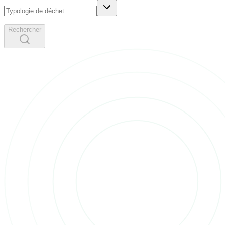
Rechercher