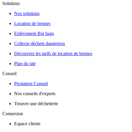
Solutions
Nos solutions
Location de bennes
Enlèvement Big bags
Collecte déchets dangereux
Découvrez les tarifs de location de bennes
Plan du site
Conseil
Prestation Conseil
Nos conseils d'experts
Trouver une déchetterie
Connexion
Espace clients