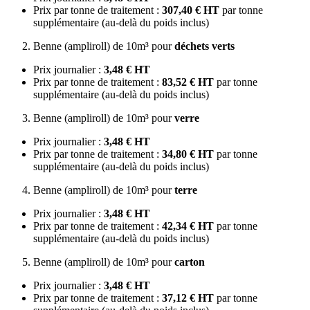
Prix par tonne de traitement :
307,40 € HT
par tonne
supplémentaire (au-delà du poids inclus)
Benne (ampliroll) de 10m³ pour
déchets verts
Prix journalier :
3,48 € HT
Prix par tonne de traitement :
83,52 € HT
par tonne
supplémentaire (au-delà du poids inclus)
Benne (ampliroll) de 10m³ pour
verre
Prix journalier :
3,48 € HT
Prix par tonne de traitement :
34,80 € HT
par tonne
supplémentaire (au-delà du poids inclus)
Benne (ampliroll) de 10m³ pour
terre
Prix journalier :
3,48 € HT
Prix par tonne de traitement :
42,34 € HT
par tonne
supplémentaire (au-delà du poids inclus)
Benne (ampliroll) de 10m³ pour
carton
Prix journalier :
3,48 € HT
Prix par tonne de traitement :
37,12 € HT
par tonne