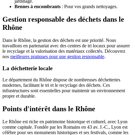
jardinage.
Bennes à encombrants
: Pour vos grands nettoyages.
Gestion responsable des déchets dans le
Rhône
Dans le Rhône, la gestion des déchets est une priorité. Nous
travaillons en partenariat avec des centres de tri locaux pour assurer
le recyclage et la valorisation des matériaux collectés. Découvrez
nos
meilleures pratiques pour une gestion responsable
.
La déchetterie locale
Le département du Rhône dispose de nombreuses déchetteries
modernes, facilitant le tri et le recyclage des déchets. Ces
infrastructures sont essentielles pour maintenir un environnement
propre et durable.
Points d'intérêt dans le Rhône
Le Rhône est riche en patrimoine historique et culturel, avec Lyon
comme capitale. Fondée par les Romains en 43 av. J.-C., Lyon est
célèbre pour ses monuments historiques et ses festivals, comme les