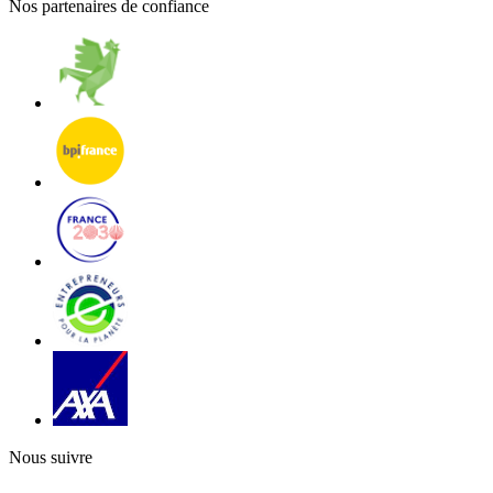
Nos partenaires de confiance
Nous suivre