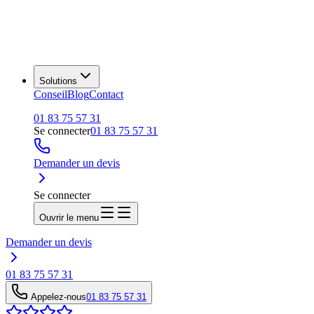
Solutions
Conseil
Blog
Contact
01 83 75 57 31
Se connecter
01 83 75 57 31
Demander un devis
Se connecter
Ouvrir le menu
Demander un devis
01 83 75 57 31
Appelez-nous
01 83 75 57 31