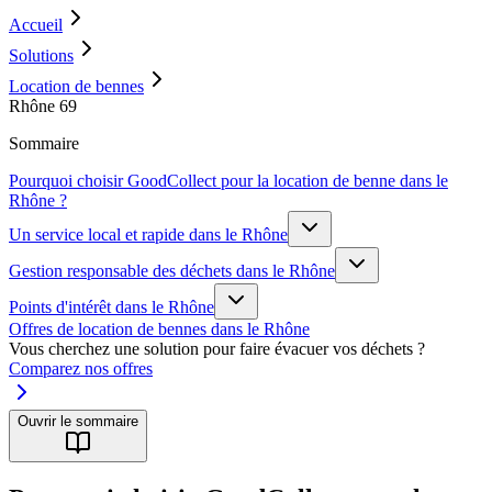
Accueil
Solutions
Location de bennes
Rhône 69
Sommaire
Pourquoi choisir GoodCollect pour la location de benne dans le
Rhône ?
Un service local et rapide dans le Rhône
Gestion responsable des déchets dans le Rhône
Points d'intérêt dans le Rhône
Offres de location de bennes dans le Rhône
Vous cherchez une solution pour faire évacuer vos déchets ?
Comparez nos offres
Ouvrir le sommaire