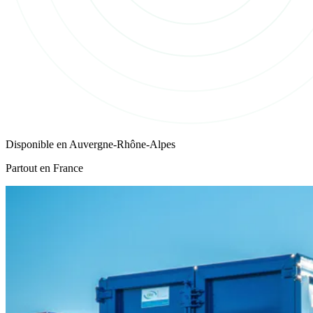
Disponible en
Auvergne-Rhône-Alpes
Partout en France