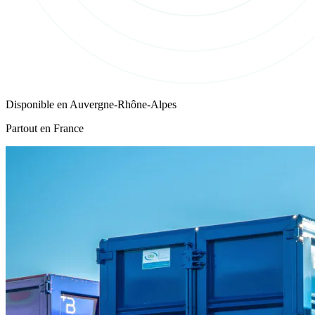
Disponible en
Auvergne-Rhône-Alpes
Partout en France