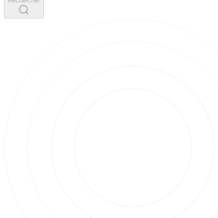
Rechercher