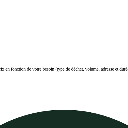
prix en fonction de votre besoin (type de déchet, volume, adresse et duré