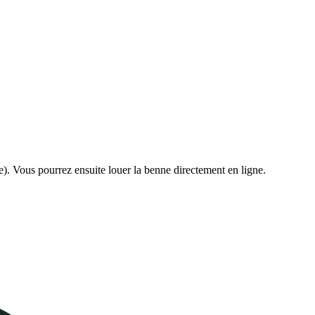
e). Vous pourrez ensuite louer la benne directement en ligne.