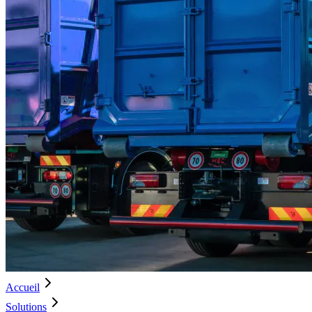
Accueil
Solutions