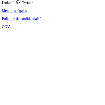
LinkedIn
Twitter
Mentions légales
Politique de confidentialité
CGV