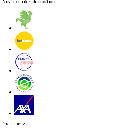
Nos partenaires de confiance
Nous suivre