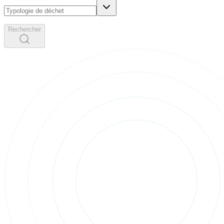
Rechercher