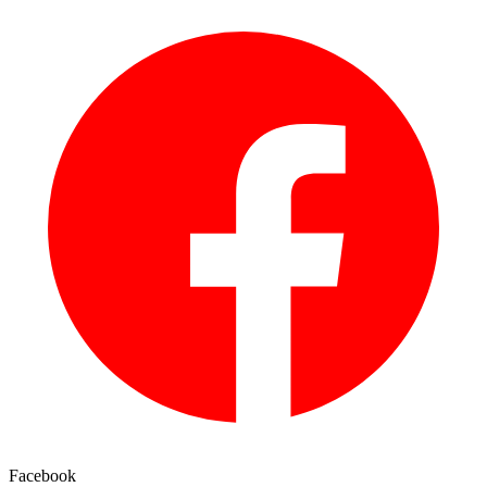
Facebook