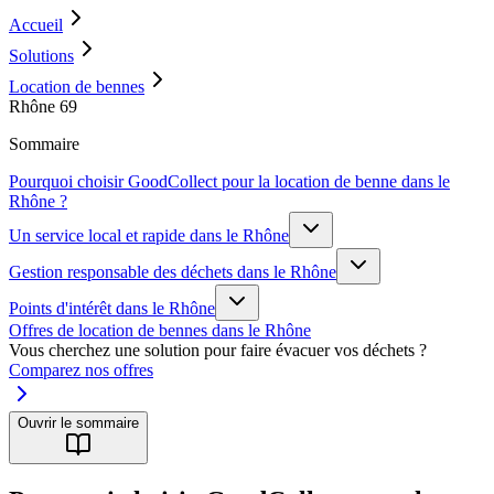
Accueil
Solutions
Location de bennes
Rhône 69
Sommaire
Pourquoi choisir GoodCollect pour la location de benne dans le
Rhône ?
Un service local et rapide dans le Rhône
Gestion responsable des déchets dans le Rhône
Points d'intérêt dans le Rhône
Offres de location de bennes dans le Rhône
Vous cherchez une solution pour faire évacuer vos déchets ?
Comparez nos offres
Ouvrir le sommaire