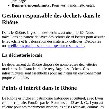
jardinage.
Bennes à encombrants
: Pour vos grands nettoyages.
Gestion responsable des déchets dans le
Rhône
Dans le Rhône, la gestion des déchets est une priorité. Nous
travaillons en partenariat avec des centres de tri locaux pour assurer
le recyclage et la valorisation des matériaux collectés. Découvrez
nos
meilleures pratiques pour une gestion responsable
.
La déchetterie locale
Le département du Rhône dispose de nombreuses déchetteries
modernes, facilitant le tri et le recyclage des déchets. Ces
infrastructures sont essentielles pour maintenir un environnement
propre et durable.
Points d'intérêt dans le Rhône
Le Rhône est riche en patrimoine historique et culturel, avec Lyon
comme capitale. Fondée par les Romains en 43 av. J.-C., Lyon est
célèbre pour ses monuments historiques et ses festivals, comme les