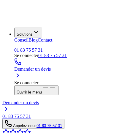
Solutions
Conseil
Blog
Contact
01 83 75 57 31
Se connecter
01 83 75 57 31
Demander un devis
Se connecter
Ouvrir le menu
Demander un devis
01 83 75 57 31
Appelez-nous
01 83 75 57 31