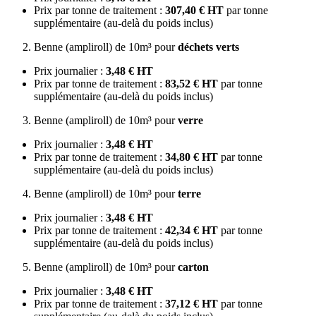
Prix par tonne de traitement :
307,40 € HT
par tonne
supplémentaire (au-delà du poids inclus)
Benne (ampliroll) de 10m³ pour
déchets verts
Prix journalier :
3,48 € HT
Prix par tonne de traitement :
83,52 € HT
par tonne
supplémentaire (au-delà du poids inclus)
Benne (ampliroll) de 10m³ pour
verre
Prix journalier :
3,48 € HT
Prix par tonne de traitement :
34,80 € HT
par tonne
supplémentaire (au-delà du poids inclus)
Benne (ampliroll) de 10m³ pour
terre
Prix journalier :
3,48 € HT
Prix par tonne de traitement :
42,34 € HT
par tonne
supplémentaire (au-delà du poids inclus)
Benne (ampliroll) de 10m³ pour
carton
Prix journalier :
3,48 € HT
Prix par tonne de traitement :
37,12 € HT
par tonne