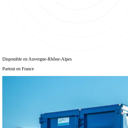
Disponible en
Auvergne-Rhône-Alpes
Partout en France