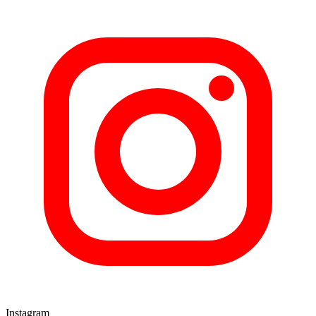
Instagram