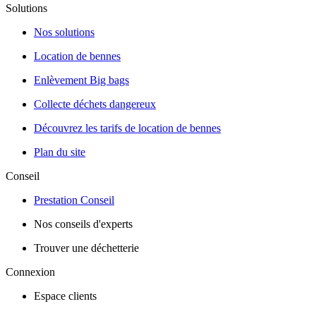
Solutions
Nos solutions
Location de bennes
Enlèvement Big bags
Collecte déchets dangereux
Découvrez les tarifs de location de bennes
Plan du site
Conseil
Prestation Conseil
Nos conseils d'experts
Trouver une déchetterie
Connexion
Espace clients