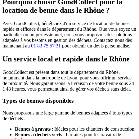
Pourquoi choisir GoodCollect pour la
location de benne dans le Rhône ?
Avec GoodCollect, bénéficiez d'un service de location de bennes
rapide et efficace dans le département du Rhône. Que vous soyez un
particulier ou un professionnel, nous vous proposons des solutions
adaptées à vos besoins en gestion des déchets. Contactez-nous dès
maintenant au
01 83 75 57 31
pour obtenir un devis personnalisé.
Un service local et rapide dans le Rhône
GoodCollect est présent dans tout le département du Rhône,
notamment dans la métropole de Lyon, pour vous offrir un service
de proximité. Nous garantissons la livraison de votre benne sous 24
à 48 heures, vous permettant ainsi de gérer vos déchets sans délai.
Types de bennes disponibles
Nous proposons une large gamme de bennes adaptées à tous types
de déchets :
Bennes à gravats
: Idéales pour les chantiers de construction.
Bennes à déchets verts
: Parfaites pour les travaux de