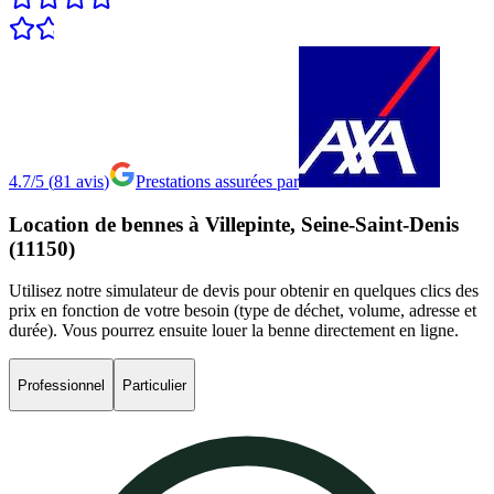
4.7/5
(
81
avis
)
Prestations assurées par
Location
de
bennes
à
Villepinte,
Seine-Saint-Denis
(11150)
Utilisez notre simulateur de devis pour obtenir en quelques clics des
prix en fonction de votre besoin (type de déchet, volume, adresse et
durée). Vous pourrez ensuite louer la benne directement en ligne.
Professionnel
Particulier