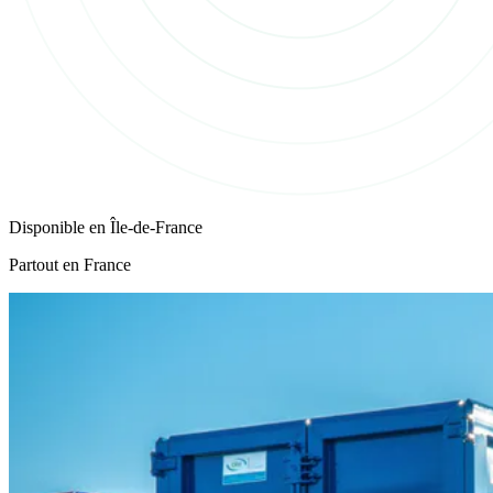
Disponible en
Île-de-France
Partout en France