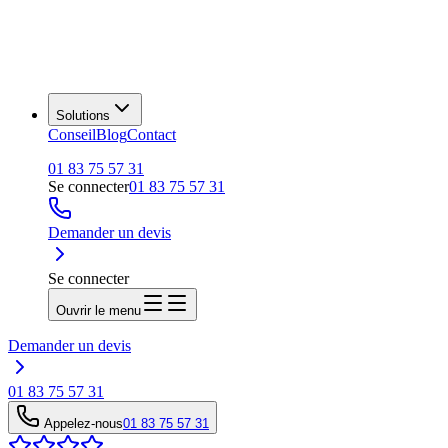
Solutions
Conseil
Blog
Contact
01 83 75 57 31
Se connecter
01 83 75 57 31
Demander un devis
Se connecter
Ouvrir le menu
Demander un devis
01 83 75 57 31
Appelez-nous
01 83 75 57 31