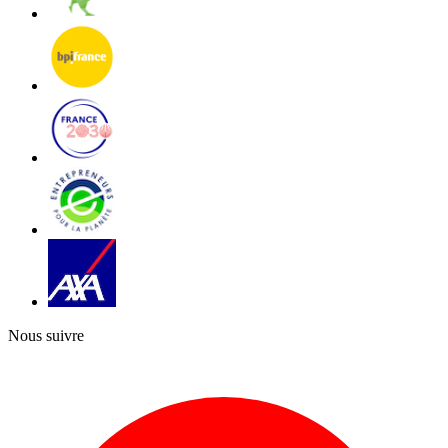
Nous suivre