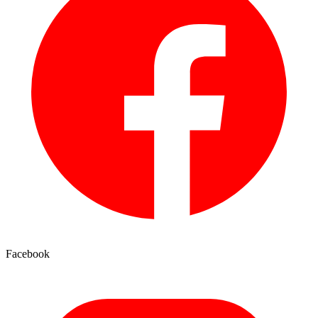
Facebook