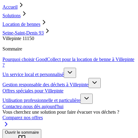
Accueil
Solutions
Location de bennes
Seine-Saint-Denis 93
Villepinte 11150
Sommaire
Pourquoi choisir GoodCollect pour la location de benne à Villepinte
?
Un service local et personnalisé
Gestion responsable des déchets à Villepinte
Offres spéciales pour Villepinte
Utilisation professionnelle et particulière
Contactez-nous dès aujourd'hui
Vous cherchez une solution pour faire évacuer vos déchets ?
Comparez nos offres
Ouvrir le sommaire