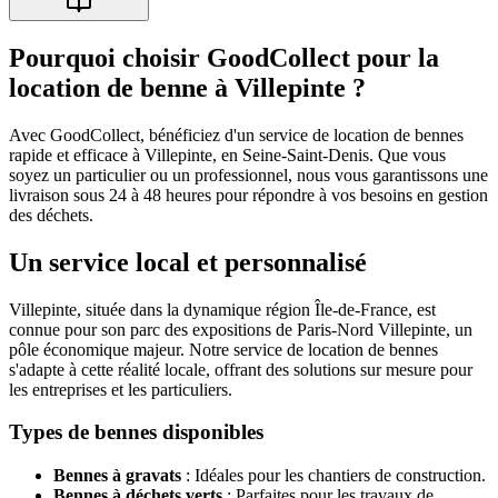
Pourquoi choisir GoodCollect pour la
location de benne à Villepinte ?
Avec GoodCollect, bénéficiez d'un service de location de bennes
rapide et efficace à Villepinte, en Seine-Saint-Denis. Que vous
soyez un particulier ou un professionnel, nous vous garantissons une
livraison sous 24 à 48 heures pour répondre à vos besoins en gestion
des déchets.
Un service local et personnalisé
Villepinte, située dans la dynamique région Île-de-France, est
connue pour son parc des expositions de Paris-Nord Villepinte, un
pôle économique majeur. Notre service de location de bennes
s'adapte à cette réalité locale, offrant des solutions sur mesure pour
les entreprises et les particuliers.
Types de bennes disponibles
Bennes à gravats
: Idéales pour les chantiers de construction.
Bennes à déchets verts
: Parfaites pour les travaux de