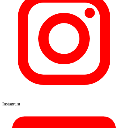
Instagram