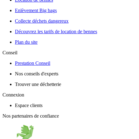
Enlèvement Big bags
Collecte déchets dangereux
Découvrez les tarifs de location de bennes
Plan du site
Conseil
Prestation Conseil
Nos conseils d'experts
Trouver une déchetterie
Connexion
Espace clients
Nos partenaires de confiance