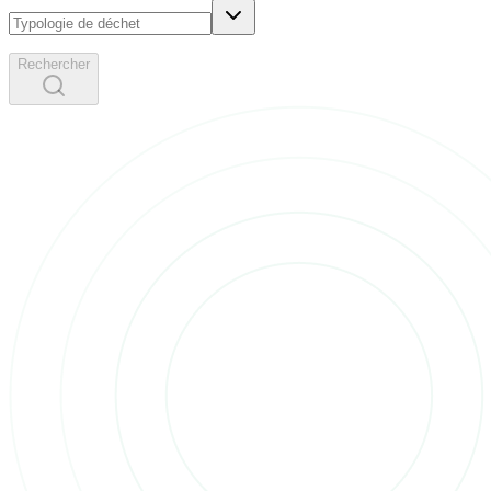
Rechercher