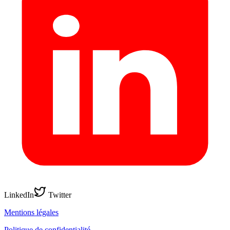
LinkedIn
Twitter
Mentions légales
Politique de confidentialité