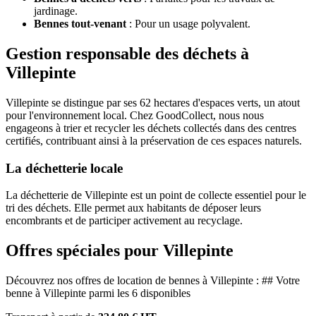
jardinage.
Bennes tout-venant
: Pour un usage polyvalent.
Gestion responsable des déchets à
Villepinte
Villepinte se distingue par ses 62 hectares d'espaces verts, un atout
pour l'environnement local. Chez GoodCollect, nous nous
engageons à trier et recycler les déchets collectés dans des centres
certifiés, contribuant ainsi à la préservation de ces espaces naturels.
La déchetterie locale
La déchetterie de Villepinte est un point de collecte essentiel pour le
tri des déchets. Elle permet aux habitants de déposer leurs
encombrants et de participer activement au recyclage.
Offres spéciales pour Villepinte
Découvrez nos offres de location de bennes à Villepinte : ## Votre
benne à Villepinte parmi les 6 disponibles