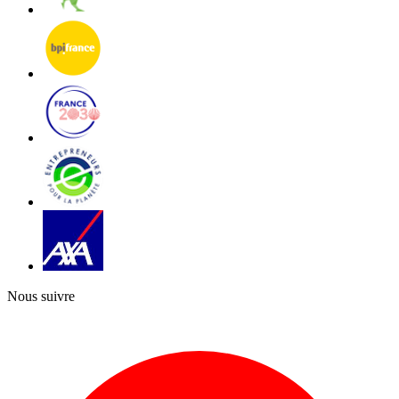
Nous suivre