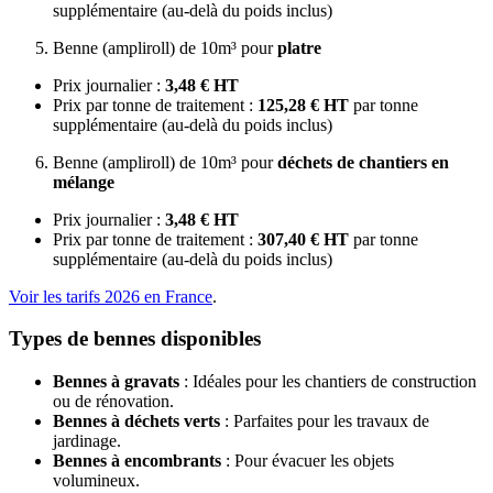
supplémentaire (au-delà du poids inclus)
Benne (ampliroll) de 10m³ pour
platre
Prix journalier :
3,48 € HT
Prix par tonne de traitement :
125,28 € HT
par tonne
supplémentaire (au-delà du poids inclus)
Benne (ampliroll) de 10m³ pour
déchets de chantiers en
mélange
Prix journalier :
3,48 € HT
Prix par tonne de traitement :
307,40 € HT
par tonne
supplémentaire (au-delà du poids inclus)
Voir les tarifs 2026 en France
.
Types de bennes disponibles
Bennes à gravats
: Idéales pour les chantiers de construction
ou de rénovation.
Bennes à déchets verts
: Parfaites pour les travaux de
jardinage.
Bennes à encombrants
: Pour évacuer les objets
volumineux.