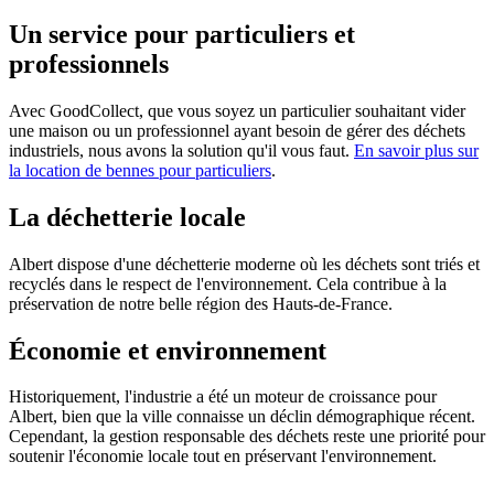
Un service pour particuliers et
professionnels
Avec GoodCollect, que vous soyez un particulier souhaitant vider
une maison ou un professionnel ayant besoin de gérer des déchets
industriels, nous avons la solution qu'il vous faut.
En savoir plus sur
la location de bennes pour particuliers
.
La déchetterie locale
Albert dispose d'une déchetterie moderne où les déchets sont triés et
recyclés dans le respect de l'environnement. Cela contribue à la
préservation de notre belle région des Hauts-de-France.
Économie et environnement
Historiquement, l'industrie a été un moteur de croissance pour
Albert, bien que la ville connaisse un déclin démographique récent.
Cependant, la gestion responsable des déchets reste une priorité pour
soutenir l'économie locale tout en préservant l'environnement.