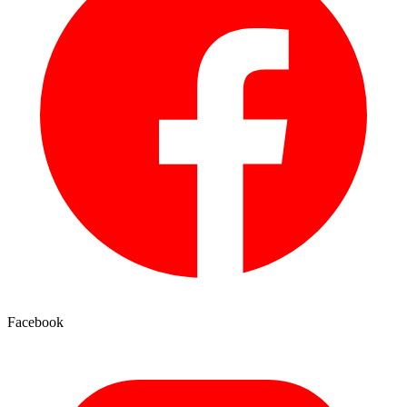
Facebook