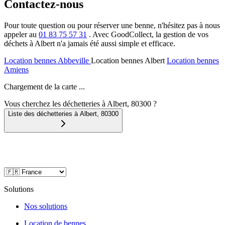
Contactez-nous
Pour toute question ou pour réserver une benne, n'hésitez pas à nous
appeler au
01 83 75 57 31
. Avec GoodCollect, la gestion de vos
déchets à Albert n'a jamais été aussi simple et efficace.
Location bennes
Abbeville
Location bennes
Albert
Location bennes
Amiens
Chargement de la carte ...
Vous cherchez les déchetteries à Albert, 80300 ?
Liste des déchetteries à
Albert
,
80300
Solutions
Nos solutions
Location de bennes