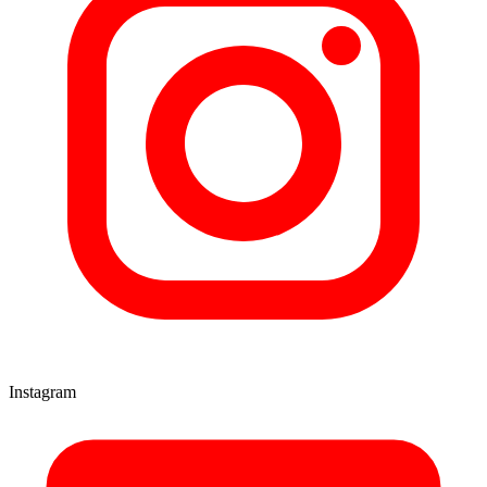
Instagram