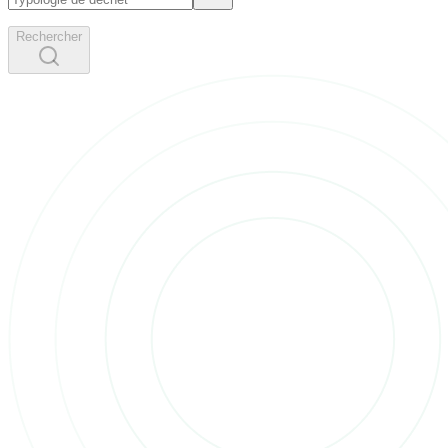
Rechercher