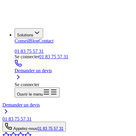
Solutions
Conseil
Blog
Contact
01 83 75 57 31
Se connecter
01 83 75 57 31
Demander un devis
Se connecter
Ouvrir le menu
Demander un devis
01 83 75 57 31
Appelez-nous
01 83 75 57 31