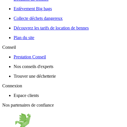
Enlèvement Big bags
Collecte déchets dangereux
Découvrez les tarifs de location de bennes
Plan du site
Conseil
Prestation Conseil
Nos conseils d'experts
Trouver une déchetterie
Connexion
Espace clients
Nos partenaires de confiance