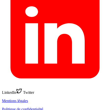
LinkedIn
Twitter
Mentions légales
Politique de confidentialité