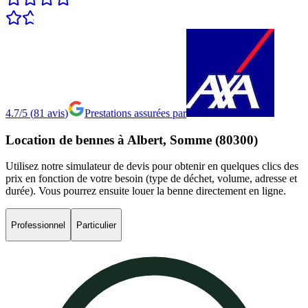
4.7/5
(
81
avis
)
Prestations assurées par
Location
de
bennes
à
Albert,
Somme
(80300)
Utilisez notre simulateur de devis pour obtenir en quelques clics des
prix en fonction de votre besoin (type de déchet, volume, adresse et
durée). Vous pourrez ensuite louer la benne directement en ligne.
Professionnel
Particulier