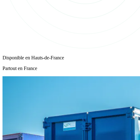
Disponible en
Hauts-de-France
Partout en France