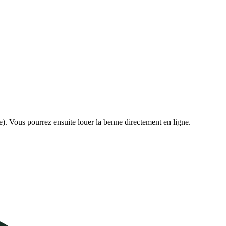
e). Vous pourrez ensuite louer la benne directement en ligne.