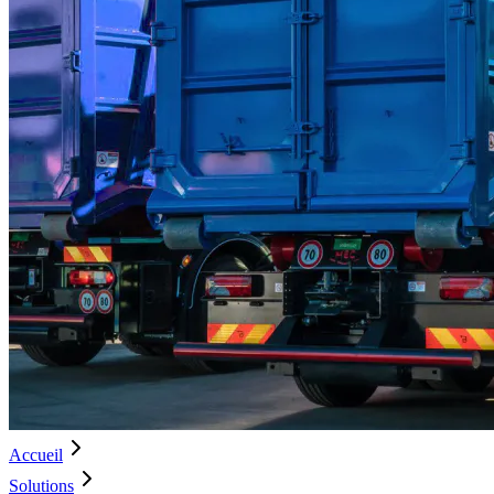
Accueil
Solutions