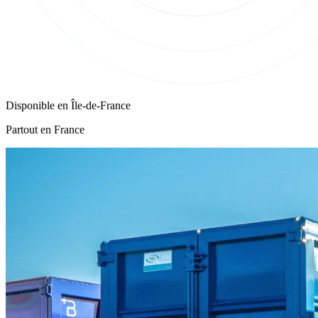
Disponible en
Île-de-France
Partout en France