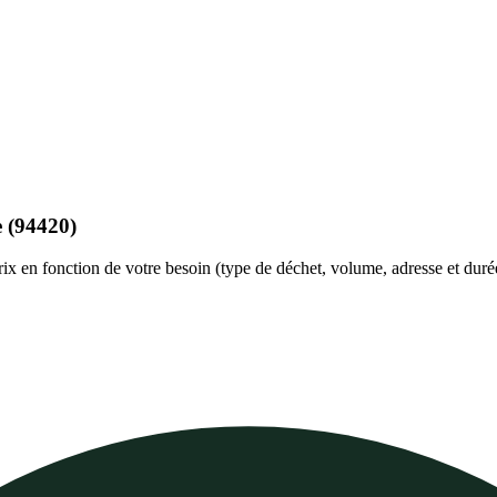
e
(94420)
prix en fonction de votre besoin (type de déchet, volume, adresse et duré