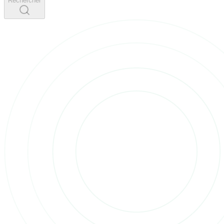
Rechercher