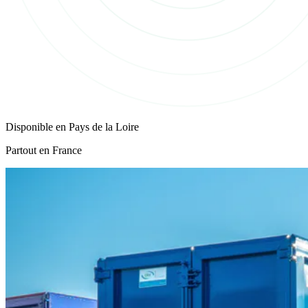
Disponible en
Pays de la Loire
Partout en France