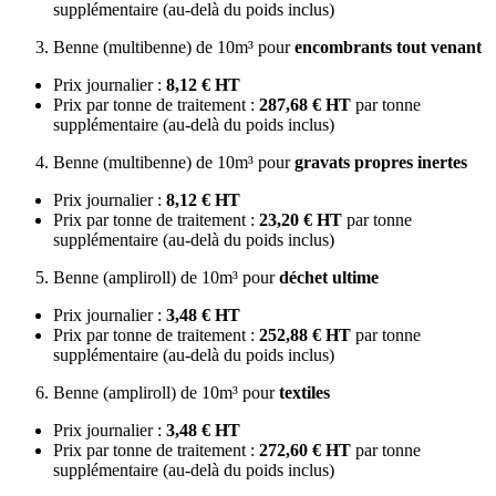
supplémentaire (au-delà du poids inclus)
Benne (multibenne) de 10m³ pour
encombrants tout venant
Prix journalier :
8,12 € HT
Prix par tonne de traitement :
287,68 € HT
par tonne
supplémentaire (au-delà du poids inclus)
Benne (multibenne) de 10m³ pour
gravats propres inertes
Prix journalier :
8,12 € HT
Prix par tonne de traitement :
23,20 € HT
par tonne
supplémentaire (au-delà du poids inclus)
Benne (ampliroll) de 10m³ pour
déchet ultime
Prix journalier :
3,48 € HT
Prix par tonne de traitement :
252,88 € HT
par tonne
supplémentaire (au-delà du poids inclus)
Benne (ampliroll) de 10m³ pour
textiles
Prix journalier :
3,48 € HT
Prix par tonne de traitement :
272,60 € HT
par tonne
supplémentaire (au-delà du poids inclus)