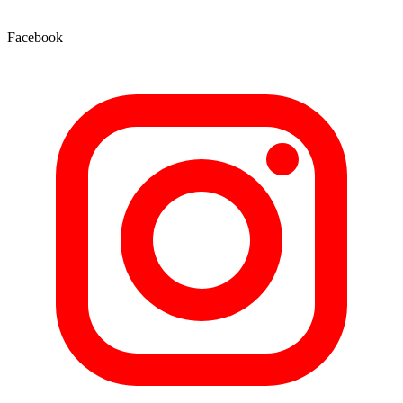
Facebook