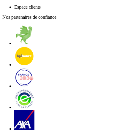
Espace clients
Nos partenaires de confiance