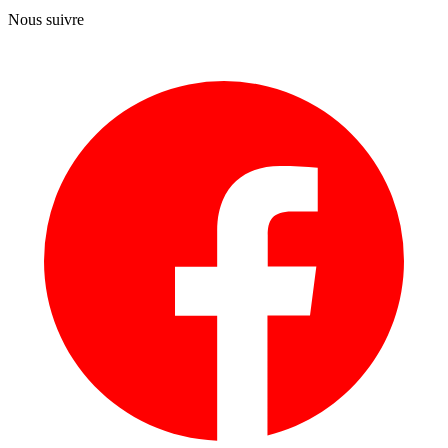
Nous suivre