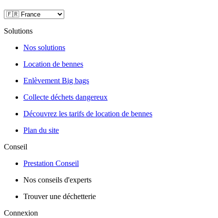
Solutions
Nos solutions
Location de bennes
Enlèvement Big bags
Collecte déchets dangereux
Découvrez les tarifs de location de bennes
Plan du site
Conseil
Prestation Conseil
Nos conseils d'experts
Trouver une déchetterie
Connexion