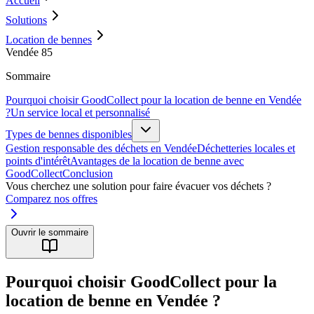
Accueil
Solutions
Location de bennes
Vendée 85
Sommaire
Pourquoi choisir GoodCollect pour la location de benne en Vendée
?
Un service local et personnalisé
Types de bennes disponibles
Gestion responsable des déchets en Vendée
Déchetteries locales et
points d'intérêt
Avantages de la location de benne avec
GoodCollect
Conclusion
Vous cherchez une solution pour faire évacuer vos déchets ?
Comparez nos offres
Ouvrir le sommaire
Pourquoi choisir GoodCollect pour la
location de benne en Vendée ?