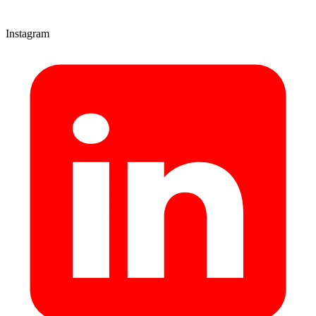
Instagram