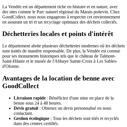
La Vendée est un département riche en histoire et en nature, avec
des sites comme le Parc naturel régional du Marais poitevin. Chez
GoodCollect, nous nous engageons à respecter cet environnement
en assurant un tri et un recyclage optimaux des déchets collectés.
Déchetteries locales et points d'intérêt
Le département abrite plusieurs déchetteries modernes où les déchets
sont traités de manière responsable. De plus, la Vendée est connue
pour ses monuments historiques tels que le château de Talmont-
Saint-Hilaire et le musée de l'Abbaye Sainte-Croix à Les Sables-
d'Olonne.
Avantages de la location de benne avec
GoodCollect
Livraison rapide
: Bénéficiez d'une mise en place de la
benne sous 24 à 48 heures.
Devis gratuit
: Obtenez un devis personnalisé en nous
contactant.
Gestion écologique
: Tous les déchets sont triés et recyclés
dans des centres certifiés.