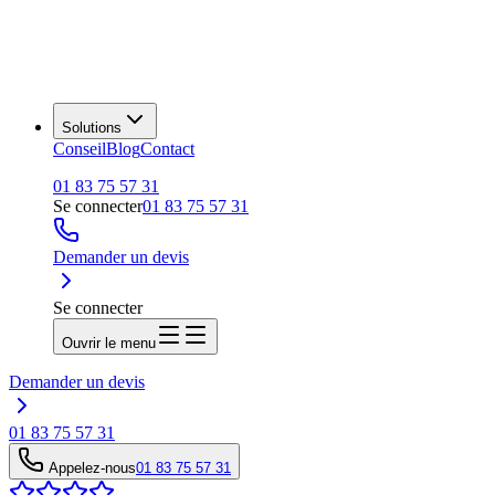
Solutions
Conseil
Blog
Contact
01 83 75 57 31
Se connecter
01 83 75 57 31
Demander un devis
Se connecter
Ouvrir le menu
Demander un devis
01 83 75 57 31
Appelez-nous
01 83 75 57 31