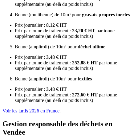
supplémentaire (au-delà du poids inclus)
Benne (multibenne) de 10m³ pour
gravats propres inertes
Prix journalier :
8,12 € HT
Prix par tonne de traitement :
23,20 € HT
par tonne
supplémentaire (au-delà du poids inclus)
Benne (ampliroll) de 10m³ pour
déchet ultime
Prix journalier :
3,48 € HT
Prix par tonne de traitement :
252,88 € HT
par tonne
supplémentaire (au-delà du poids inclus)
Benne (ampliroll) de 10m³ pour
textiles
Prix journalier :
3,48 € HT
Prix par tonne de traitement :
272,60 € HT
par tonne
supplémentaire (au-delà du poids inclus)
Voir les tarifs 2026 en France
.
Gestion responsable des déchets en
Vendée