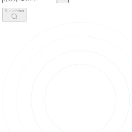
Rechercher