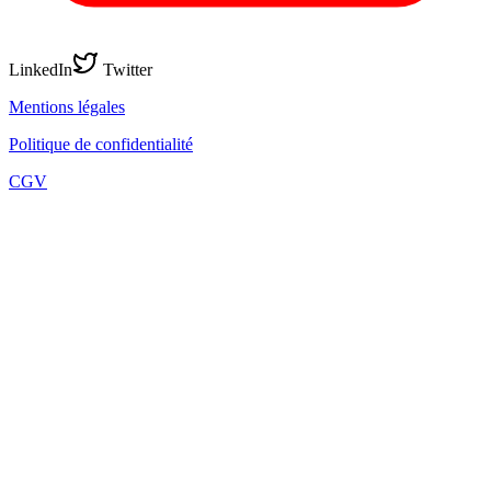
LinkedIn
Twitter
Mentions légales
Politique de confidentialité
CGV