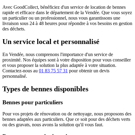
Avec GoodCollect, bénéficiez d'un service de location de bennes
rapide et efficace dans le département de la Vendée. Que vous soyez
un particulier ou un professionnel, nous vous garantissons une
livraison sous 24 à 48 heures pour répondre à vos besoins en gestion
des déchets.
Un service local et personnalisé
En Vendée, nous comprenons l'importance d'un service de
proximité. Nos équipes sont à votre disposition pour vous conseiller
et vous proposer la solution la plus adaptée à votre situation.
Contactez-nous au
01 83 75 57 31
pour obtenir un devis
personnalisé.
Types de bennes disponibles
Bennes pour particuliers
Pour vos projets de rénovation ou de nettoyage, nous proposons des
bennes adaptées aux particuliers. Que ce soit pour des déchets verts
ou des gravats, nous avons la solution qu'il vous faut.