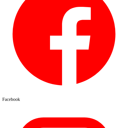
Facebook