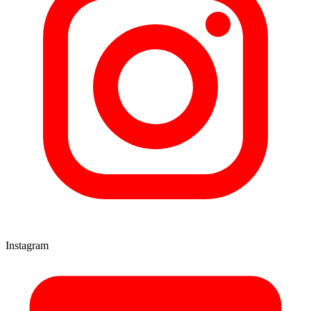
Instagram