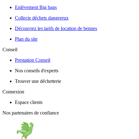
Enlèvement Big bags
Collecte déchets dangereux
Découvrez les tarifs de location de bennes
Plan du site
Conseil
Prestation Conseil
Nos conseils d'experts
Trouver une déchetterie
Connexion
Espace clients
Nos partenaires de confiance