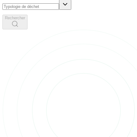
Rechercher