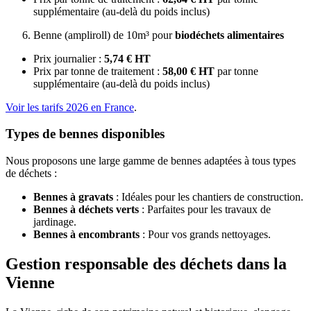
supplémentaire (au-delà du poids inclus)
Benne (ampliroll) de 10m³ pour
biodéchets alimentaires
Prix journalier :
5,74 € HT
Prix par tonne de traitement :
58,00 € HT
par tonne
supplémentaire (au-delà du poids inclus)
Voir les tarifs 2026 en France
.
Types de bennes disponibles
Nous proposons une large gamme de bennes adaptées à tous types
de déchets :
Bennes à gravats
: Idéales pour les chantiers de construction.
Bennes à déchets verts
: Parfaites pour les travaux de
jardinage.
Bennes à encombrants
: Pour vos grands nettoyages.
Gestion responsable des déchets dans la
Vienne