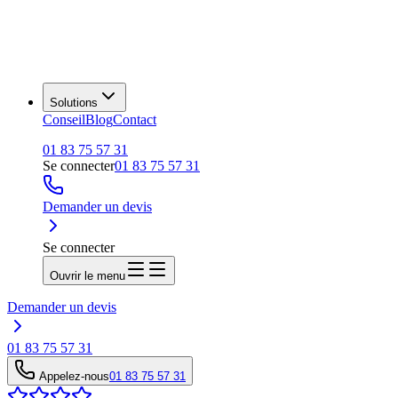
Solutions
Conseil
Blog
Contact
01 83 75 57 31
Se connecter
01 83 75 57 31
Demander un devis
Se connecter
Ouvrir le menu
Demander un devis
01 83 75 57 31
Appelez-nous
01 83 75 57 31