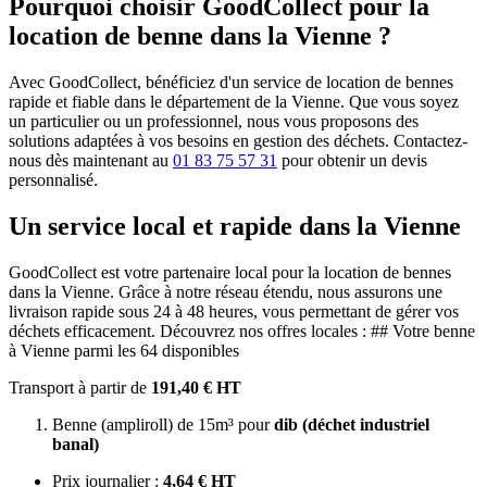
Pourquoi choisir GoodCollect pour la
location de benne dans la Vienne ?
Avec GoodCollect, bénéficiez d'un service de location de bennes
rapide et fiable dans le département de la Vienne. Que vous soyez
un particulier ou un professionnel, nous vous proposons des
solutions adaptées à vos besoins en gestion des déchets. Contactez-
nous dès maintenant au
01 83 75 57 31
pour obtenir un devis
personnalisé.
Un service local et rapide dans la Vienne
GoodCollect est votre partenaire local pour la location de bennes
dans la Vienne. Grâce à notre réseau étendu, nous assurons une
livraison rapide sous 24 à 48 heures, vous permettant de gérer vos
déchets efficacement. Découvrez nos offres locales : ## Votre benne
à Vienne parmi les 64 disponibles
Transport à partir de
191,40 € HT
Benne (ampliroll) de 15m³ pour
dib (déchet industriel
banal)
Prix journalier :
4,64 € HT