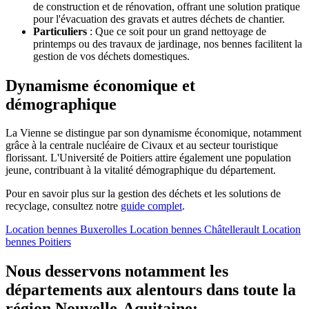
de construction et de rénovation, offrant une solution pratique
pour l'évacuation des gravats et autres déchets de chantier.
Particuliers
: Que ce soit pour un grand nettoyage de
printemps ou des travaux de jardinage, nos bennes facilitent la
gestion de vos déchets domestiques.
Dynamisme économique et
démographique
La Vienne se distingue par son dynamisme économique, notamment
grâce à la centrale nucléaire de Civaux et au secteur touristique
florissant. L'Université de Poitiers attire également une population
jeune, contribuant à la vitalité démographique du département.
Pour en savoir plus sur la gestion des déchets et les solutions de
recyclage, consultez notre
guide complet
.
Location bennes
Buxerolles
Location bennes
Châtellerault
Location
bennes
Poitiers
Nous desservons notamment les
départements aux alentours dans toute la
région Nouvelle-Aquitaine: