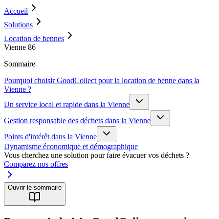
Accueil
Solutions
Location de bennes
Vienne 86
Sommaire
Pourquoi choisir GoodCollect pour la location de benne dans la
Vienne ?
Un service local et rapide dans la Vienne
Gestion responsable des déchets dans la Vienne
Points d'intérêt dans la Vienne
Dynamisme économique et démographique
Vous cherchez une solution pour faire évacuer vos déchets ?
Comparez nos offres
Ouvrir le sommaire