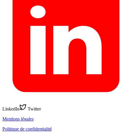
LinkedIn
Twitter
Mentions légales
Politique de confidentialité