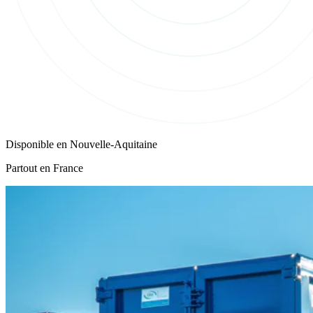
Disponible en
Nouvelle-Aquitaine
Partout en France