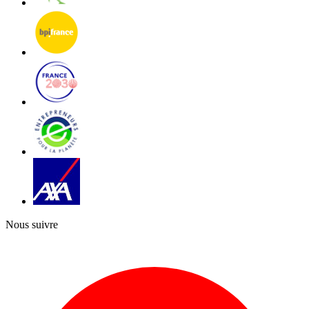
Nous suivre