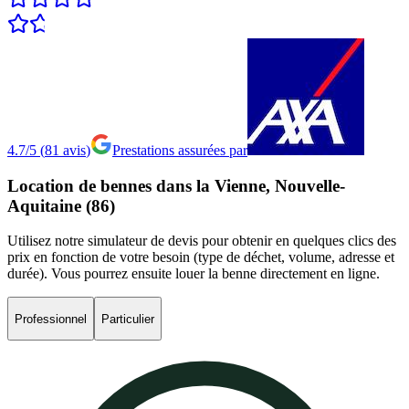
4.7/5
(
81
avis
)
Prestations assurées par
Location
de
bennes
dans
la
Vienne,
Nouvelle-
Aquitaine
(86)
Utilisez notre simulateur de devis pour obtenir en quelques clics des
prix en fonction de votre besoin (type de déchet, volume, adresse et
durée). Vous pourrez ensuite louer la benne directement en ligne.
Professionnel
Particulier