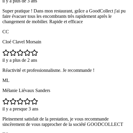
il y a plus de 3 ans
Super pratique ! Dans mon restaurant, grâce a GoodCollect j'ai pu
faire évacuer tous les encombrants très rapidement après le
changement de mobilier. Rapide et efficace
CC
Cloé Clavel Morsain
il y a plus de 2 ans
Réactivité et professionnalisme. Je recommande !
ML
Mélanie Liévaux Sanders
il y a presque 3 ans
Pleinement satisfait de la prestation, je vous recommande
sincèrement de vous rapprocher de la société GOODCOLLECT