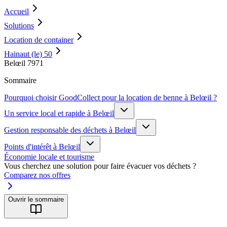
Accueil
Solutions
Location de container
Hainaut (le) 50
Belœil 7971
Sommaire
Pourquoi choisir GoodCollect pour la location de benne à Belœil ?
Un service local et rapide à Belœil
Gestion responsable des déchets à Belœil
Points d'intérêt à Belœil
Économie locale et tourisme
Vous cherchez une solution pour faire évacuer vos déchets ?
Comparez nos offres
Ouvrir le sommaire