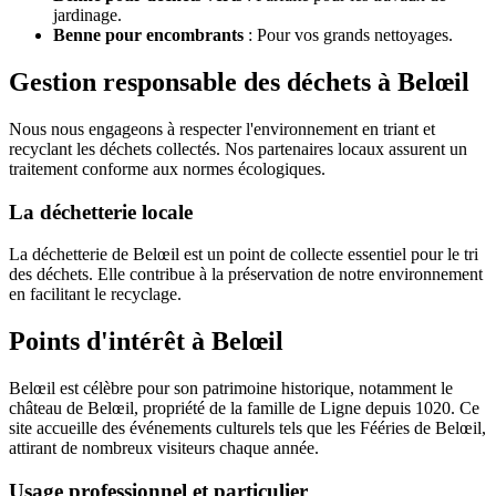
jardinage.
Benne pour encombrants
: Pour vos grands nettoyages.
Gestion responsable des déchets à Belœil
Nous nous engageons à respecter l'environnement en triant et
recyclant les déchets collectés. Nos partenaires locaux assurent un
traitement conforme aux normes écologiques.
La déchetterie locale
La déchetterie de Belœil est un point de collecte essentiel pour le tri
des déchets. Elle contribue à la préservation de notre environnement
en facilitant le recyclage.
Points d'intérêt à Belœil
Belœil est célèbre pour son patrimoine historique, notamment le
château de Belœil, propriété de la famille de Ligne depuis 1020. Ce
site accueille des événements culturels tels que les Fééries de Belœil,
attirant de nombreux visiteurs chaque année.
Usage professionnel et particulier