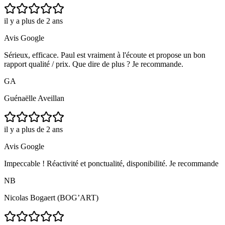
il y a plus de 2 ans
Avis Google
Sérieux, efficace. Paul est vraiment à l'écoute et propose un bon
rapport qualité / prix. Que dire de plus ? Je recommande.
GA
Guénaëlle Aveillan
il y a plus de 2 ans
Avis Google
Impeccable ! Réactivité et ponctualité, disponibilité. Je recommande
NB
Nicolas Bogaert (BOG’ART)