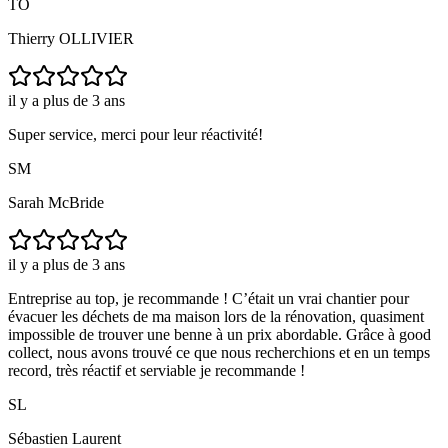
TO
Thierry OLLIVIER
il y a plus de 3 ans
Super service, merci pour leur réactivité!
SM
Sarah McBride
il y a plus de 3 ans
Entreprise au top, je recommande ! C’était un vrai chantier pour
évacuer les déchets de ma maison lors de la rénovation, quasiment
impossible de trouver une benne à un prix abordable. Grâce à good
collect, nous avons trouvé ce que nous recherchions et en un temps
record, très réactif et serviable je recommande !
SL
Sébastien Laurent