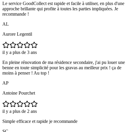
Le service GoodCollect est rapide et facile à utiliser, en plus d'une
approche brillante qui profite à toutes les parties impliquées. Je
recommande !
AL
Aurore Legentil
il y a plus de 3 ans
En pleine rénovation de ma résidence secondaire, j'ai pu louer une
benne en toute simplicité pour les gravas au meilleur prix ! ça de
moins à penser ! Au top !
AP
Antoine Pourchet
il y a plus de 2 ans
Simple efficace et rapide je recommande
SC