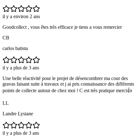
il y a environ 2 ans
Goodcollect , vous êtes très efficace je tiens a vous remercier
CB
carlos batista
il y a plus de 3 ans
Une belle réactivité pour le projet de désencombrer ma cour des
gravas faisant suite à travaux et j ai pris connaissance des différents
points de collecte autour de chez moi ! C est très pratique merci👍
LL
Landre Lysiane
il y a plus de 3 ans