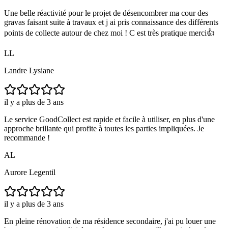
Une belle réactivité pour le projet de désencombrer ma cour des
gravas faisant suite à travaux et j ai pris connaissance des différents
points de collecte autour de chez moi ! C est très pratique merci👍
LL
Landre Lysiane
il y a plus de 3 ans
Le service GoodCollect est rapide et facile à utiliser, en plus d'une
approche brillante qui profite à toutes les parties impliquées. Je
recommande !
AL
Aurore Legentil
il y a plus de 3 ans
En pleine rénovation de ma résidence secondaire, j'ai pu louer une