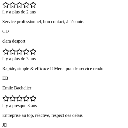
il y a plus de 2 ans
Service professionnel, bon contact, à l'écoute.
CD
clara desport
il y a plus de 3 ans
Rapide, simple & efficace !! Merci pour le service rendu
EB
Emile Bachelier
il y a presque 3 ans
Entreprise au top, réactive, respect des délais
JD