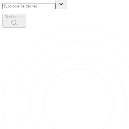
Rechercher