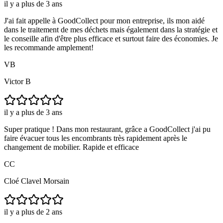
il y a plus de 3 ans
J'ai fait appelle à GoodCollect pour mon entreprise, ils mon aidé
dans le traitement de mes déchets mais également dans la stratégie et
le conseille afin d'être plus efficace et surtout faire des économies. Je
les recommande amplement!
VB
Victor B
il y a plus de 3 ans
Super pratique ! Dans mon restaurant, grâce a GoodCollect j'ai pu
faire évacuer tous les encombrants très rapidement après le
changement de mobilier. Rapide et efficace
CC
Cloé Clavel Morsain
il y a plus de 2 ans