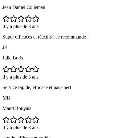
Jean Daniel Colleman
il y a plus de 3 ans
Super efficaces et réactifs ! Je recommande !
JB
Julie Boris
il y a plus de 3 ans
Service rapide, efficace et pas cher!
MB
Maud Bouyala
il y a plus de 3 ans
simple, efficace et rapide