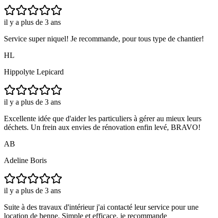
il y a plus de 3 ans
Service super niquel! Je recommande, pour tous type de chantier!
HL
Hippolyte Lepicard
il y a plus de 3 ans
Excellente idée que d'aider les particuliers à gérer au mieux leurs
déchets. Un frein aux envies de rénovation enfin levé, BRAVO!
AB
Adeline Boris
il y a plus de 3 ans
Suite à des travaux d'intérieur j'ai contacté leur service pour une
location de benne. Simple et efficace, je recommande