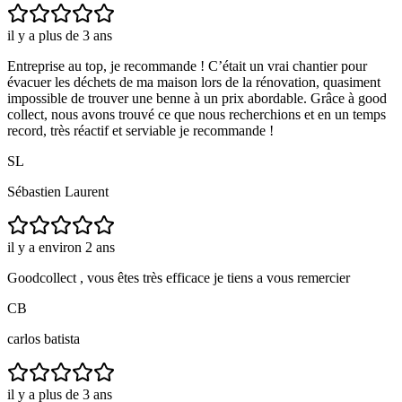
il y a plus de 3 ans
Entreprise au top, je recommande ! C’était un vrai chantier pour
évacuer les déchets de ma maison lors de la rénovation, quasiment
impossible de trouver une benne à un prix abordable. Grâce à good
collect, nous avons trouvé ce que nous recherchions et en un temps
record, très réactif et serviable je recommande !
SL
Sébastien Laurent
il y a environ 2 ans
Goodcollect , vous êtes très efficace je tiens a vous remercier
CB
carlos batista
il y a plus de 3 ans