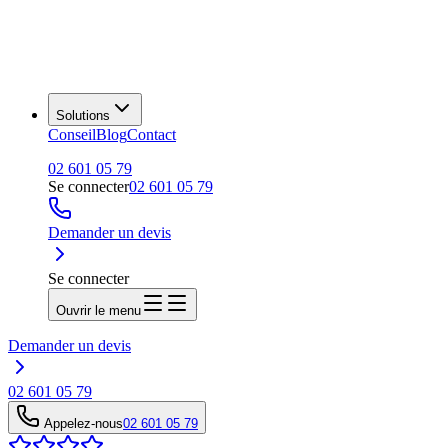
Solutions
Conseil
Blog
Contact
02 601 05 79
Se connecter
02 601 05 79
Demander un devis
Se connecter
Ouvrir le menu
Demander un devis
02 601 05 79
Appelez-nous
02 601 05 79