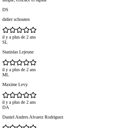
DS
didier schouten
il y a plus de 2 ans
SL
Stanislas Lejeune
il y a plus de 2 ans
ML
Maxime Levy
il y a plus de 2 ans
DA
Daniel Andres Alvarez Rodriguez