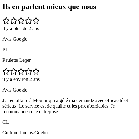
Ils en parlent mieux que nous
il y a plus de 2 ans
Avis Google
PL
Paulette Leger
il y a environ 2 ans
Avis Google
J'ai eu affaire à Mounir qui a géré ma demande avec efficacité et
sérieux. Le service est de qualité et les prix abordables. Je
recommande cette entreprise
CL
Corinne Lucius-Gueho