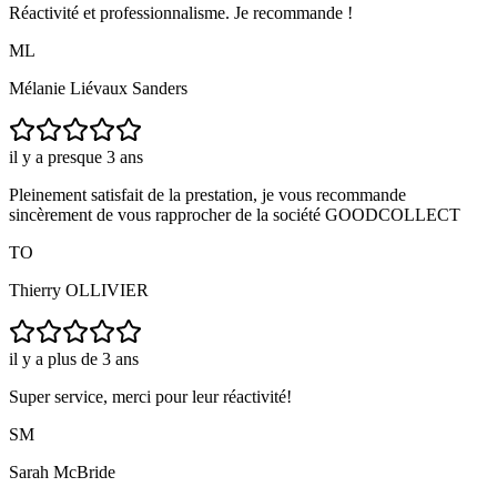
Réactivité et professionnalisme. Je recommande !
ML
Mélanie Liévaux Sanders
il y a presque 3 ans
Pleinement satisfait de la prestation, je vous recommande
sincèrement de vous rapprocher de la société GOODCOLLECT
TO
Thierry OLLIVIER
il y a plus de 3 ans
Super service, merci pour leur réactivité!
SM
Sarah McBride