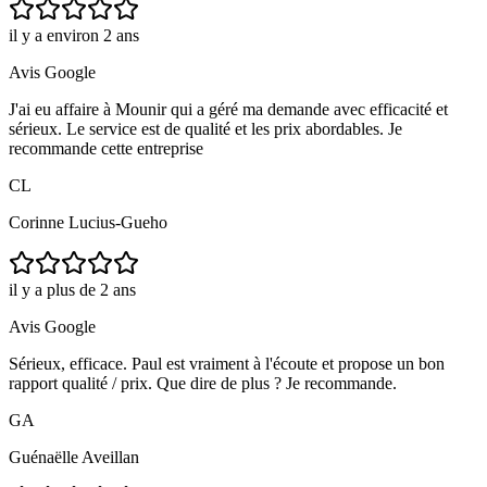
il y a environ 2 ans
Avis Google
J'ai eu affaire à Mounir qui a géré ma demande avec efficacité et
sérieux. Le service est de qualité et les prix abordables. Je
recommande cette entreprise
CL
Corinne Lucius-Gueho
il y a plus de 2 ans
Avis Google
Sérieux, efficace. Paul est vraiment à l'écoute et propose un bon
rapport qualité / prix. Que dire de plus ? Je recommande.
GA
Guénaëlle Aveillan