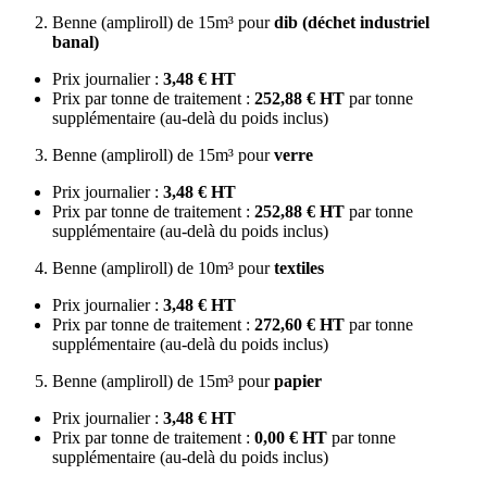
Benne (ampliroll) de 15m³ pour
dib (déchet industriel
banal)
Prix journalier :
3,48 € HT
Prix par tonne de traitement :
252,88 € HT
par tonne
supplémentaire (au-delà du poids inclus)
Benne (ampliroll) de 15m³ pour
verre
Prix journalier :
3,48 € HT
Prix par tonne de traitement :
252,88 € HT
par tonne
supplémentaire (au-delà du poids inclus)
Benne (ampliroll) de 10m³ pour
textiles
Prix journalier :
3,48 € HT
Prix par tonne de traitement :
272,60 € HT
par tonne
supplémentaire (au-delà du poids inclus)
Benne (ampliroll) de 15m³ pour
papier
Prix journalier :
3,48 € HT
Prix par tonne de traitement :
0,00 € HT
par tonne
supplémentaire (au-delà du poids inclus)