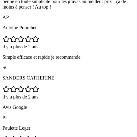
benne en toute simplicité pour les gravas au meilleur prix ! ça de
moins à penser ! Au top !
AP
Antoine Pourchet
il y a plus de 2 ans
Simple efficace et rapide je recommande
SC
SANDERS CATHERINE
il y a plus de 2 ans
Avis Google
PL
Paulette Leger