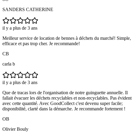
SANDERS CATHERINE
il y a plus de 3 ans
Meilleur service de location de bennes à déchets du marché! Simple,
efficace et pas trop cher. Je recommande!
CB
carla b
il y a plus de 3 ans
Que de tracas lors de l'organisation de notre guinguette annuelle. Il
fallait évacuer les déchets recyclables et non-recyclables. Pas évident
avec cette quantité. Avec GoodCollect c'est devenu super facile;
disponibilité, clarté dans la démarche. Je recommande fortement !
OB
Olivier Bouly