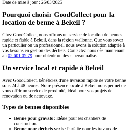
Date de mise à jour : 26/03/2025
Pourquoi choisir GoodCollect pour la
location de benne à Belœil ?
Chez GoodCollect, nous offrons un service de location de bennes
rapide et fiable à Belœil, dans la région wallonne. Que vous soyez
un particulier ou un professionnel, nous avons la solution adaptée à
vos besoins en gestion des déchets. Contactez-nous dès maintenant
au
02 601 05 79
pour obtenir un devis personnalisé.
Un service local et rapide à Belœil
Avec GoodCollect, bénéficiez d'une livraison rapide de votre benne
sous 24 à 48 heures. Notre présence locale à Belœil nous permet de
vous offrir un service de proximité, idéal pour vos projets de
rénovation ou de nettoyage.
Types de bennes disponibles
Benne pour gravats
: Idéale pour les chantiers de
construction.
Benne pour déchets verts
: Parfaite pour les travaux de