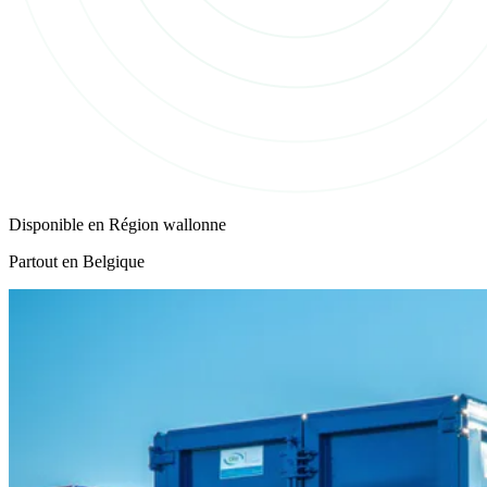
Disponible en
Région wallonne
Partout en Belgique