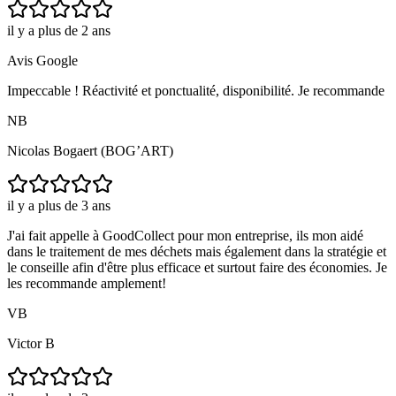
il y a plus de 2 ans
Avis Google
Impeccable ! Réactivité et ponctualité, disponibilité. Je recommande
NB
Nicolas Bogaert (BOG’ART)
il y a plus de 3 ans
J'ai fait appelle à GoodCollect pour mon entreprise, ils mon aidé
dans le traitement de mes déchets mais également dans la stratégie et
le conseille afin d'être plus efficace et surtout faire des économies. Je
les recommande amplement!
VB
Victor B