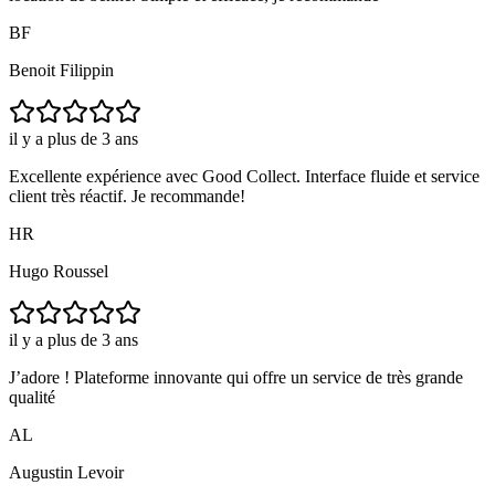
BF
Benoit Filippin
il y a plus de 3 ans
Excellente expérience avec Good Collect. Interface fluide et service
client très réactif. Je recommande!
HR
Hugo Roussel
il y a plus de 3 ans
J’adore ! Plateforme innovante qui offre un service de très grande
qualité
AL
Augustin Levoir