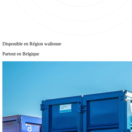
Disponible en
Région wallonne
Partout en Belgique