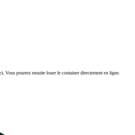
e). Vous pourrez ensuite louer le container directement en ligne.