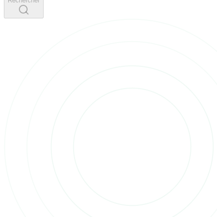
Rechercher