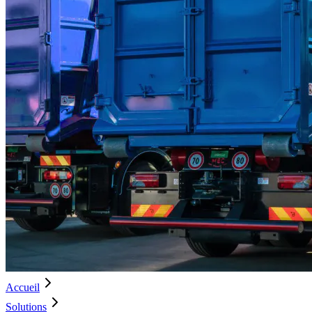
Accueil
Solutions