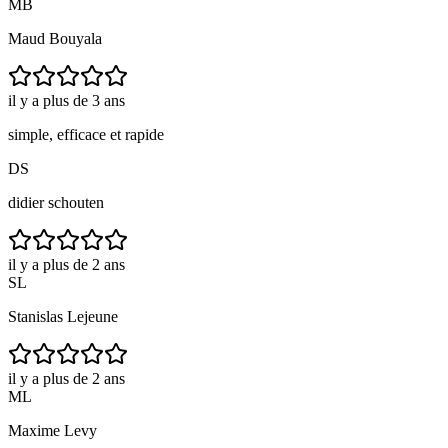
MB
Maud Bouyala
il y a plus de 3 ans
simple, efficace et rapide
DS
didier schouten
il y a plus de 2 ans
SL
Stanislas Lejeune
il y a plus de 2 ans
ML
Maxime Levy