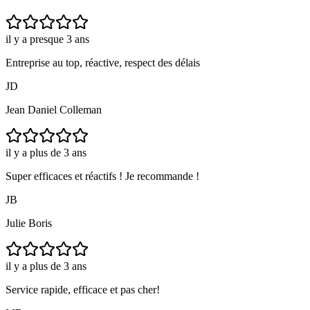
il y a presque 3 ans
Entreprise au top, réactive, respect des délais
JD
Jean Daniel Colleman
il y a plus de 3 ans
Super efficaces et réactifs ! Je recommande !
JB
Julie Boris
il y a plus de 3 ans
Service rapide, efficace et pas cher!