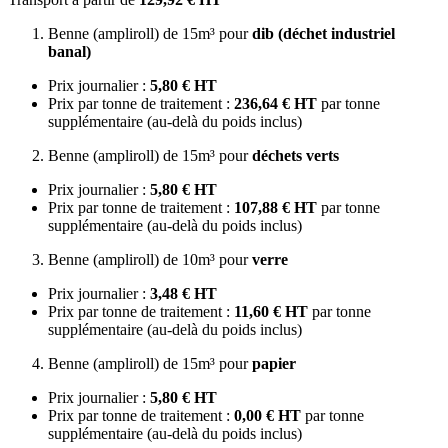
Benne (ampliroll) de 15m³ pour
dib (déchet industriel
banal)
Prix journalier :
5,80 € HT
Prix par tonne de traitement :
236,64 € HT
par tonne
supplémentaire (au-delà du poids inclus)
Benne (ampliroll) de 15m³ pour
déchets verts
Prix journalier :
5,80 € HT
Prix par tonne de traitement :
107,88 € HT
par tonne
supplémentaire (au-delà du poids inclus)
Benne (ampliroll) de 10m³ pour
verre
Prix journalier :
3,48 € HT
Prix par tonne de traitement :
11,60 € HT
par tonne
supplémentaire (au-delà du poids inclus)
Benne (ampliroll) de 15m³ pour
papier
Prix journalier :
5,80 € HT
Prix par tonne de traitement :
0,00 € HT
par tonne
supplémentaire (au-delà du poids inclus)