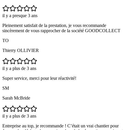
il y a presque 3 ans
Pleinement satisfait de la prestation, je vous recommande
sincèrement de vous rapprocher de la société GOODCOLLECT
TO
Thierry OLLIVIER
il y a plus de 3 ans
Super service, merci pour leur réactivité!
SM
Sarah McBride
il y a plus de 3 ans
Entreprise au top, je recommande ! C’était un vrai chantier pour