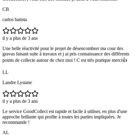
CB
carlos batista
il y a plus de 3 ans
Une belle réactivité pour le projet de désencombrer ma cour des
gravas faisant suite à travaux et j ai pris connaissance des différents
points de collecte autour de chez moi ! C est très pratique merci👍
LL
Landre Lysiane
il y a plus de 3 ans
Le service GoodCollect est rapide et facile à utiliser, en plus d'une
approche brillante qui profite à toutes les parties impliquées. Je
recommande !
AL