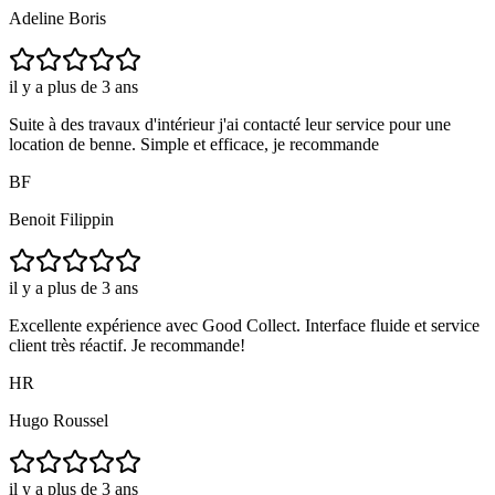
Adeline Boris
il y a plus de 3 ans
Suite à des travaux d'intérieur j'ai contacté leur service pour une
location de benne. Simple et efficace, je recommande
BF
Benoit Filippin
il y a plus de 3 ans
Excellente expérience avec Good Collect. Interface fluide et service
client très réactif. Je recommande!
HR
Hugo Roussel
il y a plus de 3 ans