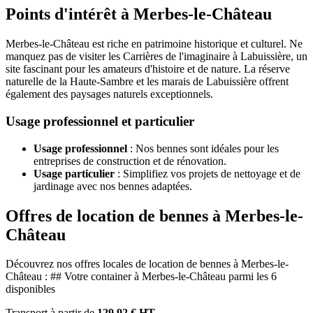
Points d'intérêt à Merbes-le-Château
Merbes-le-Château est riche en patrimoine historique et culturel. Ne
manquez pas de visiter les Carrières de l'imaginaire à Labuissière, un
site fascinant pour les amateurs d'histoire et de nature. La réserve
naturelle de la Haute-Sambre et les marais de Labuissière offrent
également des paysages naturels exceptionnels.
Usage professionnel et particulier
Usage professionnel
: Nos bennes sont idéales pour les
entreprises de construction et de rénovation.
Usage particulier
: Simplifiez vos projets de nettoyage et de
jardinage avec nos bennes adaptées.
Offres de location de bennes à Merbes-le-
Château
Découvrez nos offres locales de location de bennes à Merbes-le-
Château : ## Votre container à Merbes-le-Château parmi les 6
disponibles
Transport à partir de
129,92 € HT