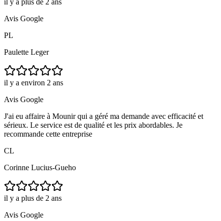
il y a plus de 2 ans
Avis Google
PL
Paulette Leger
il y a environ 2 ans
Avis Google
J'ai eu affaire à Mounir qui a géré ma demande avec efficacité et
sérieux. Le service est de qualité et les prix abordables. Je
recommande cette entreprise
CL
Corinne Lucius-Gueho
il y a plus de 2 ans
Avis Google