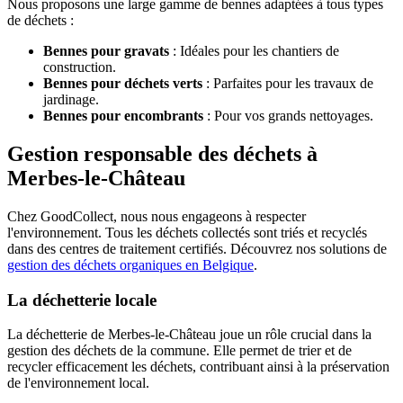
Nous proposons une large gamme de bennes adaptées à tous types
de déchets :
Bennes pour gravats
: Idéales pour les chantiers de
construction.
Bennes pour déchets verts
: Parfaites pour les travaux de
jardinage.
Bennes pour encombrants
: Pour vos grands nettoyages.
Gestion responsable des déchets à
Merbes-le-Château
Chez GoodCollect, nous nous engageons à respecter
l'environnement. Tous les déchets collectés sont triés et recyclés
dans des centres de traitement certifiés. Découvrez nos solutions de
gestion des déchets organiques en Belgique
.
La déchetterie locale
La déchetterie de Merbes-le-Château joue un rôle crucial dans la
gestion des déchets de la commune. Elle permet de trier et de
recycler efficacement les déchets, contribuant ainsi à la préservation
de l'environnement local.