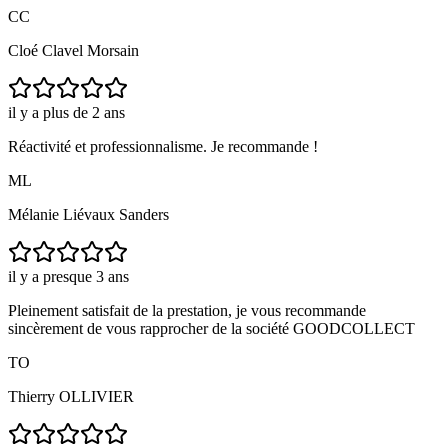
CC
Cloé Clavel Morsain
il y a plus de 2 ans
Réactivité et professionnalisme. Je recommande !
ML
Mélanie Liévaux Sanders
il y a presque 3 ans
Pleinement satisfait de la prestation, je vous recommande
sincèrement de vous rapprocher de la société GOODCOLLECT
TO
Thierry OLLIVIER