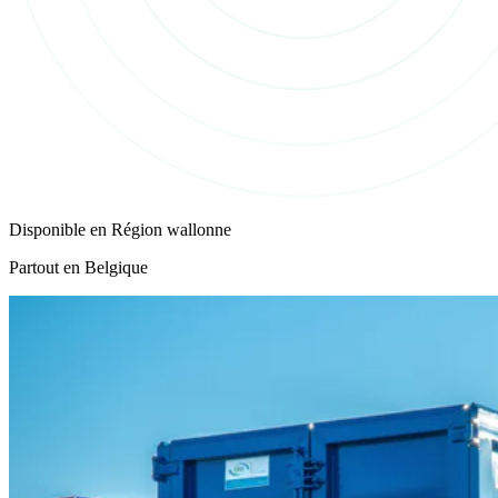
Disponible en
Région wallonne
Partout en Belgique