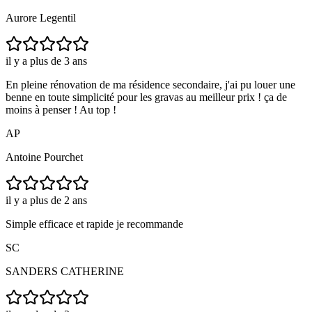
Aurore Legentil
il y a plus de 3 ans
En pleine rénovation de ma résidence secondaire, j'ai pu louer une
benne en toute simplicité pour les gravas au meilleur prix ! ça de
moins à penser ! Au top !
AP
Antoine Pourchet
il y a plus de 2 ans
Simple efficace et rapide je recommande
SC
SANDERS CATHERINE