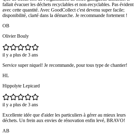
fallait évacuer les déchets recyclables et non-recyclables. Pas évident
avec cette quantité. Avec GoodCollect c'est devenu super facile;
disponibilité, clarté dans la démarche. Je recommande fortement !
OB
Olivier Bouly
il y a plus de 3 ans
Service super niquel! Je recommande, pour tous type de chantier!
HL
Hippolyte Lepicard
il y a plus de 3 ans
Excellente idée que d'aider les particuliers à gérer au mieux leurs
déchets. Un frein aux envies de rénovation enfin levé, BRAVO!
AB