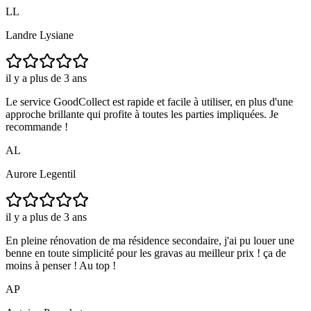
LL
Landre Lysiane
il y a plus de 3 ans
Le service GoodCollect est rapide et facile à utiliser, en plus d'une
approche brillante qui profite à toutes les parties impliquées. Je
recommande !
AL
Aurore Legentil
il y a plus de 3 ans
En pleine rénovation de ma résidence secondaire, j'ai pu louer une
benne en toute simplicité pour les gravas au meilleur prix ! ça de
moins à penser ! Au top !
AP