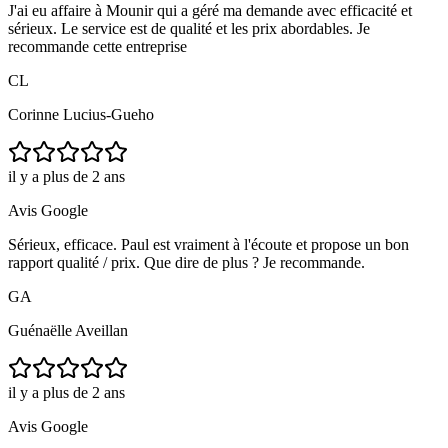
J'ai eu affaire à Mounir qui a géré ma demande avec efficacité et
sérieux. Le service est de qualité et les prix abordables. Je
recommande cette entreprise
CL
Corinne Lucius-Gueho
il y a plus de 2 ans
Avis Google
Sérieux, efficace. Paul est vraiment à l'écoute et propose un bon
rapport qualité / prix. Que dire de plus ? Je recommande.
GA
Guénaëlle Aveillan
il y a plus de 2 ans
Avis Google