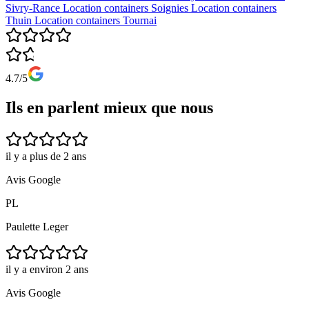
Sivry-Rance
Location containers
Soignies
Location containers
Thuin
Location containers
Tournai
4.7/5
Ils en parlent mieux que nous
il y a plus de 2 ans
Avis Google
PL
Paulette Leger
il y a environ 2 ans
Avis Google