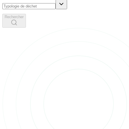
Rechercher