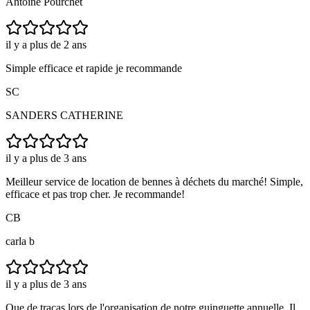
Antoine Pourchet
il y a plus de 2 ans
Simple efficace et rapide je recommande
SC
SANDERS CATHERINE
il y a plus de 3 ans
Meilleur service de location de bennes à déchets du marché! Simple,
efficace et pas trop cher. Je recommande!
CB
carla b
il y a plus de 3 ans
Que de tracas lors de l'organisation de notre guinguette annuelle. Il