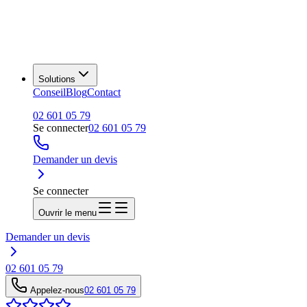
Solutions
Conseil
Blog
Contact
02 601 05 79
Se connecter
02 601 05 79
Demander un devis
Se connecter
Ouvrir le menu
Demander un devis
02 601 05 79
Appelez-nous
02 601 05 79