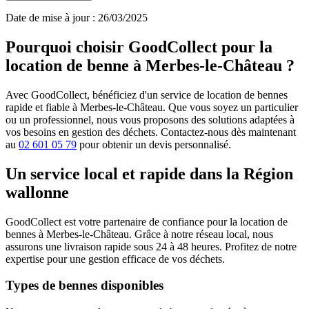
Date de mise à jour : 26/03/2025
Pourquoi choisir GoodCollect pour la
location de benne à Merbes-le-Château ?
Avec GoodCollect, bénéficiez d'un service de location de bennes
rapide et fiable à Merbes-le-Château. Que vous soyez un particulier
ou un professionnel, nous vous proposons des solutions adaptées à
vos besoins en gestion des déchets. Contactez-nous dès maintenant
au
02 601 05 79
pour obtenir un devis personnalisé.
Un service local et rapide dans la Région
wallonne
GoodCollect est votre partenaire de confiance pour la location de
bennes à Merbes-le-Château. Grâce à notre réseau local, nous
assurons une livraison rapide sous 24 à 48 heures. Profitez de notre
expertise pour une gestion efficace de vos déchets.
Types de bennes disponibles