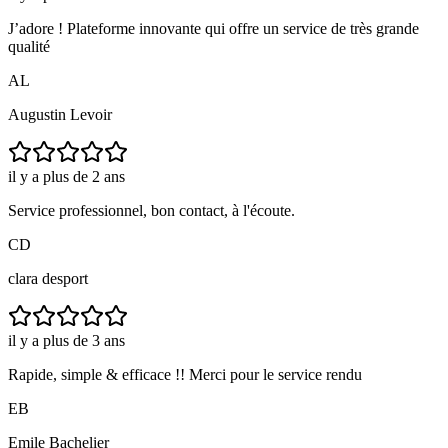
J’adore ! Plateforme innovante qui offre un service de très grande
qualité
AL
Augustin Levoir
il y a plus de 2 ans
Service professionnel, bon contact, à l'écoute.
CD
clara desport
il y a plus de 3 ans
Rapide, simple & efficace !! Merci pour le service rendu
EB
Emile Bachelier