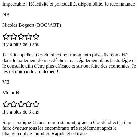
Impeccable ! Réactivité et ponctualité, disponibilité. Je recommande
NB
Nicolas Bogaert (BOG’ART)
il y a plus de 3 ans
J'ai fait appelle à GoodCollect pour mon entreprise, ils mon aidé
dans le traitement de mes déchets mais également dans la stratégie et
le conseille afin d'être plus efficace et surtout faire des économies. Je
les recommande amplement!
VB
Victor B
il y a plus de 3 ans
Super pratique ! Dans mon restaurant, grâce a GoodCollect j'ai pu
faire évacuer tous les encombrants très rapidement après le
changement de mobilier. Rapide et efficace