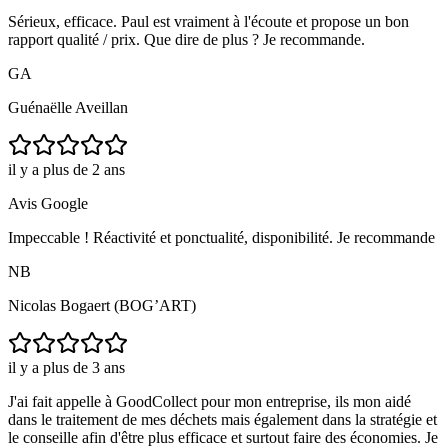
Sérieux, efficace. Paul est vraiment à l'écoute et propose un bon
rapport qualité / prix. Que dire de plus ? Je recommande.
GA
Guénaëlle Aveillan
il y a plus de 2 ans
Avis Google
Impeccable ! Réactivité et ponctualité, disponibilité. Je recommande
NB
Nicolas Bogaert (BOG’ART)
il y a plus de 3 ans
J'ai fait appelle à GoodCollect pour mon entreprise, ils mon aidé
dans le traitement de mes déchets mais également dans la stratégie et
le conseille afin d'être plus efficace et surtout faire des économies. Je