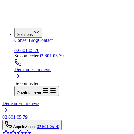
Solutions
Conseil
Blog
Contact
02 601 05 79
Se connecter
02 601 05 79
Demander un devis
Se connecter
Ouvrir le menu
Demander un devis
02 601 05 79
Appelez-nous
02 601 05 79