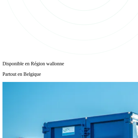
Disponible en
Région wallonne
Partout en Belgique