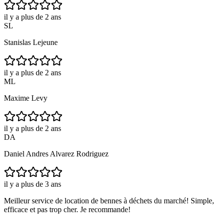
il y a plus de 2 ans
SL
Stanislas Lejeune
il y a plus de 2 ans
ML
Maxime Levy
il y a plus de 2 ans
DA
Daniel Andres Alvarez Rodriguez
il y a plus de 3 ans
Meilleur service de location de bennes à déchets du marché! Simple,
efficace et pas trop cher. Je recommande!