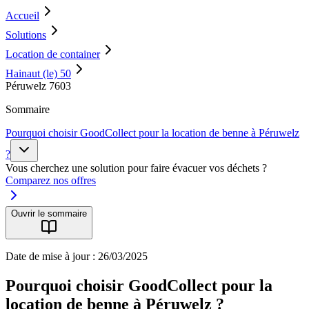
Accueil
Solutions
Location de container
Hainaut (le) 50
Péruwelz 7603
Sommaire
Pourquoi choisir GoodCollect pour la location de benne à Péruwelz
?
Vous cherchez une solution pour faire évacuer vos déchets ?
Comparez nos offres
Ouvrir le sommaire
Date de mise à jour : 26/03/2025
Pourquoi choisir GoodCollect pour la
location de benne à Péruwelz ?