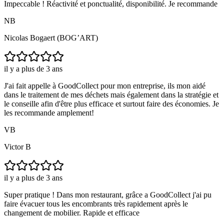
Impeccable ! Réactivité et ponctualité, disponibilité. Je recommande
NB
Nicolas Bogaert (BOG’ART)
il y a plus de 3 ans
J'ai fait appelle à GoodCollect pour mon entreprise, ils mon aidé
dans le traitement de mes déchets mais également dans la stratégie et
le conseille afin d'être plus efficace et surtout faire des économies. Je
les recommande amplement!
VB
Victor B
il y a plus de 3 ans
Super pratique ! Dans mon restaurant, grâce a GoodCollect j'ai pu
faire évacuer tous les encombrants très rapidement après le
changement de mobilier. Rapide et efficace