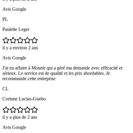
Avis Google
PL
Paulette Leger
il y a environ 2 ans
Avis Google
J'ai eu affaire à Mounir qui a géré ma demande avec efficacité et
sérieux. Le service est de qualité et les prix abordables. Je
recommande cette entreprise
CL
Corinne Lucius-Gueho
il y a plus de 2 ans
Avis Google