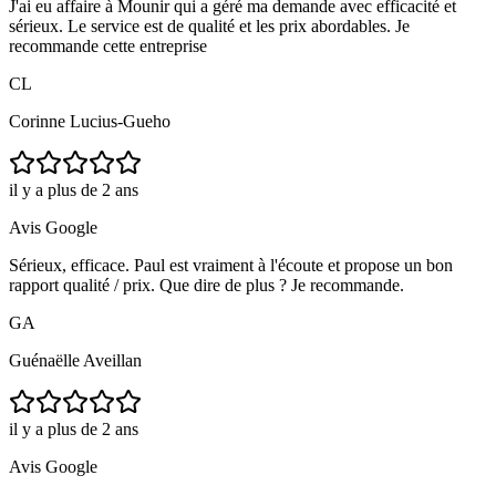
J'ai eu affaire à Mounir qui a géré ma demande avec efficacité et
sérieux. Le service est de qualité et les prix abordables. Je
recommande cette entreprise
CL
Corinne Lucius-Gueho
il y a plus de 2 ans
Avis Google
Sérieux, efficace. Paul est vraiment à l'écoute et propose un bon
rapport qualité / prix. Que dire de plus ? Je recommande.
GA
Guénaëlle Aveillan
il y a plus de 2 ans
Avis Google