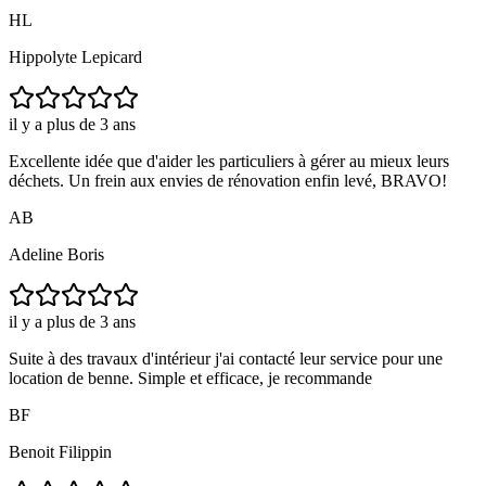
HL
Hippolyte Lepicard
il y a plus de 3 ans
Excellente idée que d'aider les particuliers à gérer au mieux leurs
déchets. Un frein aux envies de rénovation enfin levé, BRAVO!
AB
Adeline Boris
il y a plus de 3 ans
Suite à des travaux d'intérieur j'ai contacté leur service pour une
location de benne. Simple et efficace, je recommande
BF
Benoit Filippin