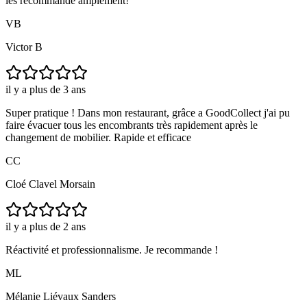
les recommande amplement!
VB
Victor B
il y a plus de 3 ans
Super pratique ! Dans mon restaurant, grâce a GoodCollect j'ai pu
faire évacuer tous les encombrants très rapidement après le
changement de mobilier. Rapide et efficace
CC
Cloé Clavel Morsain
il y a plus de 2 ans
Réactivité et professionnalisme. Je recommande !
ML
Mélanie Liévaux Sanders