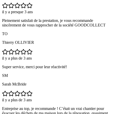
il y a presque 3 ans
Pleinement satisfait de la prestation, je vous recommande
sincèrement de vous rapprocher de la société GOODCOLLECT
TO
Thierry OLLIVIER
il y a plus de 3 ans
Super service, merci pour leur réactivité!
SM
Sarah McBride
il y a plus de 3 ans
Entreprise au top, je recommande ! C’était un vrai chantier pour
évacuer les déchets de ma maison lors de la rénovation, quasiment