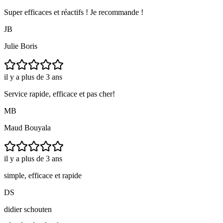
Super efficaces et réactifs ! Je recommande !
JB
Julie Boris
il y a plus de 3 ans
Service rapide, efficace et pas cher!
MB
Maud Bouyala
il y a plus de 3 ans
simple, efficace et rapide
DS
didier schouten