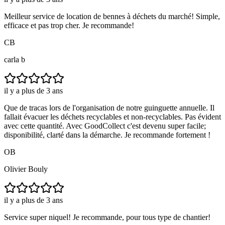
Meilleur service de location de bennes à déchets du marché! Simple,
efficace et pas trop cher. Je recommande!
CB
carla b
il y a plus de 3 ans
Que de tracas lors de l'organisation de notre guinguette annuelle. Il
fallait évacuer les déchets recyclables et non-recyclables. Pas évident
avec cette quantité. Avec GoodCollect c'est devenu super facile;
disponibilité, clarté dans la démarche. Je recommande fortement !
OB
Olivier Bouly
il y a plus de 3 ans
Service super niquel! Je recommande, pour tous type de chantier!