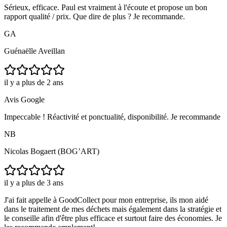
Sérieux, efficace. Paul est vraiment à l'écoute et propose un bon
rapport qualité / prix. Que dire de plus ? Je recommande.
GA
Guénaëlle Aveillan
il y a plus de 2 ans
Avis Google
Impeccable ! Réactivité et ponctualité, disponibilité. Je recommande
NB
Nicolas Bogaert (BOG’ART)
il y a plus de 3 ans
J'ai fait appelle à GoodCollect pour mon entreprise, ils mon aidé
dans le traitement de mes déchets mais également dans la stratégie et
le conseille afin d'être plus efficace et surtout faire des économies. Je