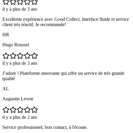
il y a plus de 3 ans
Excellente expérience avec Good Collect. Interface fluide et service
client très réactif. Je recommande!
HR
Hugo Roussel
il y a plus de 3 ans
J’adore ! Plateforme innovante qui offre un service de très grande
qualité
AL
Augustin Levoir
il y a plus de 2 ans
Service professionnel, bon contact, à l'écoute.