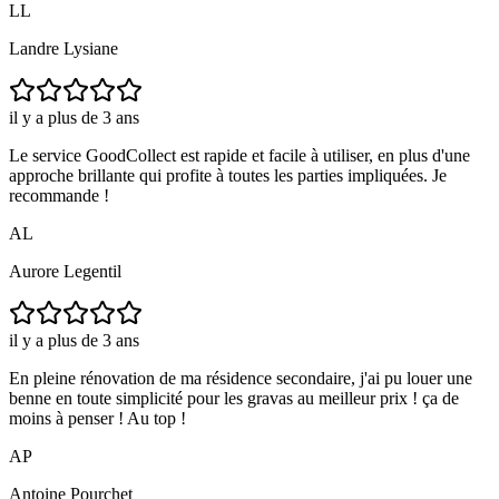
LL
Landre Lysiane
il y a plus de 3 ans
Le service GoodCollect est rapide et facile à utiliser, en plus d'une
approche brillante qui profite à toutes les parties impliquées. Je
recommande !
AL
Aurore Legentil
il y a plus de 3 ans
En pleine rénovation de ma résidence secondaire, j'ai pu louer une
benne en toute simplicité pour les gravas au meilleur prix ! ça de
moins à penser ! Au top !
AP
Antoine Pourchet