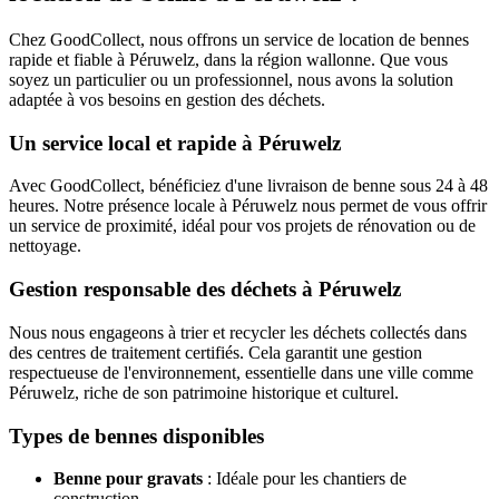
Chez GoodCollect, nous offrons un service de location de bennes
rapide et fiable à Péruwelz, dans la région wallonne. Que vous
soyez un particulier ou un professionnel, nous avons la solution
adaptée à vos besoins en gestion des déchets.
Un service local et rapide à Péruwelz
Avec GoodCollect, bénéficiez d'une livraison de benne sous 24 à 48
heures. Notre présence locale à Péruwelz nous permet de vous offrir
un service de proximité, idéal pour vos projets de rénovation ou de
nettoyage.
Gestion responsable des déchets à Péruwelz
Nous nous engageons à trier et recycler les déchets collectés dans
des centres de traitement certifiés. Cela garantit une gestion
respectueuse de l'environnement, essentielle dans une ville comme
Péruwelz, riche de son patrimoine historique et culturel.
Types de bennes disponibles
Benne pour gravats
: Idéale pour les chantiers de
construction.