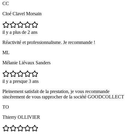
CC
Cloé Clavel Morsain
il y a plus de 2 ans
Réactivité et professionnalisme. Je recommande !
ML
Mélanie Liévaux Sanders
il y a presque 3 ans
Pleinement satisfait de la prestation, je vous recommande
sincèrement de vous rapprocher de la société GOODCOLLECT
TO
Thierry OLLIVIER