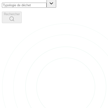
Rechercher