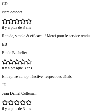
CD
clara desport
il y a plus de 3 ans
Rapide, simple & efficace !! Merci pour le service rendu
EB
Emile Bachelier
il y a presque 3 ans
Entreprise au top, réactive, respect des délais
JD
Jean Daniel Colleman
il y a plus de 3 ans