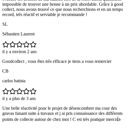
impossible de trouver une benne à un prix abordable. Grâce à good
collect, nous avons trouvé ce que nous recherchions et en un temps
record, très réactif et serviable je recommande !
SL
Sébastien Laurent
il y a environ 2 ans
Goodcollect , vous êtes très efficace je tiens a vous remercier
CB
carlos batista
il y a plus de 3 ans
Une belle réactivité pour le projet de désencombrer ma cour des
gravas faisant suite à travaux et j ai pris connaissance des différents
points de collecte autour de chez moi ! C est très pratique merci👍