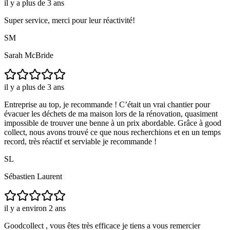
il y a plus de 3 ans
Super service, merci pour leur réactivité!
SM
Sarah McBride
il y a plus de 3 ans
Entreprise au top, je recommande ! C’était un vrai chantier pour
évacuer les déchets de ma maison lors de la rénovation, quasiment
impossible de trouver une benne à un prix abordable. Grâce à good
collect, nous avons trouvé ce que nous recherchions et en un temps
record, très réactif et serviable je recommande !
SL
Sébastien Laurent
il y a environ 2 ans
Goodcollect , vous êtes très efficace je tiens a vous remercier