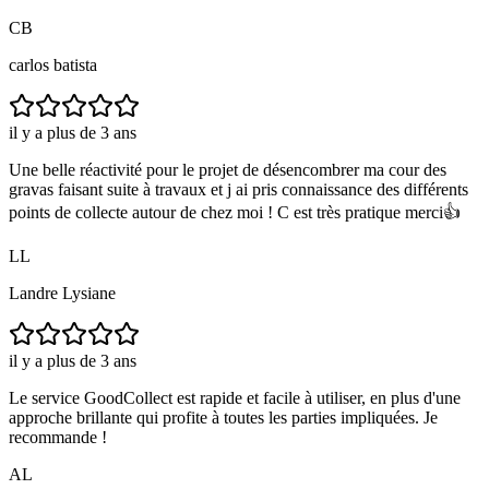
CB
carlos batista
il y a plus de 3 ans
Une belle réactivité pour le projet de désencombrer ma cour des
gravas faisant suite à travaux et j ai pris connaissance des différents
points de collecte autour de chez moi ! C est très pratique merci👍
LL
Landre Lysiane
il y a plus de 3 ans
Le service GoodCollect est rapide et facile à utiliser, en plus d'une
approche brillante qui profite à toutes les parties impliquées. Je
recommande !
AL