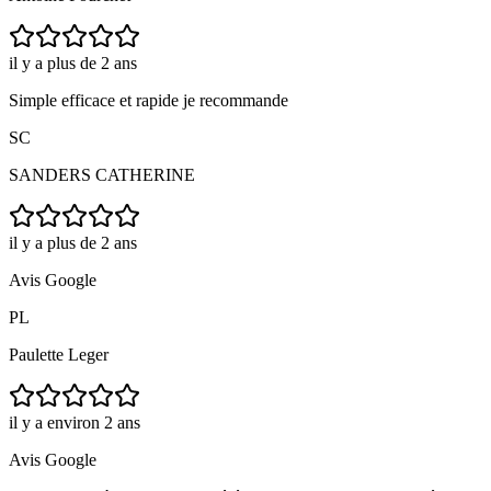
il y a plus de 2 ans
Simple efficace et rapide je recommande
SC
SANDERS CATHERINE
il y a plus de 2 ans
Avis Google
PL
Paulette Leger
il y a environ 2 ans
Avis Google