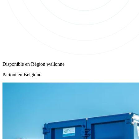
Disponible en
Région wallonne
Partout en Belgique