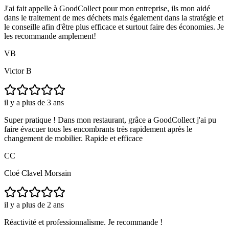
J'ai fait appelle à GoodCollect pour mon entreprise, ils mon aidé
dans le traitement de mes déchets mais également dans la stratégie et
le conseille afin d'être plus efficace et surtout faire des économies. Je
les recommande amplement!
VB
Victor B
il y a plus de 3 ans
Super pratique ! Dans mon restaurant, grâce a GoodCollect j'ai pu
faire évacuer tous les encombrants très rapidement après le
changement de mobilier. Rapide et efficace
CC
Cloé Clavel Morsain
il y a plus de 2 ans
Réactivité et professionnalisme. Je recommande !