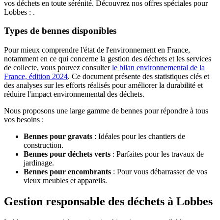
vos déchets en toute sérénité. Découvrez nos offres spéciales pour
Lobbes : .
Types de bennes disponibles
Pour mieux comprendre l'état de l'environnement en France,
notamment en ce qui concerne la gestion des déchets et les services
de collecte, vous pouvez consulter
le bilan environnemental de la
France, édition 2024
. Ce document présente des statistiques clés et
des analyses sur les efforts réalisés pour améliorer la durabilité et
réduire l'impact environnemental des déchets.
Nous proposons une large gamme de bennes pour répondre à tous
vos besoins :
Bennes pour gravats
: Idéales pour les chantiers de
construction.
Bennes pour déchets verts
: Parfaites pour les travaux de
jardinage.
Bennes pour encombrants
: Pour vous débarrasser de vos
vieux meubles et appareils.
Gestion responsable des déchets à Lobbes