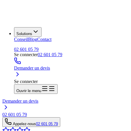
Solutions
Conseil
Blog
Contact
02 601 05 79
Se connecter
02 601 05 79
Demander un devis
Se connecter
Ouvrir le menu
Demander un devis
02 601 05 79
Appelez-nous
02 601 05 79