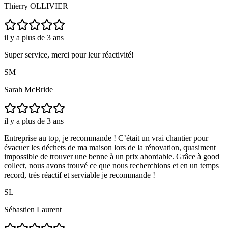
Thierry OLLIVIER
il y a plus de 3 ans
Super service, merci pour leur réactivité!
SM
Sarah McBride
il y a plus de 3 ans
Entreprise au top, je recommande ! C’était un vrai chantier pour
évacuer les déchets de ma maison lors de la rénovation, quasiment
impossible de trouver une benne à un prix abordable. Grâce à good
collect, nous avons trouvé ce que nous recherchions et en un temps
record, très réactif et serviable je recommande !
SL
Sébastien Laurent