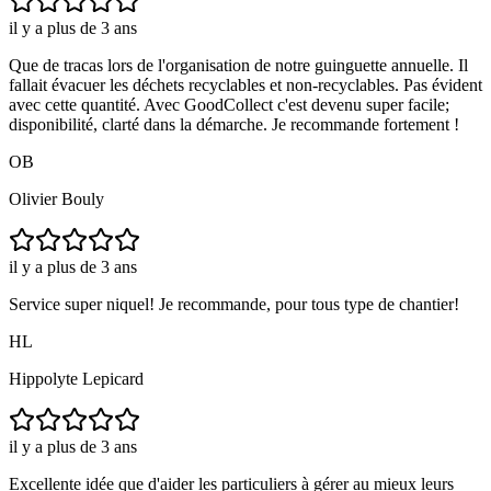
il y a plus de 3 ans
Que de tracas lors de l'organisation de notre guinguette annuelle. Il
fallait évacuer les déchets recyclables et non-recyclables. Pas évident
avec cette quantité. Avec GoodCollect c'est devenu super facile;
disponibilité, clarté dans la démarche. Je recommande fortement !
OB
Olivier Bouly
il y a plus de 3 ans
Service super niquel! Je recommande, pour tous type de chantier!
HL
Hippolyte Lepicard
il y a plus de 3 ans
Excellente idée que d'aider les particuliers à gérer au mieux leurs