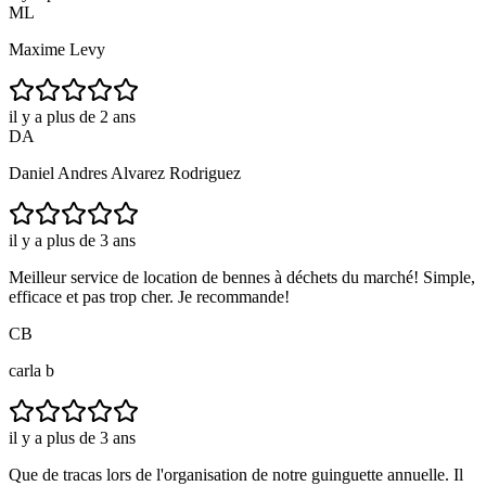
ML
Maxime Levy
il y a plus de 2 ans
DA
Daniel Andres Alvarez Rodriguez
il y a plus de 3 ans
Meilleur service de location de bennes à déchets du marché! Simple,
efficace et pas trop cher. Je recommande!
CB
carla b
il y a plus de 3 ans
Que de tracas lors de l'organisation de notre guinguette annuelle. Il