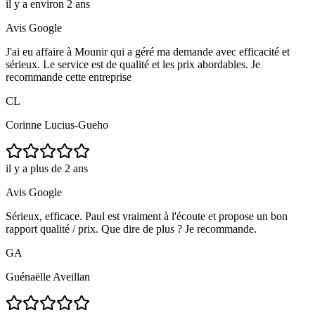
il y a environ 2 ans
Avis Google
J'ai eu affaire à Mounir qui a géré ma demande avec efficacité et
sérieux. Le service est de qualité et les prix abordables. Je
recommande cette entreprise
CL
Corinne Lucius-Gueho
il y a plus de 2 ans
Avis Google
Sérieux, efficace. Paul est vraiment à l'écoute et propose un bon
rapport qualité / prix. Que dire de plus ? Je recommande.
GA
Guénaëlle Aveillan