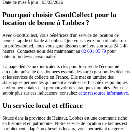
Date de mise à jour : 03/03/2026
Pourquoi choisir GoodCollect pour la
location de benne à Lobbes ?
Avec GoodCollect, vous bénéficiez d'un service de location de
bennes rapide et fiable à Lobbes. Que vous soyez un particulier ou
un professionnel, nous vous garantissons une livraison sous 24 à 48
heures. Contactez-nous dès maintenant au
02 601 05 79
pour
obtenir un devis personnalisé.
La page dédiée aux indicateurs clés pour le suivi de l'économie
circulaire présente des données essentielles sur la gestion des déchets
et les services de collecte en France. Elle met en lumière des
statistiques pertinentes qui aident à évaluer l'efficacité des politiques
environnementales et à promouvoir des pratiques durables. Pour en
savoir plus sur ces indicateurs, consultez
cette ressource informative
.
Un service local et efficace
Située dans la province de Hainaut, Lobbes est une commune riche
en histoire et en patrimoine. Notre service de location de bennes est
parfaitement adapté aux besoins locaux, vous permettant de gérer