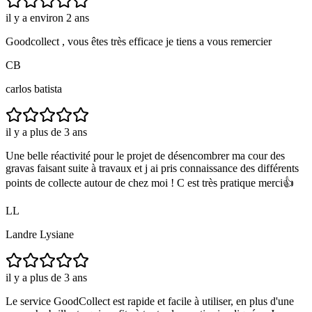
il y a environ 2 ans
Goodcollect , vous êtes très efficace je tiens a vous remercier
CB
carlos batista
il y a plus de 3 ans
Une belle réactivité pour le projet de désencombrer ma cour des
gravas faisant suite à travaux et j ai pris connaissance des différents
points de collecte autour de chez moi ! C est très pratique merci👍
LL
Landre Lysiane
il y a plus de 3 ans
Le service GoodCollect est rapide et facile à utiliser, en plus d'une