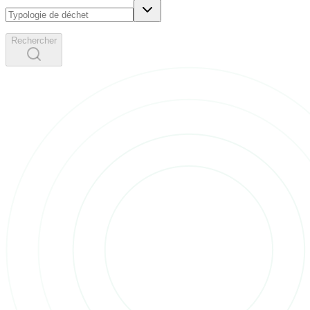
Rechercher