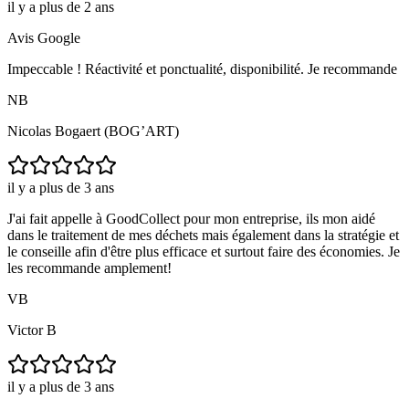
il y a plus de 2 ans
Avis Google
Impeccable ! Réactivité et ponctualité, disponibilité. Je recommande
NB
Nicolas Bogaert (BOG’ART)
il y a plus de 3 ans
J'ai fait appelle à GoodCollect pour mon entreprise, ils mon aidé
dans le traitement de mes déchets mais également dans la stratégie et
le conseille afin d'être plus efficace et surtout faire des économies. Je
les recommande amplement!
VB
Victor B
il y a plus de 3 ans