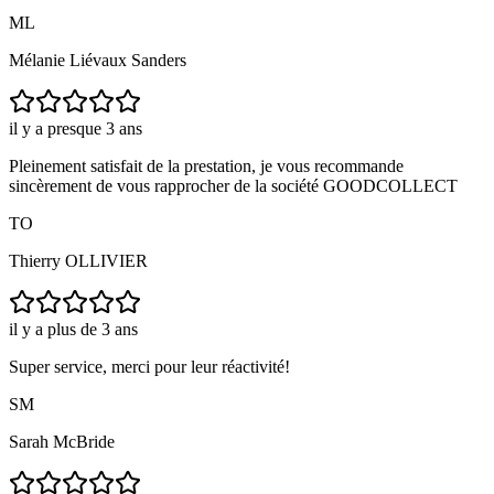
ML
Mélanie Liévaux Sanders
il y a presque 3 ans
Pleinement satisfait de la prestation, je vous recommande
sincèrement de vous rapprocher de la société GOODCOLLECT
TO
Thierry OLLIVIER
il y a plus de 3 ans
Super service, merci pour leur réactivité!
SM
Sarah McBride