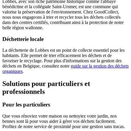
Lobbes, avec son riche patrimoine historique comme l'abbaye
bénédictine et la collégiale Saint-Ursmer, est une commune qui
valorise la préservation de l'environnement. Chez GoodCollect,
nous nous engageons à trier et recycler tous les déchets collectés
dans des centres certifiés, contribuant ainsi à la protection de notre
belle région wallonne.
Déchetterie locale
La déchetterie de Lobbes est un point de collecte essentiel pour les
habitants. Elle permet de trier efficacement les déchets et de
favoriser le recyclage. Pour plus d'informations sur la gestion des
déchets en Belgique, consultez notre
guide sur la gestion des déchets
organiques
.
Solutions pour particuliers et
professionnels
Pour les particuliers
Que vous rénoviez votre maison ou nettoyiez votre jardin, nos
bennes sont là pour vous aider à gérer vos déchets facilement.
Profitez de notre service de proximité pour une gestion sans tracas.