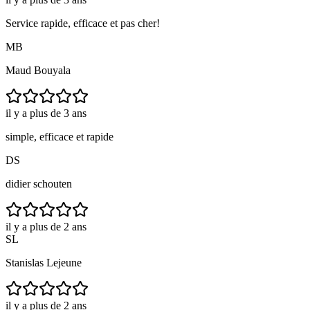
Service rapide, efficace et pas cher!
MB
Maud Bouyala
il y a plus de 3 ans
simple, efficace et rapide
DS
didier schouten
il y a plus de 2 ans
SL
Stanislas Lejeune
il y a plus de 2 ans