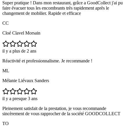
Super pratique ! Dans mon restaurant, grâce a GoodCollect j'ai pu
faire évacuer tous les encombrants très rapidement après le
changement de mobilier. Rapide et efficace
CC
Cloé Clavel Morsain
il y a plus de 2 ans
Réactivité et professionnalisme. Je recommande !
ML
Mélanie Liévaux Sanders
il y a presque 3 ans
Pleinement satisfait de la prestation, je vous recommande
sincèrement de vous rapprocher de la société GOODCOLLECT
TO