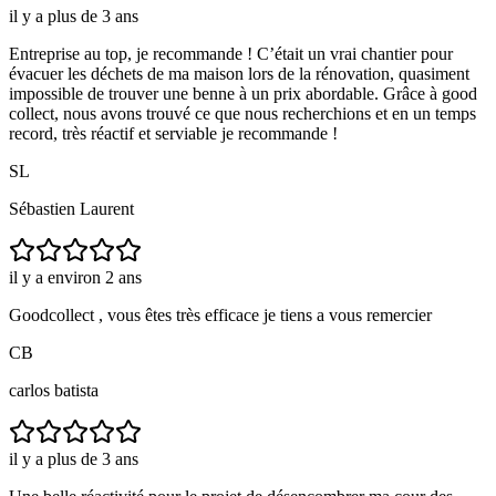
il y a plus de 3 ans
Entreprise au top, je recommande ! C’était un vrai chantier pour
évacuer les déchets de ma maison lors de la rénovation, quasiment
impossible de trouver une benne à un prix abordable. Grâce à good
collect, nous avons trouvé ce que nous recherchions et en un temps
record, très réactif et serviable je recommande !
SL
Sébastien Laurent
il y a environ 2 ans
Goodcollect , vous êtes très efficace je tiens a vous remercier
CB
carlos batista
il y a plus de 3 ans