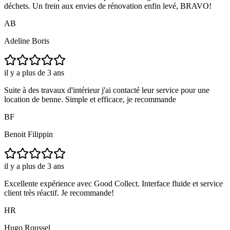
déchets. Un frein aux envies de rénovation enfin levé, BRAVO!
AB
Adeline Boris
il y a plus de 3 ans
Suite à des travaux d'intérieur j'ai contacté leur service pour une
location de benne. Simple et efficace, je recommande
BF
Benoit Filippin
il y a plus de 3 ans
Excellente expérience avec Good Collect. Interface fluide et service
client très réactif. Je recommande!
HR
Hugo Roussel