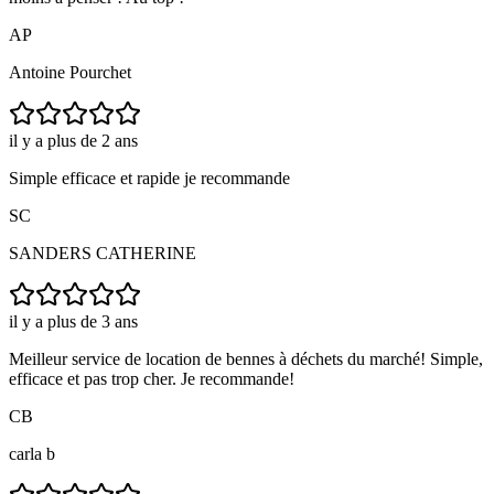
AP
Antoine Pourchet
il y a plus de 2 ans
Simple efficace et rapide je recommande
SC
SANDERS CATHERINE
il y a plus de 3 ans
Meilleur service de location de bennes à déchets du marché! Simple,
efficace et pas trop cher. Je recommande!
CB
carla b