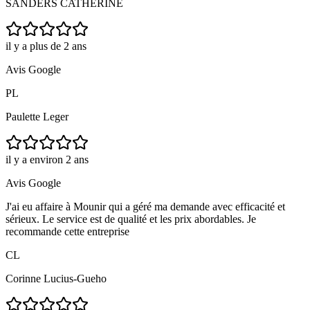
SANDERS CATHERINE
il y a plus de 2 ans
Avis Google
PL
Paulette Leger
il y a environ 2 ans
Avis Google
J'ai eu affaire à Mounir qui a géré ma demande avec efficacité et
sérieux. Le service est de qualité et les prix abordables. Je
recommande cette entreprise
CL
Corinne Lucius-Gueho