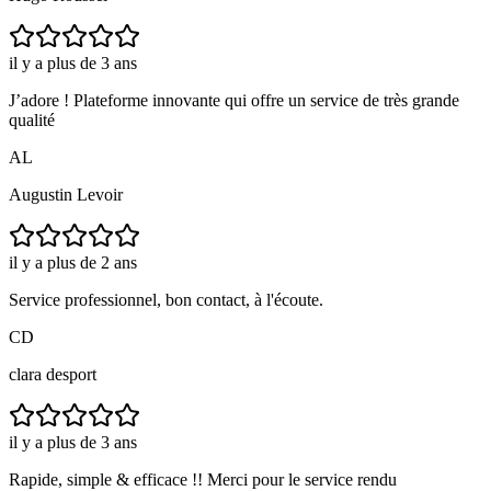
il y a plus de 3 ans
J’adore ! Plateforme innovante qui offre un service de très grande
qualité
AL
Augustin Levoir
il y a plus de 2 ans
Service professionnel, bon contact, à l'écoute.
CD
clara desport
il y a plus de 3 ans
Rapide, simple & efficace !! Merci pour le service rendu