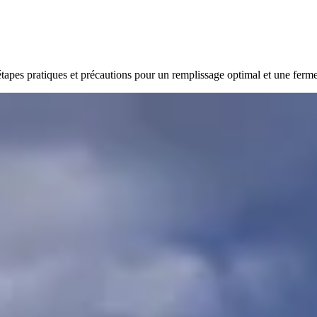
es pratiques et précautions pour un remplissage optimal et une fermeture 