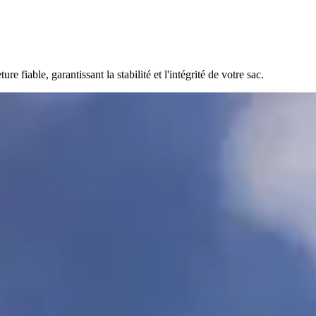
fiable, garantissant la stabilité et l'intégrité de votre sac.