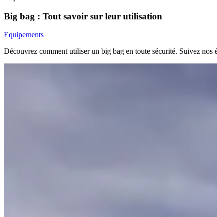
Big bag : Tout savoir sur leur utilisation
Equipements
Découvrez comment utiliser un big bag en toute sécurité. Suivez nos étap