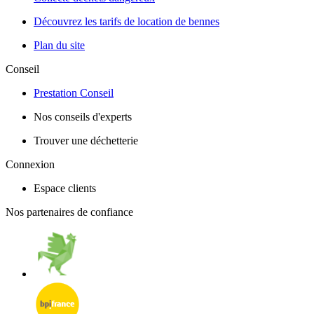
Découvrez les tarifs de location de bennes
Plan du site
Conseil
Prestation Conseil
Nos conseils d'experts
Trouver une déchetterie
Connexion
Espace clients
Nos partenaires de confiance