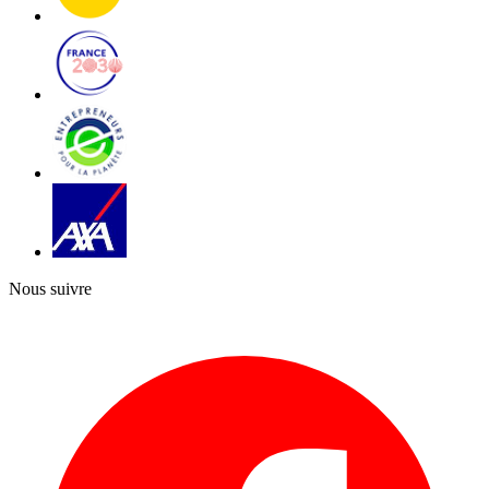
Nous suivre