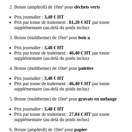
Benne (ampliroll) de 10m³ pour
déchets verts
Prix journalier :
3,48 € HT
Prix par tonne de traitement :
81,20 € HT
par tonne
supplémentaire (au-delà du poids inclus)
Benne (multibenne) de 10m³ pour
bois a
Prix journalier :
3,48 € HT
Prix par tonne de traitement :
46,40 € HT
par tonne
supplémentaire (au-delà du poids inclus)
Benne (multibenne) de 10m³ pour
palettes
Prix journalier :
3,48 € HT
Prix par tonne de traitement :
46,40 € HT
par tonne
supplémentaire (au-delà du poids inclus)
Benne (multibenne) de 10m³ pour
gravats en mélange
Prix journalier :
3,48 € HT
Prix par tonne de traitement :
27,84 € HT
par tonne
supplémentaire (au-delà du poids inclus)
Benne (ampliroll) de 10m³ pour
papier