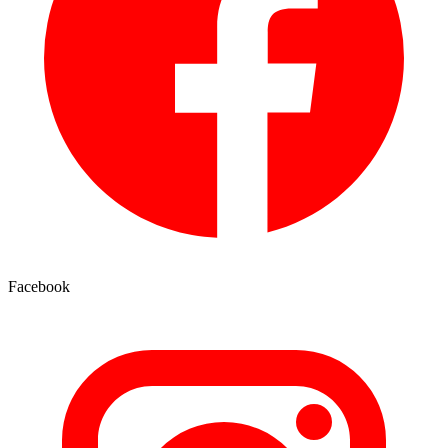
Facebook