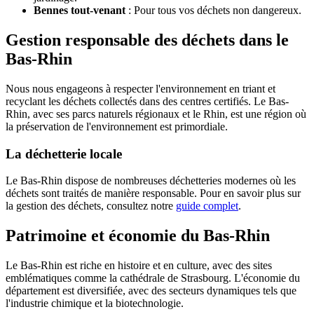
Bennes tout-venant
: Pour tous vos déchets non dangereux.
Gestion responsable des déchets dans le
Bas-Rhin
Nous nous engageons à respecter l'environnement en triant et
recyclant les déchets collectés dans des centres certifiés. Le Bas-
Rhin, avec ses parcs naturels régionaux et le Rhin, est une région où
la préservation de l'environnement est primordiale.
La déchetterie locale
Le Bas-Rhin dispose de nombreuses déchetteries modernes où les
déchets sont traités de manière responsable. Pour en savoir plus sur
la gestion des déchets, consultez notre
guide complet
.
Patrimoine et économie du Bas-Rhin
Le Bas-Rhin est riche en histoire et en culture, avec des sites
emblématiques comme la cathédrale de Strasbourg. L'économie du
département est diversifiée, avec des secteurs dynamiques tels que
l'industrie chimique et la biotechnologie.