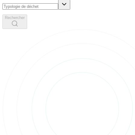
Rechercher