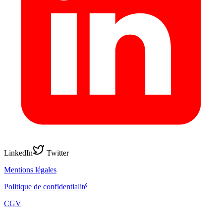
LinkedIn
Twitter
Mentions légales
Politique de confidentialité
CGV