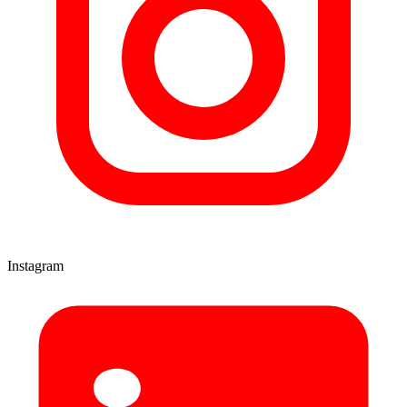
Instagram