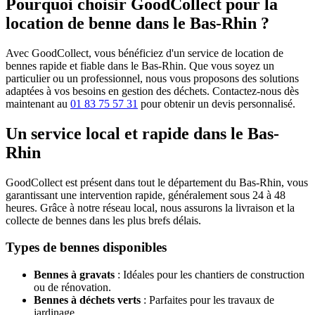
Pourquoi choisir GoodCollect pour la
location de benne dans le Bas-Rhin ?
Avec GoodCollect, vous bénéficiez d'un service de location de
bennes rapide et fiable dans le Bas-Rhin. Que vous soyez un
particulier ou un professionnel, nous vous proposons des solutions
adaptées à vos besoins en gestion des déchets. Contactez-nous dès
maintenant au
01 83 75 57 31
pour obtenir un devis personnalisé.
Un service local et rapide dans le Bas-
Rhin
GoodCollect est présent dans tout le département du Bas-Rhin, vous
garantissant une intervention rapide, généralement sous 24 à 48
heures. Grâce à notre réseau local, nous assurons la livraison et la
collecte de bennes dans les plus brefs délais.
Types de bennes disponibles
Bennes à gravats
: Idéales pour les chantiers de construction
ou de rénovation.
Bennes à déchets verts
: Parfaites pour les travaux de
jardinage.