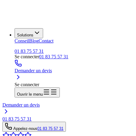
Solutions
Conseil
Blog
Contact
01 83 75 57 31
Se connecter
01 83 75 57 31
Demander un devis
Se connecter
Ouvrir le menu
Demander un devis
01 83 75 57 31
Appelez-nous
01 83 75 57 31