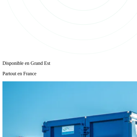
Disponible en
Grand Est
Partout en France