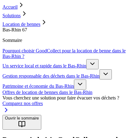
Accueil
Solutions
Location de bennes
Bas-Rhin 67
Sommaire
Pourquoi choisir GoodCollect pour la location de benne dans le
Bas-Rhin ?
Un service local et rapide dans le Bas-Rhin
Gestion responsable des déchets dans le Bas-Rhin
Patrimoine et économie du Bas-Rhin
Offres de location de bennes dans le Bas-Rhin
Vous cherchez une solution pour faire évacuer vos déchets ?
Comparez nos offres
Ouvrir le sommaire