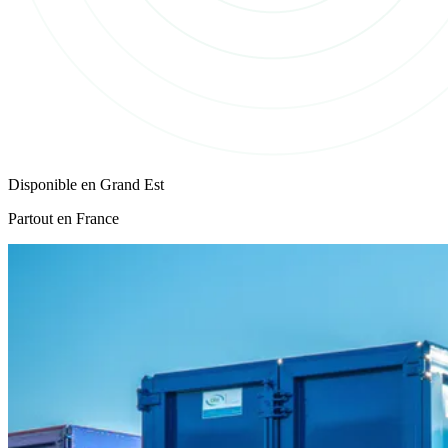
Disponible en
Grand Est
Partout en France