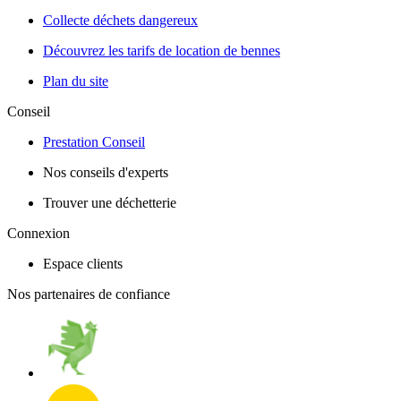
Collecte déchets dangereux
Découvrez les tarifs de location de bennes
Plan du site
Conseil
Prestation Conseil
Nos conseils d'experts
Trouver une déchetterie
Connexion
Espace clients
Nos partenaires de confiance