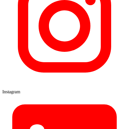
Instagram