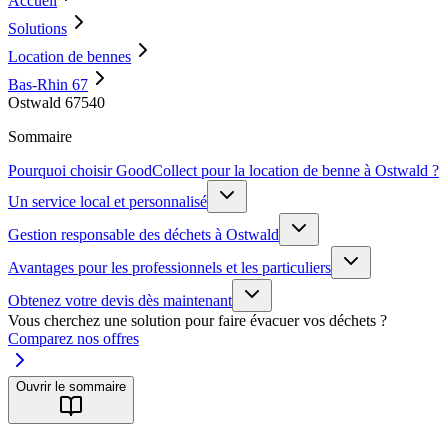
Accueil
Solutions
Location de bennes
Bas-Rhin 67
Ostwald 67540
Sommaire
Pourquoi choisir GoodCollect pour la location de benne à Ostwald ?
Un service local et personnalisé
Gestion responsable des déchets à Ostwald
Avantages pour les professionnels et les particuliers
Obtenez votre devis dès maintenant
Vous cherchez une solution pour faire évacuer vos déchets ?
Comparez nos offres
Ouvrir le sommaire