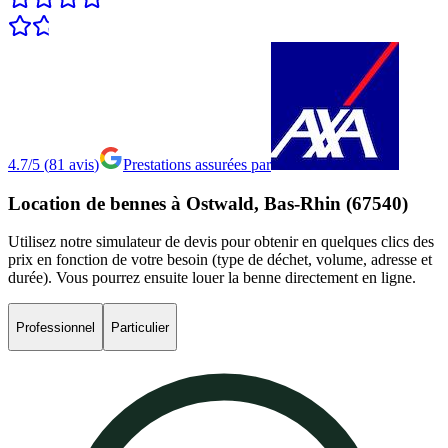
4.7/5
(
81
avis
)
Prestations assurées par
Location
de
bennes
à
Ostwald,
Bas-Rhin
(67540)
Utilisez notre simulateur de devis pour obtenir en quelques clics des
prix en fonction de votre besoin (type de déchet, volume, adresse et
durée). Vous pourrez ensuite louer la benne directement en ligne.
Professionnel
Particulier