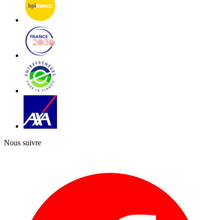
Nous suivre