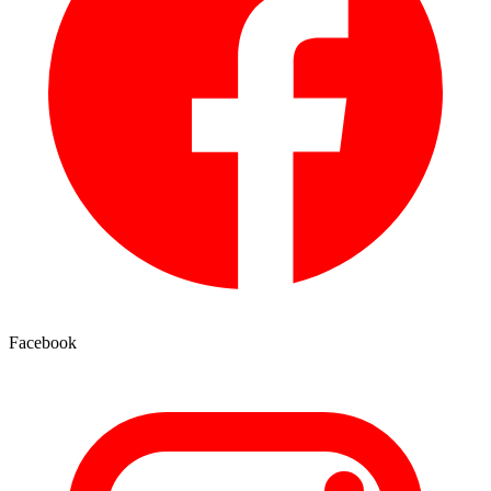
Facebook