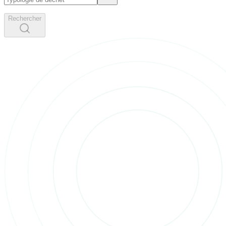
Rechercher