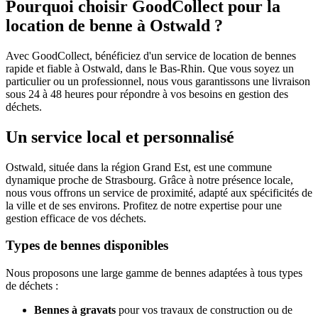
Pourquoi choisir GoodCollect pour la
location de benne à Ostwald ?
Avec GoodCollect, bénéficiez d'un service de location de bennes
rapide et fiable à Ostwald, dans le Bas-Rhin. Que vous soyez un
particulier ou un professionnel, nous vous garantissons une livraison
sous 24 à 48 heures pour répondre à vos besoins en gestion des
déchets.
Un service local et personnalisé
Ostwald, située dans la région Grand Est, est une commune
dynamique proche de Strasbourg. Grâce à notre présence locale,
nous vous offrons un service de proximité, adapté aux spécificités de
la ville et de ses environs. Profitez de notre expertise pour une
gestion efficace de vos déchets.
Types de bennes disponibles
Nous proposons une large gamme de bennes adaptées à tous types
de déchets :
Bennes à gravats
pour vos travaux de construction ou de