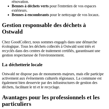
rénovation.
Bennes à déchets verts
pour l'entretien de vos espaces
extérieurs.
Bennes à encombrants
pour le nettoyage de vos locaux.
Gestion responsable des déchets à
Ostwald
Chez GoodCollect, nous sommes engagés dans une démarche
écologique. Tous les déchets collectés à Ostwald sont triés et
recyclés dans des centres de traitement certifiés, garantissant une
gestion respectueuse de l'environnement.
La déchetterie locale
Ostwald ne dispose pas de monuments majeurs, mais elle participe
activement aux événements culturels régionaux. La commune est
également bien desservie par des infrastructures de gestion des
déchets, facilitant le tri et le recyclage.
Avantages pour les professionnels et les
particuliers