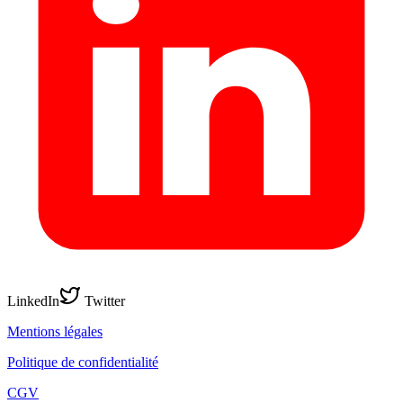
LinkedIn
Twitter
Mentions légales
Politique de confidentialité
CGV