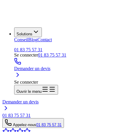
Solutions
Conseil
Blog
Contact
01 83 75 57 31
Se connecter
01 83 75 57 31
Demander un devis
Se connecter
Ouvrir le menu
Demander un devis
01 83 75 57 31
Appelez-nous
01 83 75 57 31