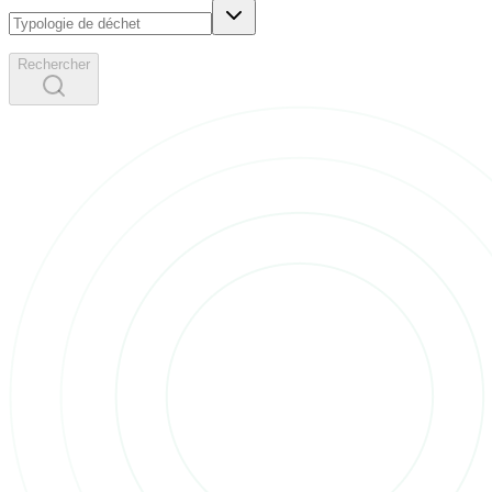
Rechercher