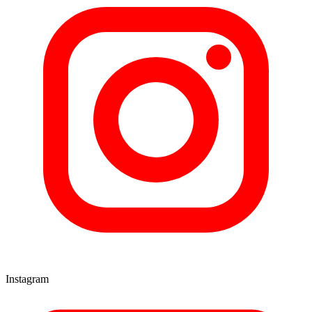
Instagram