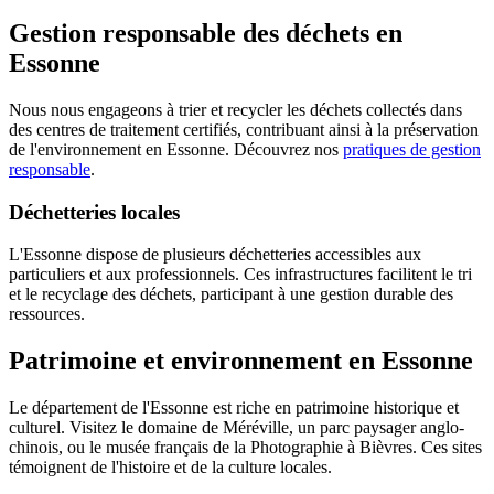
Gestion responsable des déchets en
Essonne
Nous nous engageons à trier et recycler les déchets collectés dans
des centres de traitement certifiés, contribuant ainsi à la préservation
de l'environnement en Essonne. Découvrez nos
pratiques de gestion
responsable
.
Déchetteries locales
L'Essonne dispose de plusieurs déchetteries accessibles aux
particuliers et aux professionnels. Ces infrastructures facilitent le tri
et le recyclage des déchets, participant à une gestion durable des
ressources.
Patrimoine et environnement en Essonne
Le département de l'Essonne est riche en patrimoine historique et
culturel. Visitez le domaine de Méréville, un parc paysager anglo-
chinois, ou le musée français de la Photographie à Bièvres. Ces sites
témoignent de l'histoire et de la culture locales.