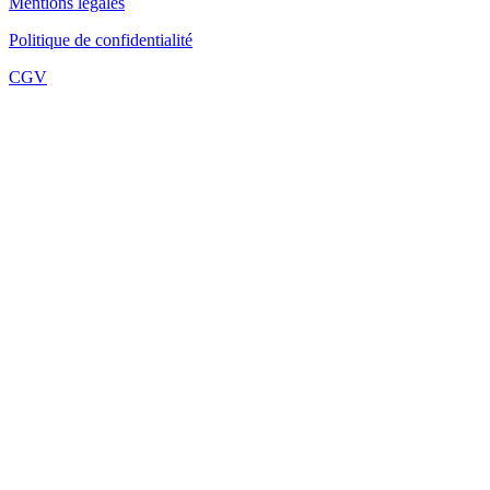
Mentions légales
Politique de confidentialité
CGV