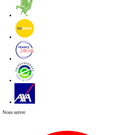
Nous suivre