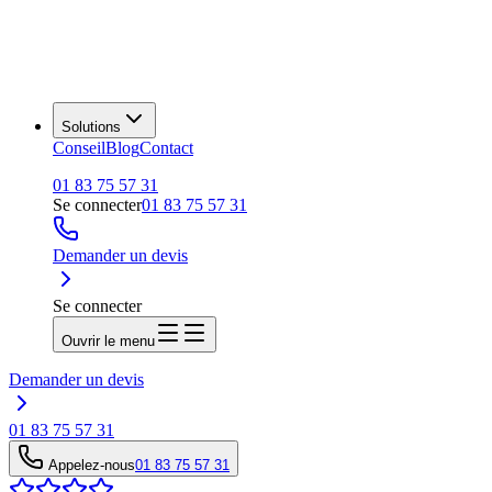
Solutions
Conseil
Blog
Contact
01 83 75 57 31
Se connecter
01 83 75 57 31
Demander un devis
Se connecter
Ouvrir le menu
Demander un devis
01 83 75 57 31
Appelez-nous
01 83 75 57 31