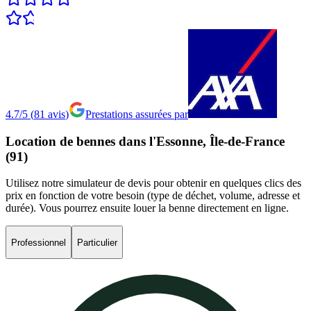
4.7/5
(
81
avis
)
Prestations assurées par
Location
de
bennes
dans
l'Essonne,
Île-de-France
(91)
Utilisez notre simulateur de devis pour obtenir en quelques clics des
prix en fonction de votre besoin (type de déchet, volume, adresse et
durée). Vous pourrez ensuite louer la benne directement en ligne.
Professionnel
Particulier