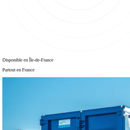
Disponible en
Île-de-France
Partout en France