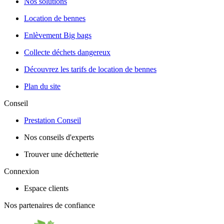
Nos solutions
Location de bennes
Enlèvement Big bags
Collecte déchets dangereux
Découvrez les tarifs de location de bennes
Plan du site
Conseil
Prestation Conseil
Nos conseils d'experts
Trouver une déchetterie
Connexion
Espace clients
Nos partenaires de confiance