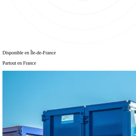
Disponible en
Île-de-France
Partout en France