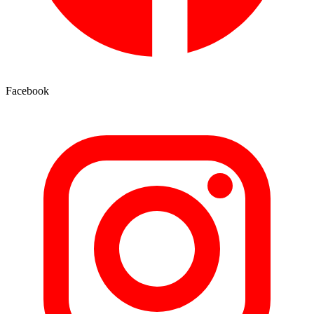
Facebook