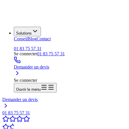
Solutions
Conseil
Blog
Contact
01 83 75 57 31
Se connecter
01 83 75 57 31
Demander un devis
Se connecter
Ouvrir le menu
Demander un devis
01 83 75 57 31