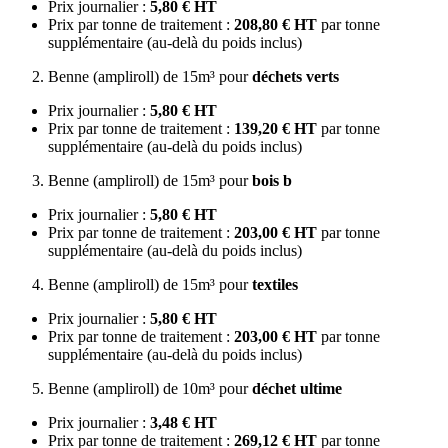
Prix journalier :
5,80 € HT
Prix par tonne de traitement :
208,80 € HT
par tonne
supplémentaire (au-delà du poids inclus)
Benne (ampliroll) de 15m³ pour
déchets verts
Prix journalier :
5,80 € HT
Prix par tonne de traitement :
139,20 € HT
par tonne
supplémentaire (au-delà du poids inclus)
Benne (ampliroll) de 15m³ pour
bois b
Prix journalier :
5,80 € HT
Prix par tonne de traitement :
203,00 € HT
par tonne
supplémentaire (au-delà du poids inclus)
Benne (ampliroll) de 15m³ pour
textiles
Prix journalier :
5,80 € HT
Prix par tonne de traitement :
203,00 € HT
par tonne
supplémentaire (au-delà du poids inclus)
Benne (ampliroll) de 10m³ pour
déchet ultime
Prix journalier :
3,48 € HT
Prix par tonne de traitement :
269,12 € HT
par tonne