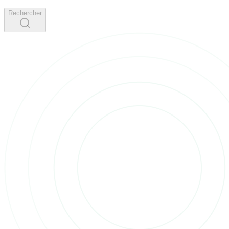
Rechercher