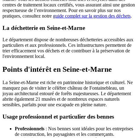
centres de traitement locaux certifiés, vous assurant ainsi une gestion
respectueuse de l’environnement. Pour en savoir plus sur nos
pratiques, consultez notre
guide complet sur la gestion des déchets
.
La déchetterie en Seine-et-Marne
Le département dispose de nombreuses déchetteries accessibles aux
particuliers et aux professionnels. Ces infrastructures permettent de
trier efficacement vos déchets et de contribuer à la préservation de
l'environnement local.
Points d'intérêt en Seine-et-Marne
La Seine-et-Marne est riche en patrimoine historique et culturel. Ne
manquez pas de visiter le célèbre château de Fontainebleau, un
joyau architectural entouré de forêts majestueuses. Le département
abrite également 21 musées et de nombreux espaces naturels
sensibles, parfaits pour une escapade en pleine nature.
Usage professionnel et particulier des bennes
Professionnels
: Nos bennes sont idéales pour les entreprises
de construction, les paysagistes et les commerçants.