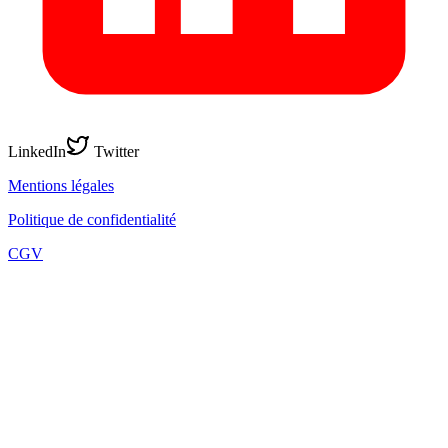
LinkedIn
Twitter
Mentions légales
Politique de confidentialité
CGV