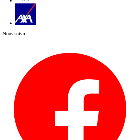
Nous suivre