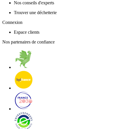
Nos conseils d'experts
Trouver une déchetterie
Connexion
Espace clients
Nos partenaires de confiance