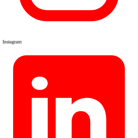
Instagram