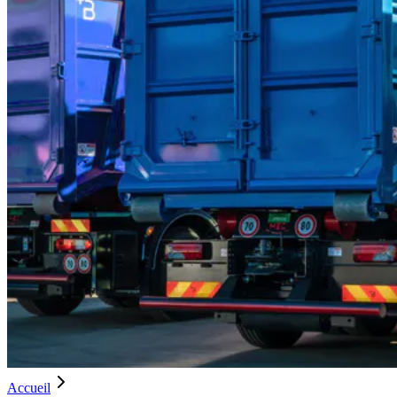
Accueil