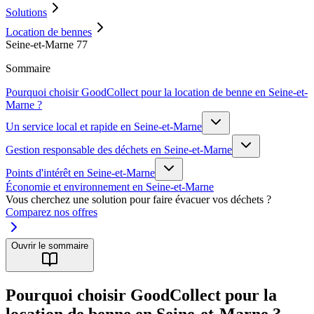
Solutions
Location de bennes
Seine-et-Marne 77
Sommaire
Pourquoi choisir GoodCollect pour la location de benne en Seine-et-
Marne ?
Un service local et rapide en Seine-et-Marne
Gestion responsable des déchets en Seine-et-Marne
Points d'intérêt en Seine-et-Marne
Économie et environnement en Seine-et-Marne
Vous cherchez une solution pour faire évacuer vos déchets ?
Comparez nos offres
Ouvrir le sommaire
Pourquoi choisir GoodCollect pour la