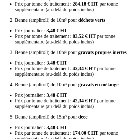
Prix par tonne de traitement :
284,18 € HT
par tonne
supplémentaire (au-delà du poids inclus)
Benne (ampliroll) de 10m³ pour
déchets verts
Prix journalier :
3,48 € HT
Prix par tonne de traitement :
83,52 € HT
par tonne
supplémentaire (au-delà du poids inclus)
Benne (ampliroll) de 10m³ pour
gravats propres inertes
Prix journalier :
3,48 € HT
Prix par tonne de traitement :
42,34 € HT
par tonne
supplémentaire (au-delà du poids inclus)
Benne (ampliroll) de 10m³ pour
gravats en mélange
Prix journalier :
3,48 € HT
Prix par tonne de traitement :
42,34 € HT
par tonne
supplémentaire (au-delà du poids inclus)
Benne (ampliroll) de 15m³ pour
deee
Prix journalier :
3,48 € HT
Prix par tonne de traitement :
174,00 € HT
par tonne
supplémentaire (au-delà du poids inclus)