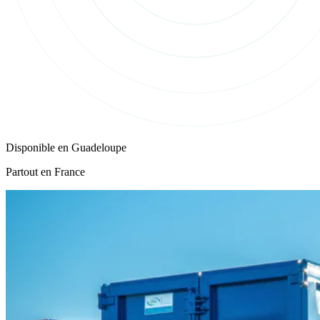
Disponible en
Guadeloupe
Partout en France