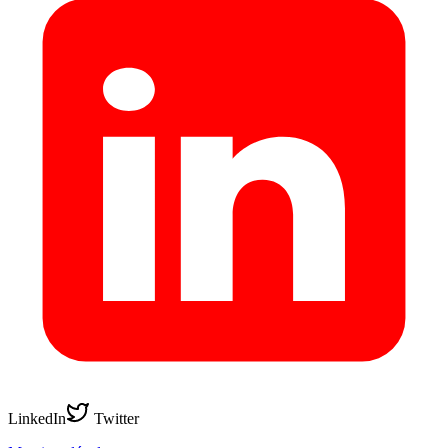
LinkedIn
Twitter