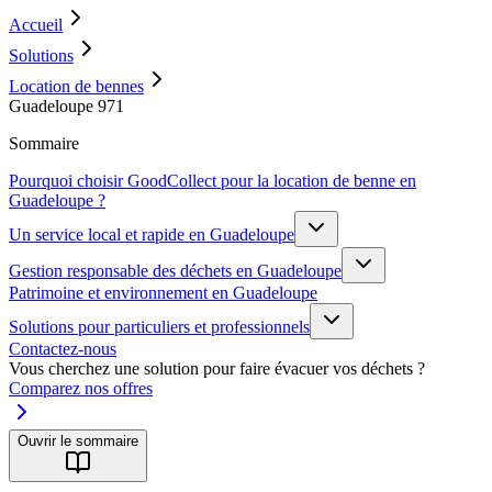
Accueil
Solutions
Location de bennes
Guadeloupe 971
Sommaire
Pourquoi choisir GoodCollect pour la location de benne en
Guadeloupe ?
Un service local et rapide en Guadeloupe
Gestion responsable des déchets en Guadeloupe
Patrimoine et environnement en Guadeloupe
Solutions pour particuliers et professionnels
Contactez-nous
Vous cherchez une solution pour faire évacuer vos déchets ?
Comparez nos offres
Ouvrir le sommaire