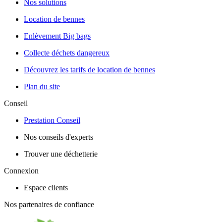
Nos solutions
Location de bennes
Enlèvement Big bags
Collecte déchets dangereux
Découvrez les tarifs de location de bennes
Plan du site
Conseil
Prestation Conseil
Nos conseils d'experts
Trouver une déchetterie
Connexion
Espace clients
Nos partenaires de confiance