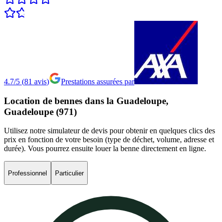
4.7/5
(
81
avis
)
Prestations assurées par
Location
de
bennes
dans
la
Guadeloupe,
Guadeloupe
(971)
Utilisez notre simulateur de devis pour obtenir en quelques clics des
prix en fonction de votre besoin (type de déchet, volume, adresse et
durée). Vous pourrez ensuite louer la benne directement en ligne.
Professionnel
Particulier