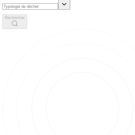
Rechercher