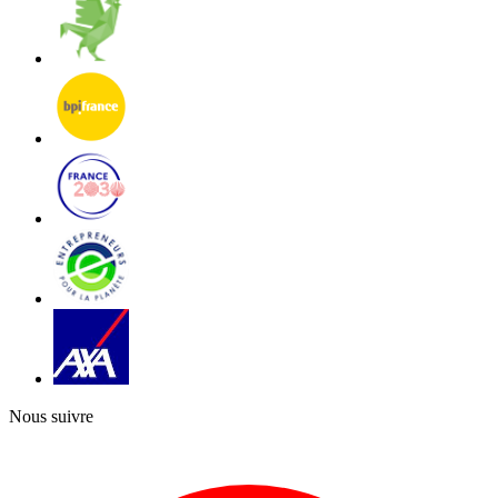
Nous suivre