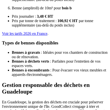
Benne (ampliroll) de 10m³ pour
bois b
Prix journalier :
3,48 € HT
Prix par tonne de traitement :
100,92 € HT
par tonne
supplémentaire (au-delà du poids inclus)
Voir les tarifs 2026 en France
.
Types de bennes disponibles
Bennes à gravats
: Idéales pour vos chantiers de construction
ou de rénovation.
Bennes à déchets verts
: Parfaites pour l'entretien de vos
espaces verts.
Bennes à encombrants
: Pour évacuer vos vieux meubles et
appareils électroménagers.
Gestion responsable des déchets en
Guadeloupe
En Guadeloupe, la gestion des déchets est cruciale pour préserver
l'environnement unique de l'île. GoodCollect s'engage à trier et