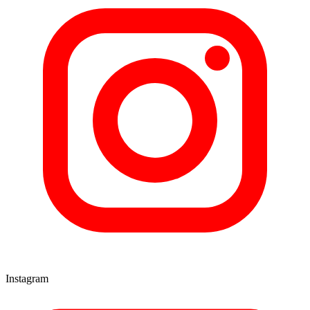
Instagram