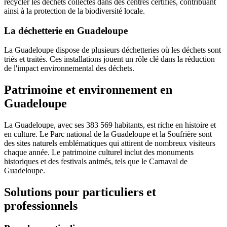
recycler les déchets collectés dans des centres certifiés, contribuant
ainsi à la protection de la biodiversité locale.
La déchetterie en Guadeloupe
La Guadeloupe dispose de plusieurs déchetteries où les déchets sont
triés et traités. Ces installations jouent un rôle clé dans la réduction
de l'impact environnemental des déchets.
Patrimoine et environnement en
Guadeloupe
La Guadeloupe, avec ses 383 569 habitants, est riche en histoire et
en culture. Le Parc national de la Guadeloupe et la Soufrière sont
des sites naturels emblématiques qui attirent de nombreux visiteurs
chaque année. Le patrimoine culturel inclut des monuments
historiques et des festivals animés, tels que le Carnaval de
Guadeloupe.
Solutions pour particuliers et
professionnels