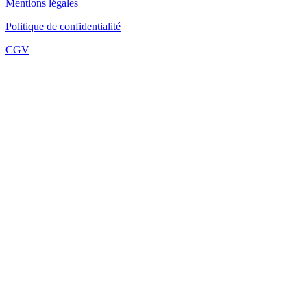
Mentions légales
Politique de confidentialité
CGV