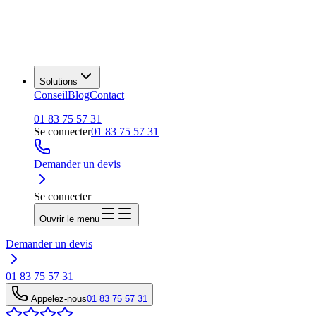
Solutions
Conseil
Blog
Contact
01 83 75 57 31
Se connecter
01 83 75 57 31
Demander un devis
Se connecter
Ouvrir le menu
Demander un devis
01 83 75 57 31
Appelez-nous
01 83 75 57 31