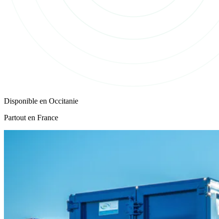
Disponible en
Occitanie
Partout en France