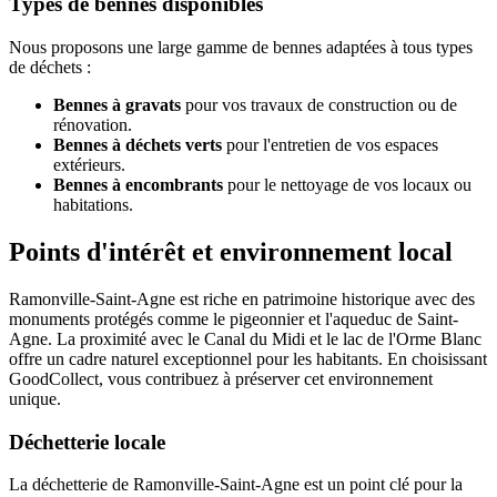
Types de bennes disponibles
Nous proposons une large gamme de bennes adaptées à tous types
de déchets :
Bennes à gravats
pour vos travaux de construction ou de
rénovation.
Bennes à déchets verts
pour l'entretien de vos espaces
extérieurs.
Bennes à encombrants
pour le nettoyage de vos locaux ou
habitations.
Points d'intérêt et environnement local
Ramonville-Saint-Agne est riche en patrimoine historique avec des
monuments protégés comme le pigeonnier et l'aqueduc de Saint-
Agne. La proximité avec le Canal du Midi et le lac de l'Orme Blanc
offre un cadre naturel exceptionnel pour les habitants. En choisissant
GoodCollect, vous contribuez à préserver cet environnement
unique.
Déchetterie locale
La déchetterie de Ramonville-Saint-Agne est un point clé pour la