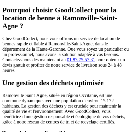
Pourquoi choisir GoodCollect pour la
location de benne à Ramonville-Saint-
Agne ?
Chez GoodCollect, nous vous offrons un service de location de
bennes rapide et fiable à Ramonville-Saint-Agne, dans le
département de la Haute-Garonne. Que vous soyez un particulier ou
un professionnel, nous avons la solution adaptée à vos besoins.
Contactez-nous dès maintenant au
01 83 75 57 31
pour obtenir un
devis gratuit et profiter de notre service de livraison sous 24 à 48
heures.
Une gestion des déchets optimisée
Ramonville-Saint-Agne, située en région Occitanie, est une
commune dynamique avec une population d'environ 15 172
habitants. La gestion des déchets y est cruciale pour maintenir la
qualité de vie et l'environnement. Avec GoodCollect, vous
bénéficiez d'une gestion responsable et écologique de vos déchets,
grâce à notre réseau de centres de tri et de recyclage certifiés.