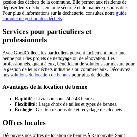
gestion des déchets de la commune. Elle permet aux résidents de
déposer leurs déchets en toute sécurité et de manière responsable.
Pour plus d'informations sur la déchetterie, consultez notre
guide
complet de gestion des déchets
.
Services pour particuliers et
professionnels
Avec GoodCollect, les particuliers peuvent facilement louer une
benne pour des projets de nettoyage ou de rénovation. Les
professionnels, quant à eux, bénéficient de solutions sur mesure pour
la gestion de leurs déchets industriels ou commerciaux. Découvrez
nos
solutions de location de bennes
pour plus de détails.
Avantages de la location de benne
Rapidité
: Livraison sous 24 à 48 heures.
Flexibilité
: Large choix de tailles et types de bennes.
Écologie
: Gestion responsable et recyclage des déchets.
Offres locales
Découvrez nos offres de location de bennes à Ramonville-Saint-