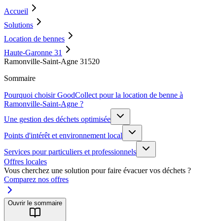
Accueil
Solutions
Location de bennes
Haute-Garonne 31
Ramonville-Saint-Agne 31520
Sommaire
Pourquoi choisir GoodCollect pour la location de benne à
Ramonville-Saint-Agne ?
Une gestion des déchets optimisée
Points d'intérêt et environnement local
Services pour particuliers et professionnels
Offres locales
Vous cherchez une solution pour faire évacuer vos déchets ?
Comparez nos offres
Ouvrir le sommaire