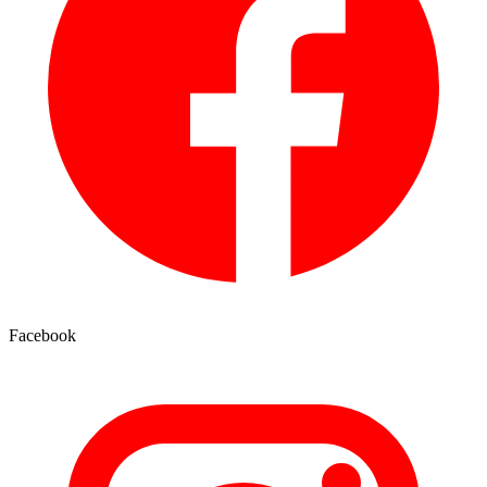
Facebook