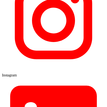
Instagram