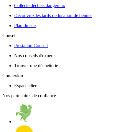
Collecte déchets dangereux
Découvrez les tarifs de location de bennes
Plan du site
Conseil
Prestation Conseil
Nos conseils d'experts
Trouver une déchetterie
Connexion
Espace clients
Nos partenaires de confiance