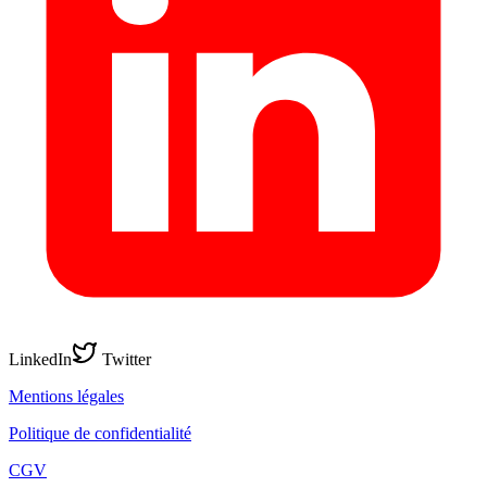
LinkedIn
Twitter
Mentions légales
Politique de confidentialité
CGV