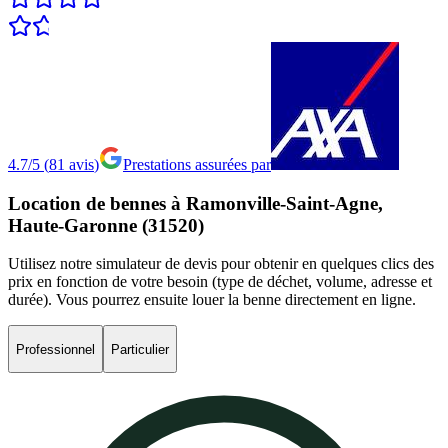
4.7/5
(
81
avis
)
Prestations assurées par
Location
de
bennes
à
Ramonville-Saint-Agne,
Haute-Garonne
(31520)
Utilisez notre simulateur de devis pour obtenir en quelques clics des
prix en fonction de votre besoin (type de déchet, volume, adresse et
durée). Vous pourrez ensuite louer la benne directement en ligne.
Professionnel
Particulier