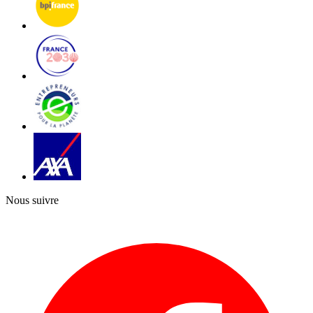
Nous suivre