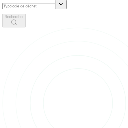
Rechercher