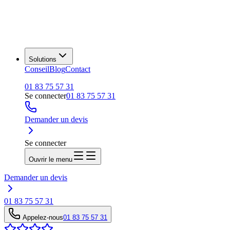
Solutions
Conseil
Blog
Contact
01 83 75 57 31
Se connecter
01 83 75 57 31
Demander un devis
Se connecter
Ouvrir le menu
Demander un devis
01 83 75 57 31
Appelez-nous
01 83 75 57 31