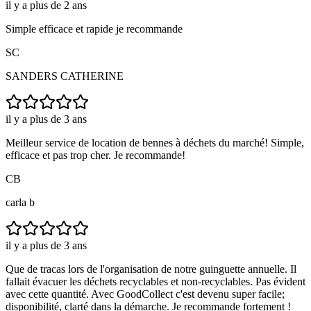
il y a plus de 2 ans
Simple efficace et rapide je recommande
SC
SANDERS CATHERINE
il y a plus de 3 ans
Meilleur service de location de bennes à déchets du marché! Simple,
efficace et pas trop cher. Je recommande!
CB
carla b
il y a plus de 3 ans
Que de tracas lors de l'organisation de notre guinguette annuelle. Il
fallait évacuer les déchets recyclables et non-recyclables. Pas évident
avec cette quantité. Avec GoodCollect c'est devenu super facile;
disponibilité, clarté dans la démarche. Je recommande fortement !