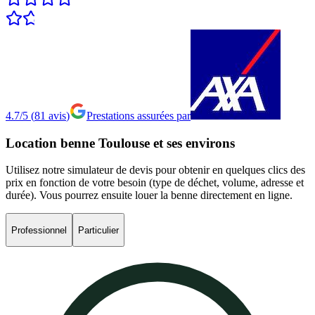
4.7/5
(
81
avis
)
Prestations assurées par
Location
benne
Toulouse
et
ses
environs
Utilisez notre simulateur de devis pour obtenir en quelques clics des
prix en fonction de votre besoin (type de déchet, volume, adresse et
durée). Vous pourrez ensuite louer la benne directement en ligne.
Professionnel
Particulier