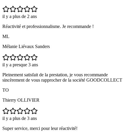
il y a plus de 2 ans
Réactivité et professionnalisme. Je recommande !
ML
Mélanie Liévaux Sanders
il y a presque 3 ans
Pleinement satisfait de la prestation, je vous recommande
sincèrement de vous rapprocher de la société GOODCOLLECT
TO
Thierry OLLIVIER
il y a plus de 3 ans
Super service, merci pour leur réactivité!