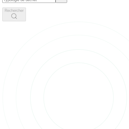
Rechercher