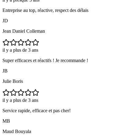
Entreprise au top, réactive, respect des délais
JD
Jean Daniel Colleman
il y a plus de 3 ans
Super efficaces et réactifs ! Je recommande !
JB
Julie Boris
il y a plus de 3 ans
Service rapide, efficace et pas cher!
MB
Maud Bouyala