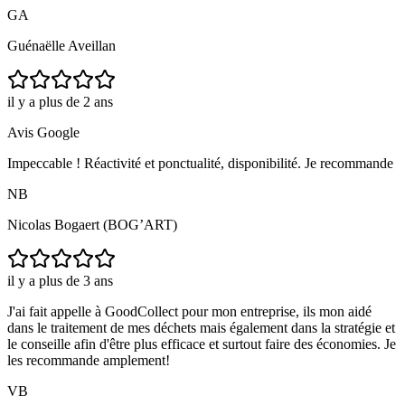
GA
Guénaëlle Aveillan
il y a plus de 2 ans
Avis Google
Impeccable ! Réactivité et ponctualité, disponibilité. Je recommande
NB
Nicolas Bogaert (BOG’ART)
il y a plus de 3 ans
J'ai fait appelle à GoodCollect pour mon entreprise, ils mon aidé
dans le traitement de mes déchets mais également dans la stratégie et
le conseille afin d'être plus efficace et surtout faire des économies. Je
les recommande amplement!
VB