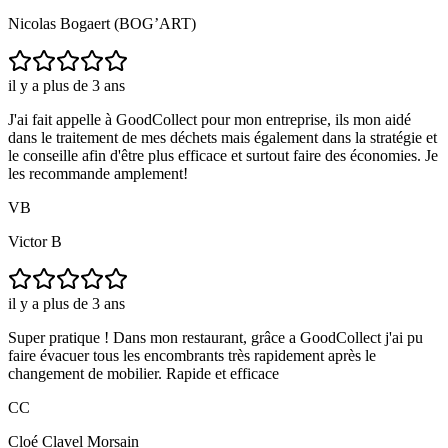
Nicolas Bogaert (BOG’ART)
il y a plus de 3 ans
J'ai fait appelle à GoodCollect pour mon entreprise, ils mon aidé
dans le traitement de mes déchets mais également dans la stratégie et
le conseille afin d'être plus efficace et surtout faire des économies. Je
les recommande amplement!
VB
Victor B
il y a plus de 3 ans
Super pratique ! Dans mon restaurant, grâce a GoodCollect j'ai pu
faire évacuer tous les encombrants très rapidement après le
changement de mobilier. Rapide et efficace
CC
Cloé Clavel Morsain