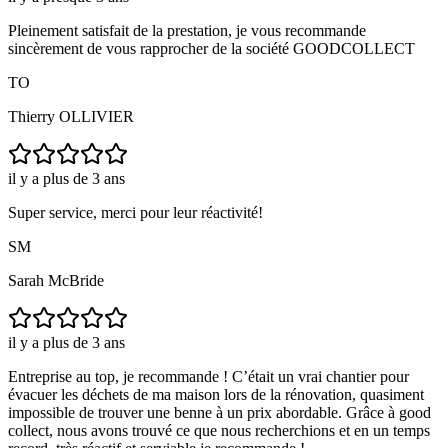
Pleinement satisfait de la prestation, je vous recommande
sincèrement de vous rapprocher de la société GOODCOLLECT
TO
Thierry OLLIVIER
il y a plus de 3 ans
Super service, merci pour leur réactivité!
SM
Sarah McBride
il y a plus de 3 ans
Entreprise au top, je recommande ! C’était un vrai chantier pour
évacuer les déchets de ma maison lors de la rénovation, quasiment
impossible de trouver une benne à un prix abordable. Grâce à good
collect, nous avons trouvé ce que nous recherchions et en un temps