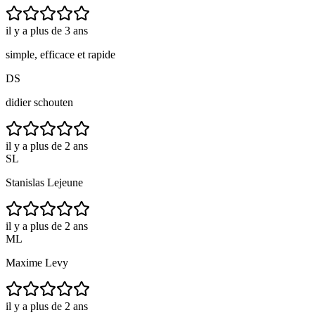
il y a plus de 3 ans
simple, efficace et rapide
DS
didier schouten
il y a plus de 2 ans
SL
Stanislas Lejeune
il y a plus de 2 ans
ML
Maxime Levy
il y a plus de 2 ans