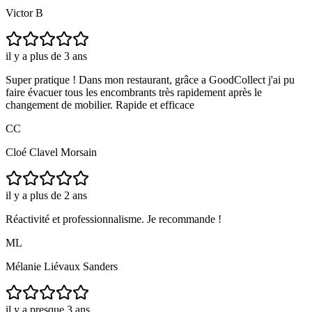
Victor B
il y a plus de 3 ans
Super pratique ! Dans mon restaurant, grâce a GoodCollect j'ai pu
faire évacuer tous les encombrants très rapidement après le
changement de mobilier. Rapide et efficace
CC
Cloé Clavel Morsain
il y a plus de 2 ans
Réactivité et professionnalisme. Je recommande !
ML
Mélanie Liévaux Sanders
il y a presque 3 ans