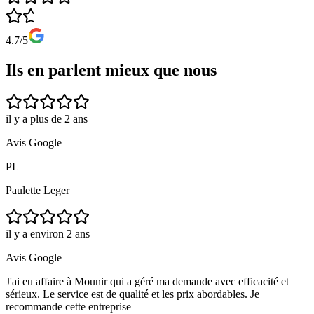
4.7/5
Ils en parlent mieux que nous
il y a plus de 2 ans
Avis Google
PL
Paulette Leger
il y a environ 2 ans
Avis Google
J'ai eu affaire à Mounir qui a géré ma demande avec efficacité et
sérieux. Le service est de qualité et les prix abordables. Je
recommande cette entreprise