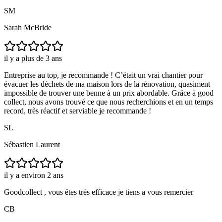
SM
Sarah McBride
il y a plus de 3 ans
Entreprise au top, je recommande ! C’était un vrai chantier pour
évacuer les déchets de ma maison lors de la rénovation, quasiment
impossible de trouver une benne à un prix abordable. Grâce à good
collect, nous avons trouvé ce que nous recherchions et en un temps
record, très réactif et serviable je recommande !
SL
Sébastien Laurent
il y a environ 2 ans
Goodcollect , vous êtes très efficace je tiens a vous remercier
CB