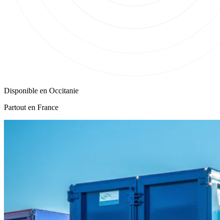
Disponible en
Occitanie
Partout en France