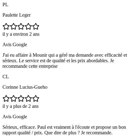
PL
Paulette Leger
il y a environ 2 ans
Avis Google
J'ai eu affaire à Mounir qui a géré ma demande avec efficacité et
sérieux. Le service est de qualité et les prix abordables. Je
recommande cette entreprise
CL
Corinne Lucius-Gueho
il y a plus de 2 ans
Avis Google
Sérieux, efficace. Paul est vraiment à l'écoute et propose un bon
rapport qualité / prix. Que dire de plus ? Je recommande.