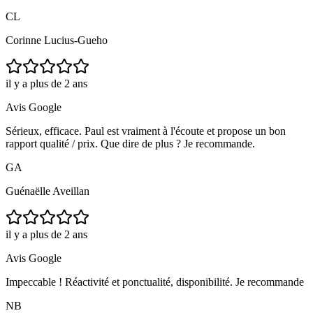
CL
Corinne Lucius-Gueho
il y a plus de 2 ans
Avis Google
Sérieux, efficace. Paul est vraiment à l'écoute et propose un bon
rapport qualité / prix. Que dire de plus ? Je recommande.
GA
Guénaëlle Aveillan
il y a plus de 2 ans
Avis Google
Impeccable ! Réactivité et ponctualité, disponibilité. Je recommande
NB