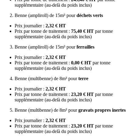
supplémentaire (au-delà du poids inclus)
Benne (ampliroll) de 15m³ pour
déchets verts
Prix journalier :
2,32 € HT
Prix par tonne de traitement :
75,40 € HT
par tonne
supplémentaire (au-delà du poids inclus)
Benne (ampliroll) de 15m³ pour
ferrailles
Prix journalier :
2,32 € HT
Prix par tonne de traitement :
0,00 € HT
par tonne
supplémentaire (au-delà du poids inclus)
Benne (multibenne) de 8m³ pour
terre
Prix journalier :
2,32 € HT
Prix par tonne de traitement :
23,20 € HT
par tonne
supplémentaire (au-delà du poids inclus)
Benne (multibenne) de 8m³ pour
gravats propres inertes
Prix journalier :
2,32 € HT
Prix par tonne de traitement :
23,20 € HT
par tonne
supplémentaire (au-delà du poids inclus)