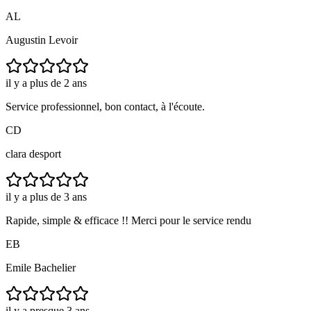
AL
Augustin Levoir
il y a plus de 2 ans
Service professionnel, bon contact, à l'écoute.
CD
clara desport
il y a plus de 3 ans
Rapide, simple & efficace !! Merci pour le service rendu
EB
Emile Bachelier
il y a presque 3 ans