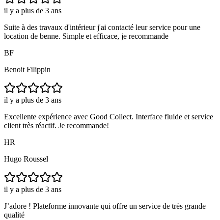
il y a plus de 3 ans
Suite à des travaux d'intérieur j'ai contacté leur service pour une
location de benne. Simple et efficace, je recommande
BF
Benoit Filippin
il y a plus de 3 ans
Excellente expérience avec Good Collect. Interface fluide et service
client très réactif. Je recommande!
HR
Hugo Roussel
il y a plus de 3 ans
J’adore ! Plateforme innovante qui offre un service de très grande
qualité