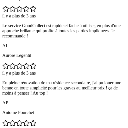
il y a plus de 3 ans
Le service GoodCollect est rapide et facile à utiliser, en plus d'une
approche brillante qui profite à toutes les parties impliquées. Je
recommande !
AL
Aurore Legentil
il y a plus de 3 ans
En pleine rénovation de ma résidence secondaire, j'ai pu louer une
benne en toute simplicité pour les gravas au meilleur prix ! ça de
moins à penser ! Au top !
AP
Antoine Pourchet