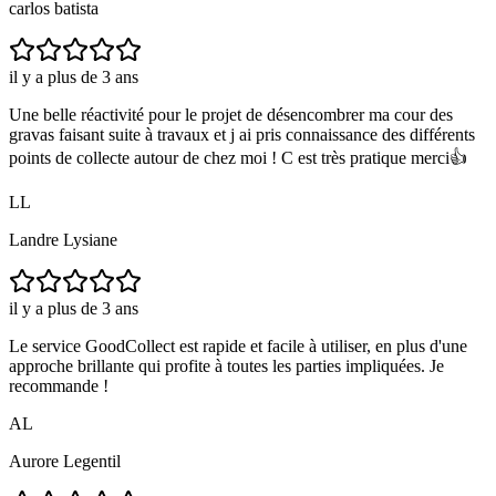
carlos batista
il y a plus de 3 ans
Une belle réactivité pour le projet de désencombrer ma cour des
gravas faisant suite à travaux et j ai pris connaissance des différents
points de collecte autour de chez moi ! C est très pratique merci👍
LL
Landre Lysiane
il y a plus de 3 ans
Le service GoodCollect est rapide et facile à utiliser, en plus d'une
approche brillante qui profite à toutes les parties impliquées. Je
recommande !
AL
Aurore Legentil