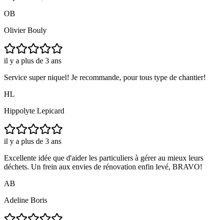
OB
Olivier Bouly
il y a plus de 3 ans
Service super niquel! Je recommande, pour tous type de chantier!
HL
Hippolyte Lepicard
il y a plus de 3 ans
Excellente idée que d'aider les particuliers à gérer au mieux leurs
déchets. Un frein aux envies de rénovation enfin levé, BRAVO!
AB
Adeline Boris