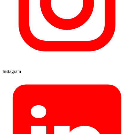
Instagram