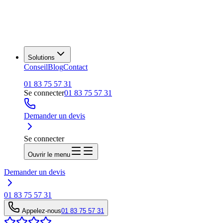
Solutions
Conseil
Blog
Contact
01 83 75 57 31
Se connecter
01 83 75 57 31
Demander un devis
Se connecter
Ouvrir le menu
Demander un devis
01 83 75 57 31
Appelez-nous
01 83 75 57 31