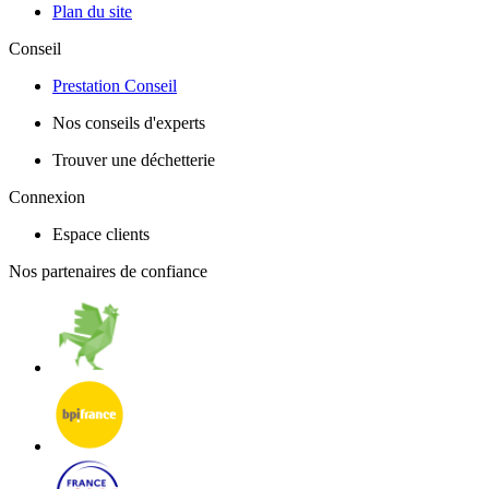
Plan du site
Conseil
Prestation Conseil
Nos conseils d'experts
Trouver une déchetterie
Connexion
Espace clients
Nos partenaires de confiance