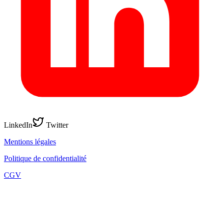
LinkedIn
Twitter
Mentions légales
Politique de confidentialité
CGV