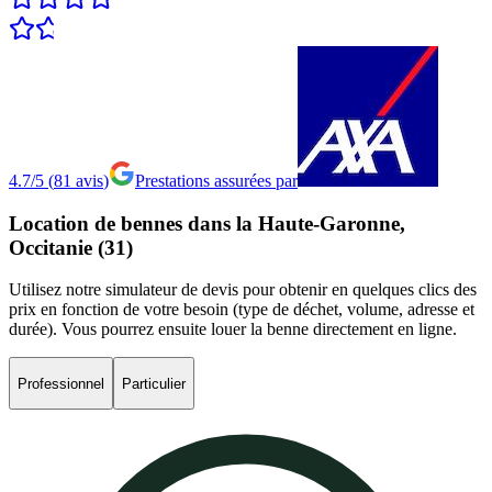
4.7/5
(
81
avis
)
Prestations assurées par
Location
de
bennes
dans
la
Haute-Garonne,
Occitanie
(31)
Utilisez notre simulateur de devis pour obtenir en quelques clics des
prix en fonction de votre besoin (type de déchet, volume, adresse et
durée). Vous pourrez ensuite louer la benne directement en ligne.
Professionnel
Particulier