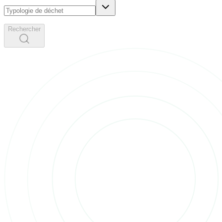
Rechercher