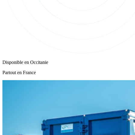
Disponible en
Occitanie
Partout en France