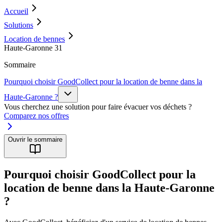
Accueil
Solutions
Location de bennes
Haute-Garonne 31
Sommaire
Pourquoi choisir GoodCollect pour la location de benne dans la
Haute-Garonne ?
Vous cherchez une solution pour faire évacuer vos déchets ?
Comparez nos offres
Ouvrir le sommaire
Pourquoi choisir GoodCollect pour la
location de benne dans la Haute-Garonne
?