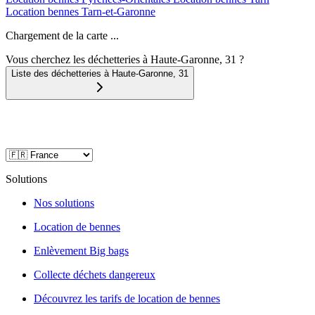
Location bennes
Tarn-et-Garonne
Chargement de la carte ...
Vous cherchez les déchetteries à Haute-Garonne, 31 ?
Liste des déchetteries à
Haute-Garonne
,
31
Solutions
Nos solutions
Location de bennes
Enlèvement Big bags
Collecte déchets dangereux
Découvrez les tarifs de location de bennes