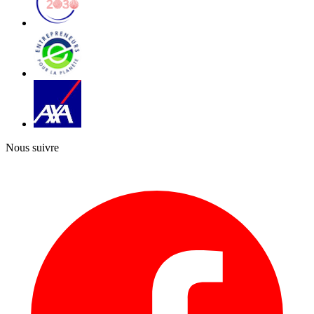
Nous suivre