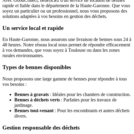
Avec GoodCollect, bénéficiez d'un service de location de bennes
rapide et fiable dans le département de la Haute-Garonne. Que vous
soyez un particulier ou un professionnel, nous vous proposons des
solutions adaptées à vos besoins en gestion des déchets.
Un service local et rapide
En Haute-Garonne, nous assurons une livraison de bennes sous 24 à
48 heures. Notre réseau local nous permet de répondre efficacement
à vos demandes, que vous soyez à Toulouse ou dans les zones
rurales environnantes.
Types de bennes disponibles
Nous proposons une large gamme de bennes pour répondre à tous
vos besoins :
Bennes à gravats
: Idéales pour les chantiers de construction.
Bennes à déchets verts
: Parfaites pour les travaux de
jardinage.
Bennes tout-venant
: Pour les encombrants et autres déchets
divers.
Gestion responsable des déchets