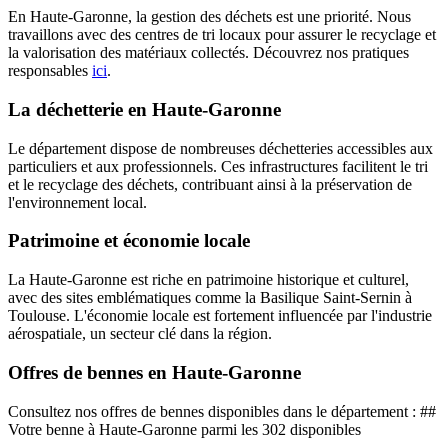
En Haute-Garonne, la gestion des déchets est une priorité. Nous
travaillons avec des centres de tri locaux pour assurer le recyclage et
la valorisation des matériaux collectés. Découvrez nos pratiques
responsables
ici
.
La déchetterie en Haute-Garonne
Le département dispose de nombreuses déchetteries accessibles aux
particuliers et aux professionnels. Ces infrastructures facilitent le tri
et le recyclage des déchets, contribuant ainsi à la préservation de
l'environnement local.
Patrimoine et économie locale
La Haute-Garonne est riche en patrimoine historique et culturel,
avec des sites emblématiques comme la Basilique Saint-Sernin à
Toulouse. L'économie locale est fortement influencée par l'industrie
aérospatiale, un secteur clé dans la région.
Offres de bennes en Haute-Garonne
Consultez nos offres de bennes disponibles dans le département : ##
Votre benne à Haute-Garonne parmi les 302 disponibles