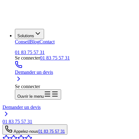
Solutions
Conseil
Blog
Contact
01 83 75 57 31
Se connecter
01 83 75 57 31
Demander un devis
Se connecter
Ouvrir le menu
Demander un devis
01 83 75 57 31
Appelez-nous
01 83 75 57 31