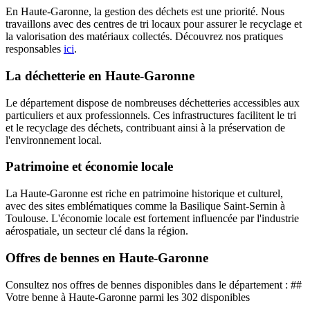
En Haute-Garonne, la gestion des déchets est une priorité. Nous
travaillons avec des centres de tri locaux pour assurer le recyclage et
la valorisation des matériaux collectés. Découvrez nos pratiques
responsables
ici
.
La déchetterie en Haute-Garonne
Le département dispose de nombreuses déchetteries accessibles aux
particuliers et aux professionnels. Ces infrastructures facilitent le tri
et le recyclage des déchets, contribuant ainsi à la préservation de
l'environnement local.
Patrimoine et économie locale
La Haute-Garonne est riche en patrimoine historique et culturel,
avec des sites emblématiques comme la Basilique Saint-Sernin à
Toulouse. L'économie locale est fortement influencée par l'industrie
aérospatiale, un secteur clé dans la région.
Offres de bennes en Haute-Garonne
Consultez nos offres de bennes disponibles dans le département : ##
Votre benne à Haute-Garonne parmi les 302 disponibles