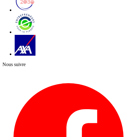
Nous suivre