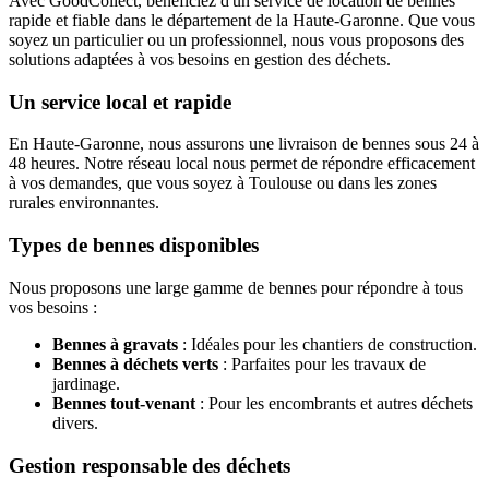
Avec GoodCollect, bénéficiez d'un service de location de bennes
rapide et fiable dans le département de la Haute-Garonne. Que vous
soyez un particulier ou un professionnel, nous vous proposons des
solutions adaptées à vos besoins en gestion des déchets.
Un service local et rapide
En Haute-Garonne, nous assurons une livraison de bennes sous 24 à
48 heures. Notre réseau local nous permet de répondre efficacement
à vos demandes, que vous soyez à Toulouse ou dans les zones
rurales environnantes.
Types de bennes disponibles
Nous proposons une large gamme de bennes pour répondre à tous
vos besoins :
Bennes à gravats
: Idéales pour les chantiers de construction.
Bennes à déchets verts
: Parfaites pour les travaux de
jardinage.
Bennes tout-venant
: Pour les encombrants et autres déchets
divers.
Gestion responsable des déchets