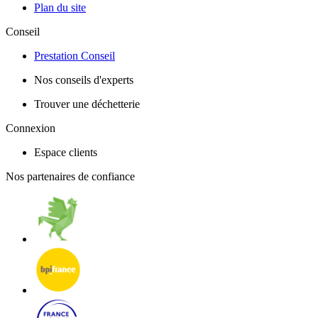
Plan du site
Conseil
Prestation Conseil
Nos conseils d'experts
Trouver une déchetterie
Connexion
Espace clients
Nos partenaires de confiance