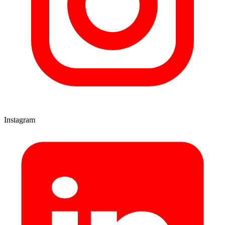
Instagram