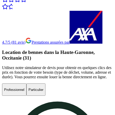
4.7/5
(
81
avis
)
Prestations assurées par
Location
de
bennes
dans
la
Haute-Garonne,
Occitanie
(31)
Utilisez notre simulateur de devis pour obtenir en quelques clics des
prix en fonction de votre besoin (type de déchet, volume, adresse et
durée). Vous pourrez ensuite louer la benne directement en ligne.
Professionnel
Particulier