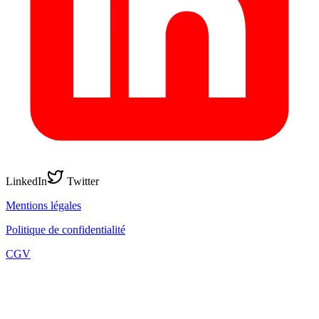
LinkedIn
Twitter
Mentions légales
Politique de confidentialité
CGV