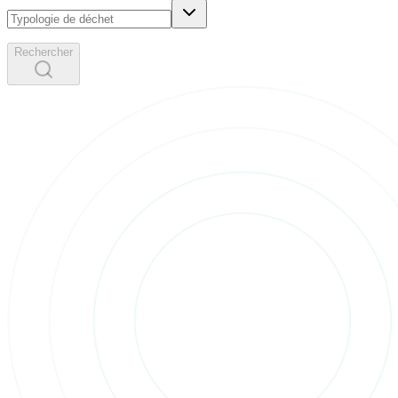
Rechercher