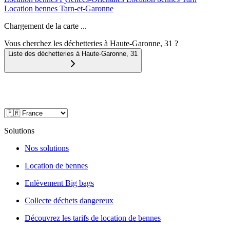
Location bennes
Tarn-et-Garonne
Chargement de la carte ...
Vous cherchez les déchetteries à Haute-Garonne, 31 ?
Liste des déchetteries à
Haute-Garonne
,
31
Solutions
Nos solutions
Location de bennes
Enlèvement Big bags
Collecte déchets dangereux
Découvrez les tarifs de location de bennes