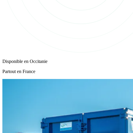
Disponible en
Occitanie
Partout en France