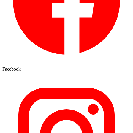
Facebook