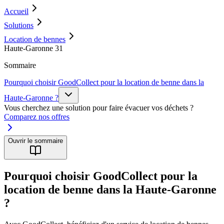
Accueil
Solutions
Location de bennes
Haute-Garonne 31
Sommaire
Pourquoi choisir GoodCollect pour la location de benne dans la
Haute-Garonne ?
Vous cherchez une solution pour faire évacuer vos déchets ?
Comparez nos offres
Ouvrir le sommaire
Pourquoi choisir GoodCollect pour la
location de benne dans la Haute-Garonne
?