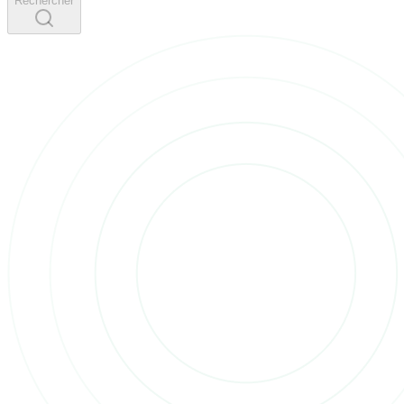
Rechercher