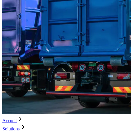
Accueil
Solutions