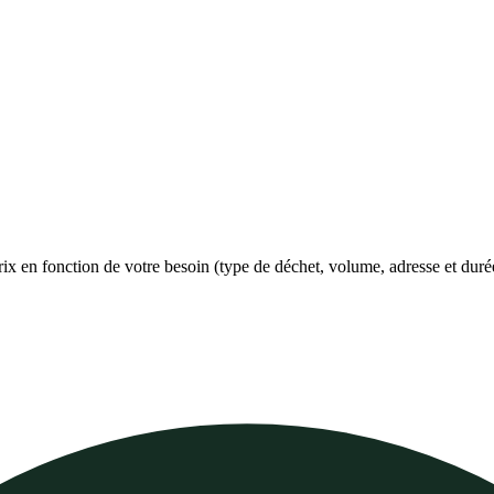
prix en fonction de votre besoin (type de déchet, volume, adresse et duré