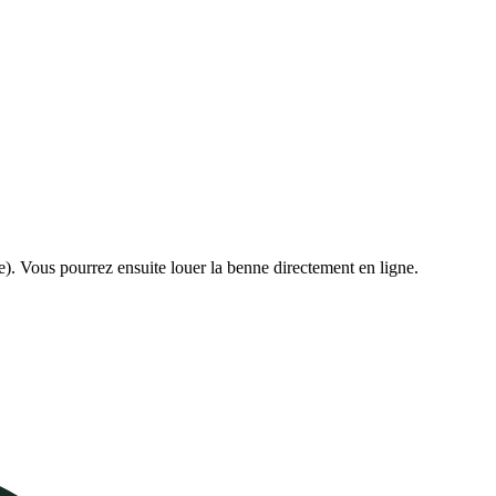
e). Vous pourrez ensuite louer la benne directement en ligne.