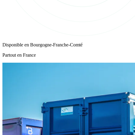
Disponible en
Bourgogne-Franche-Comté
Partout en France