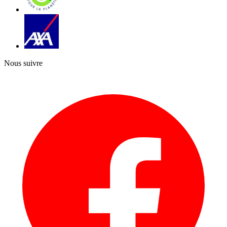
Nous suivre