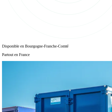
Disponible en
Bourgogne-Franche-Comté
Partout en France