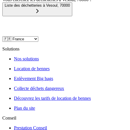
Liste des déchetteries à
Vesoul
,
70000
Solutions
Nos solutions
Location de bennes
Enlèvement Big bags
Collecte déchets dangereux
Découvrez les tarifs de location de bennes
Plan du site
Conseil
Prestation Conseil