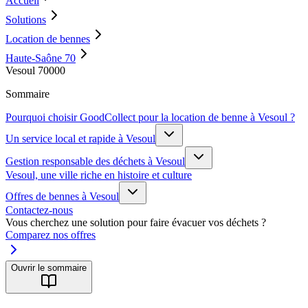
Accueil
Solutions
Location de bennes
Haute-Saône 70
Vesoul 70000
Sommaire
Pourquoi choisir GoodCollect pour la location de benne à Vesoul ?
Un service local et rapide à Vesoul
Gestion responsable des déchets à Vesoul
Vesoul, une ville riche en histoire et culture
Offres de bennes à Vesoul
Contactez-nous
Vous cherchez une solution pour faire évacuer vos déchets ?
Comparez nos offres
Ouvrir le sommaire