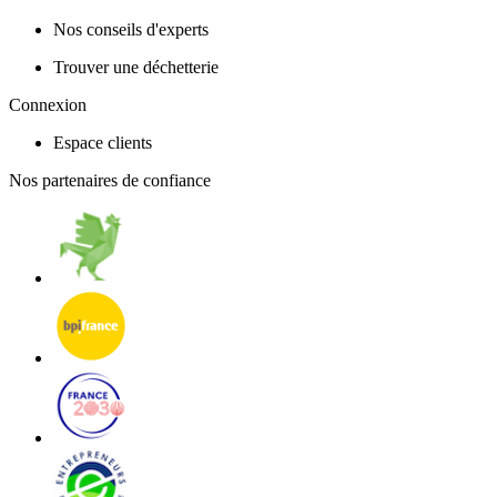
Nos conseils d'experts
Trouver une déchetterie
Connexion
Espace clients
Nos partenaires de confiance