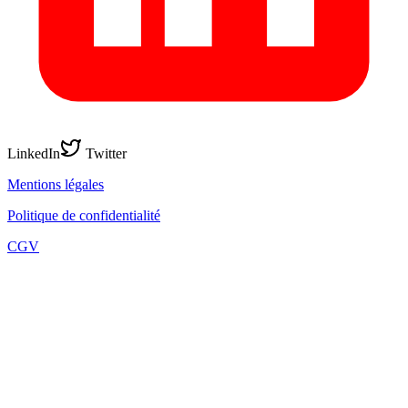
LinkedIn
Twitter
Mentions légales
Politique de confidentialité
CGV