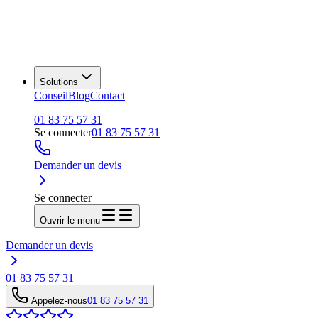
Solutions
Conseil
Blog
Contact
01 83 75 57 31
Se connecter
01 83 75 57 31
Demander un devis
Se connecter
Ouvrir le menu
Demander un devis
01 83 75 57 31
Appelez-nous
01 83 75 57 31