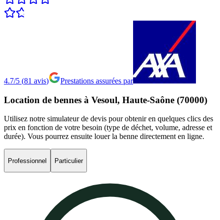
4.7/5
(
81
avis
)
Prestations assurées par
Location
de
bennes
à
Vesoul,
Haute-Saône
(70000)
Utilisez notre simulateur de devis pour obtenir en quelques clics des
prix en fonction de votre besoin (type de déchet, volume, adresse et
durée). Vous pourrez ensuite louer la benne directement en ligne.
Professionnel
Particulier