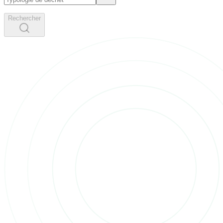
Rechercher