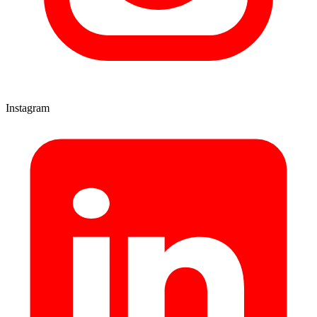
Instagram