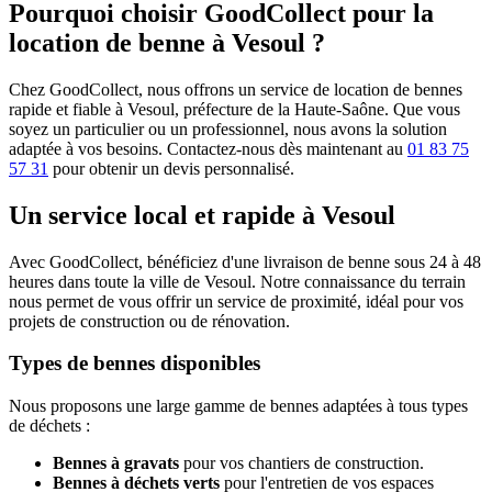
Pourquoi choisir GoodCollect pour la
location de benne à Vesoul ?
Chez GoodCollect, nous offrons un service de location de bennes
rapide et fiable à Vesoul, préfecture de la Haute-Saône. Que vous
soyez un particulier ou un professionnel, nous avons la solution
adaptée à vos besoins. Contactez-nous dès maintenant au
01 83 75
57 31
pour obtenir un devis personnalisé.
Un service local et rapide à Vesoul
Avec GoodCollect, bénéficiez d'une livraison de benne sous 24 à 48
heures dans toute la ville de Vesoul. Notre connaissance du terrain
nous permet de vous offrir un service de proximité, idéal pour vos
projets de construction ou de rénovation.
Types de bennes disponibles
Nous proposons une large gamme de bennes adaptées à tous types
de déchets :
Bennes à gravats
pour vos chantiers de construction.
Bennes à déchets verts
pour l'entretien de vos espaces