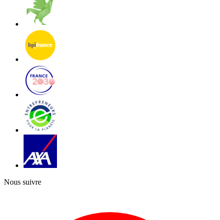
Nous suivre