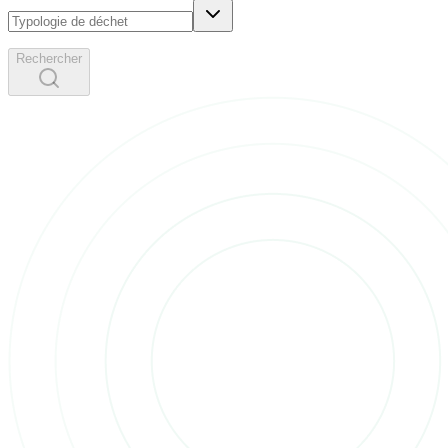
Rechercher