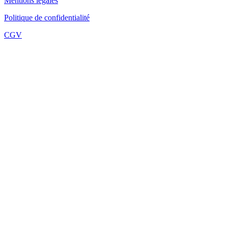
Mentions légales
Politique de confidentialité
CGV