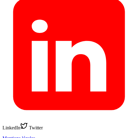
LinkedIn
Twitter