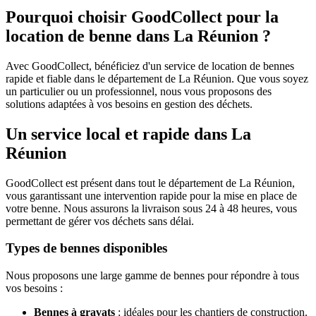
Pourquoi choisir GoodCollect pour la
location de benne dans La Réunion ?
Avec GoodCollect, bénéficiez d'un service de location de bennes
rapide et fiable dans le département de La Réunion. Que vous soyez
un particulier ou un professionnel, nous vous proposons des
solutions adaptées à vos besoins en gestion des déchets.
Un service local et rapide dans La
Réunion
GoodCollect est présent dans tout le département de La Réunion,
vous garantissant une intervention rapide pour la mise en place de
votre benne. Nous assurons la livraison sous 24 à 48 heures, vous
permettant de gérer vos déchets sans délai.
Types de bennes disponibles
Nous proposons une large gamme de bennes pour répondre à tous
vos besoins :
Bennes à gravats
: idéales pour les chantiers de construction.