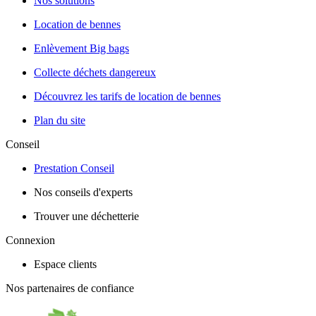
Nos solutions
Location de bennes
Enlèvement Big bags
Collecte déchets dangereux
Découvrez les tarifs de location de bennes
Plan du site
Conseil
Prestation Conseil
Nos conseils d'experts
Trouver une déchetterie
Connexion
Espace clients
Nos partenaires de confiance