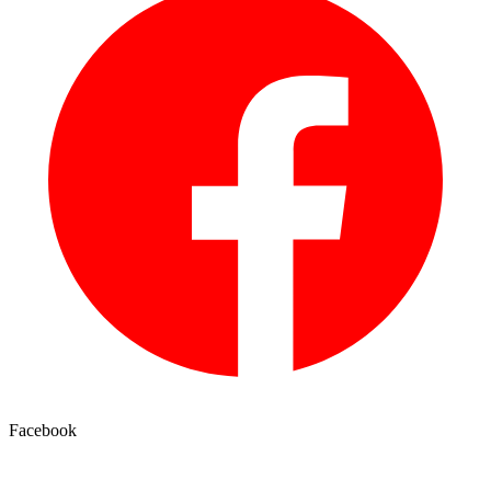
Facebook