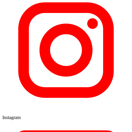
Instagram