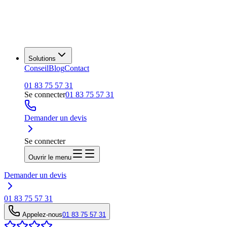
Solutions
Conseil
Blog
Contact
01 83 75 57 31
Se connecter
01 83 75 57 31
Demander un devis
Se connecter
Ouvrir le menu
Demander un devis
01 83 75 57 31
Appelez-nous
01 83 75 57 31