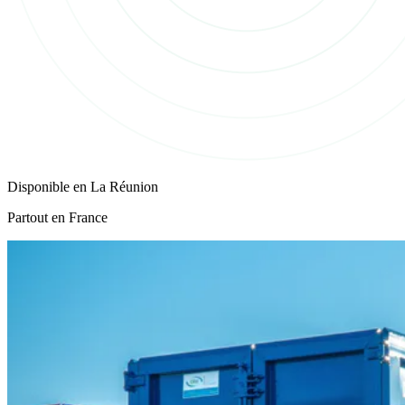
Disponible en
La Réunion
Partout en France