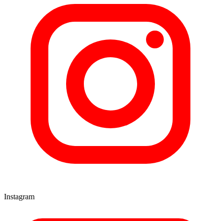
Instagram