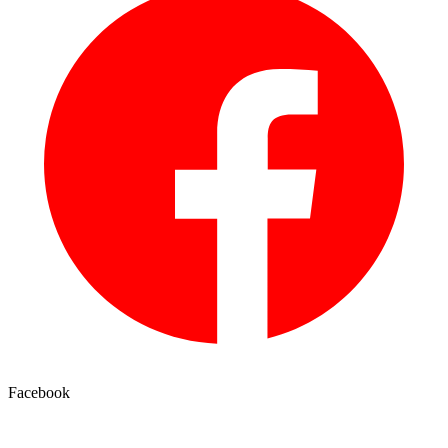
Facebook