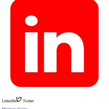
LinkedIn
Twitter