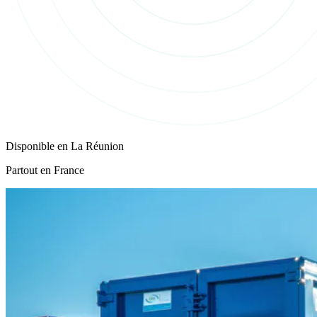
Disponible en
La Réunion
Partout en France