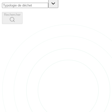
Rechercher