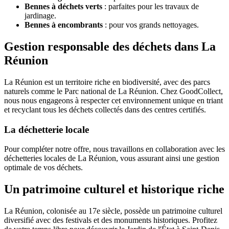
Bennes à déchets verts
: parfaites pour les travaux de
jardinage.
Bennes à encombrants
: pour vos grands nettoyages.
Gestion responsable des déchets dans La
Réunion
La Réunion est un territoire riche en biodiversité, avec des parcs
naturels comme le Parc national de La Réunion. Chez GoodCollect,
nous nous engageons à respecter cet environnement unique en triant
et recyclant tous les déchets collectés dans des centres certifiés.
La déchetterie locale
Pour compléter notre offre, nous travaillons en collaboration avec les
déchetteries locales de La Réunion, vous assurant ainsi une gestion
optimale de vos déchets.
Un patrimoine culturel et historique riche
La Réunion, colonisée au 17e siècle, possède un patrimoine culturel
diversifié avec des festivals et des monuments historiques. Profitez