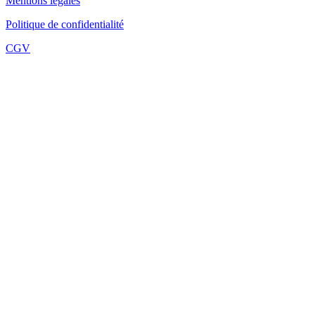
Mentions légales
Politique de confidentialité
CGV