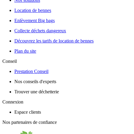
Nos solutions
Location de bennes
Enlèvement Big bags
Collecte déchets dangereux
Découvrez les tarifs de location de bennes
Plan du site
Conseil
Prestation Conseil
Nos conseils d'experts
Trouver une déchetterie
Connexion
Espace clients
Nos partenaires de confiance