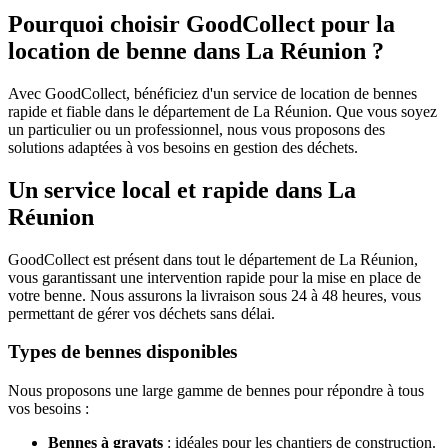
Pourquoi choisir GoodCollect pour la
location de benne dans La Réunion ?
Avec GoodCollect, bénéficiez d'un service de location de bennes
rapide et fiable dans le département de La Réunion. Que vous soyez
un particulier ou un professionnel, nous vous proposons des
solutions adaptées à vos besoins en gestion des déchets.
Un service local et rapide dans La
Réunion
GoodCollect est présent dans tout le département de La Réunion,
vous garantissant une intervention rapide pour la mise en place de
votre benne. Nous assurons la livraison sous 24 à 48 heures, vous
permettant de gérer vos déchets sans délai.
Types de bennes disponibles
Nous proposons une large gamme de bennes pour répondre à tous
vos besoins :
Bennes à gravats
: idéales pour les chantiers de construction.