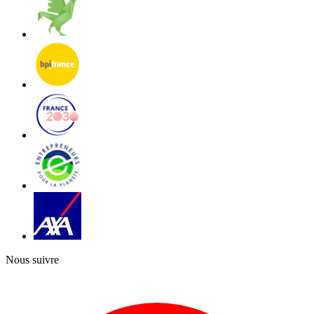
Nous suivre