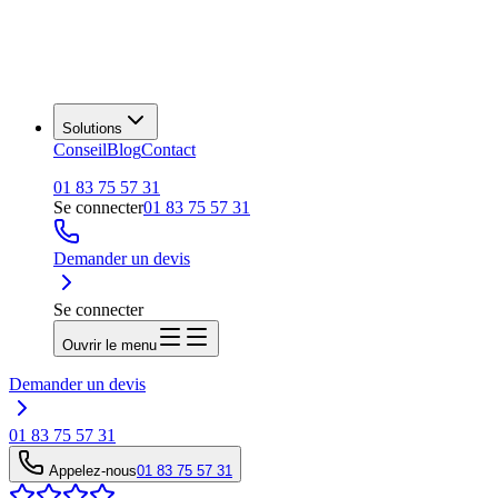
Solutions
Conseil
Blog
Contact
01 83 75 57 31
Se connecter
01 83 75 57 31
Demander un devis
Se connecter
Ouvrir le menu
Demander un devis
01 83 75 57 31
Appelez-nous
01 83 75 57 31