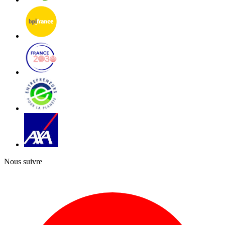
Nous suivre