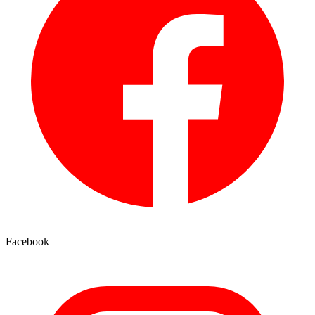
Facebook