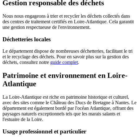
Gestion responsable des déchets
Nous nous engageons à trier et recycler les déchets collectés dans
des centres de traitement certifiés en Loire-Atlantique. Cela garantit
une gestion respectueuse de l'environnement.
Déchetteries locales
Le département dispose de nombreuses déchetteries, facilitant le tri
et le recyclage des déchets. Pour en savoir plus sur la gestion des
déchets, consultez notre
guide complet
.
Patrimoine et environnement en Loire-
Atlantique
La Loire-Atlantique est riche en patrimoine historique et culturel,
avec des sites comme le Château des Ducs de Bretagne à Nantes. Le
département est également bordé par l'océan Atlantique, offrant des
paysages naturels exceptionnels tels que les marais salants et
l'estuaire de la Loire.
Usage professionnel et particulier