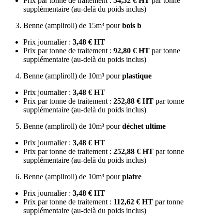
Prix par tonne de traitement :
54,52 € HT
par tonne
supplémentaire (au-delà du poids inclus)
Benne (ampliroll) de 15m³ pour
bois b
Prix journalier :
3,48 € HT
Prix par tonne de traitement :
92,80 € HT
par tonne
supplémentaire (au-delà du poids inclus)
Benne (ampliroll) de 10m³ pour
plastique
Prix journalier :
3,48 € HT
Prix par tonne de traitement :
252,88 € HT
par tonne
supplémentaire (au-delà du poids inclus)
Benne (ampliroll) de 10m³ pour
déchet ultime
Prix journalier :
3,48 € HT
Prix par tonne de traitement :
252,88 € HT
par tonne
supplémentaire (au-delà du poids inclus)
Benne (ampliroll) de 10m³ pour
platre
Prix journalier :
3,48 € HT
Prix par tonne de traitement :
112,62 € HT
par tonne
supplémentaire (au-delà du poids inclus)