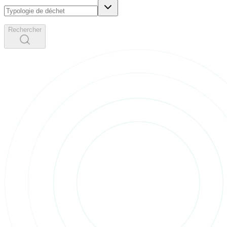
Rechercher