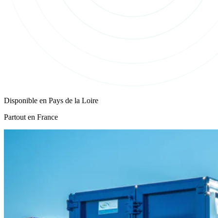
Disponible en
Pays de la Loire
Partout en France