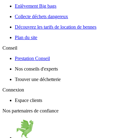
Enlèvement Big bags
Collecte déchets dangereux
Découvrez les tarifs de location de bennes
Plan du site
Conseil
Prestation Conseil
Nos conseils d'experts
Trouver une déchetterie
Connexion
Espace clients
Nos partenaires de confiance