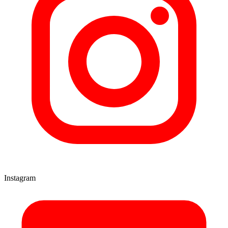
Instagram