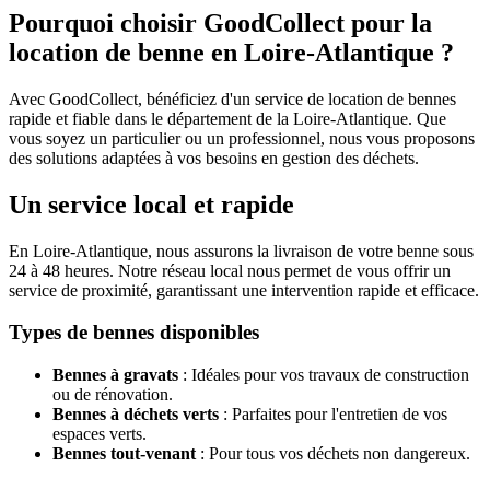
Pourquoi choisir GoodCollect pour la
location de benne en Loire-Atlantique ?
Avec GoodCollect, bénéficiez d'un service de location de bennes
rapide et fiable dans le département de la Loire-Atlantique. Que
vous soyez un particulier ou un professionnel, nous vous proposons
des solutions adaptées à vos besoins en gestion des déchets.
Un service local et rapide
En Loire-Atlantique, nous assurons la livraison de votre benne sous
24 à 48 heures. Notre réseau local nous permet de vous offrir un
service de proximité, garantissant une intervention rapide et efficace.
Types de bennes disponibles
Bennes à gravats
: Idéales pour vos travaux de construction
ou de rénovation.
Bennes à déchets verts
: Parfaites pour l'entretien de vos
espaces verts.
Bennes tout-venant
: Pour tous vos déchets non dangereux.