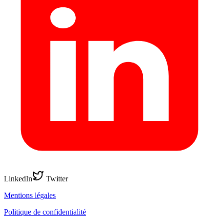
LinkedIn
Twitter
Mentions légales
Politique de confidentialité