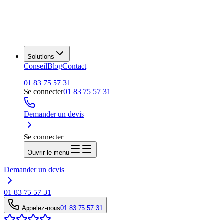
Solutions
Conseil
Blog
Contact
01 83 75 57 31
Se connecter
01 83 75 57 31
Demander un devis
Se connecter
Ouvrir le menu
Demander un devis
01 83 75 57 31
Appelez-nous
01 83 75 57 31