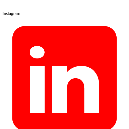
Instagram