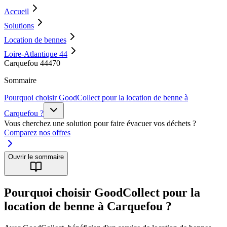
Accueil
Solutions
Location de bennes
Loire-Atlantique 44
Carquefou 44470
Sommaire
Pourquoi choisir GoodCollect pour la location de benne à
Carquefou ?
Vous cherchez une solution pour faire évacuer vos déchets ?
Comparez nos offres
Ouvrir le sommaire
Pourquoi choisir GoodCollect pour la
location de benne à Carquefou ?