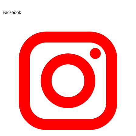
Facebook