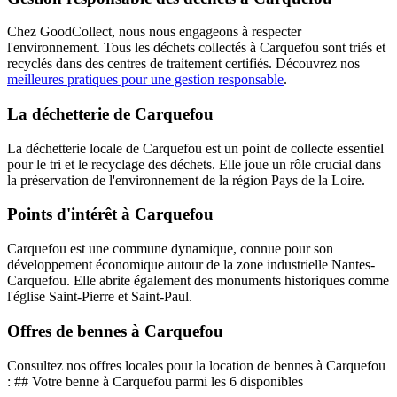
Chez GoodCollect, nous nous engageons à respecter
l'environnement. Tous les déchets collectés à Carquefou sont triés et
recyclés dans des centres de traitement certifiés. Découvrez nos
meilleures pratiques pour une gestion responsable
.
La déchetterie de Carquefou
La déchetterie locale de Carquefou est un point de collecte essentiel
pour le tri et le recyclage des déchets. Elle joue un rôle crucial dans
la préservation de l'environnement de la région Pays de la Loire.
Points d'intérêt à Carquefou
Carquefou est une commune dynamique, connue pour son
développement économique autour de la zone industrielle Nantes-
Carquefou. Elle abrite également des monuments historiques comme
l'église Saint-Pierre et Saint-Paul.
Offres de bennes à Carquefou
Consultez nos offres locales pour la location de bennes à Carquefou
: ## Votre benne à Carquefou parmi les 6 disponibles