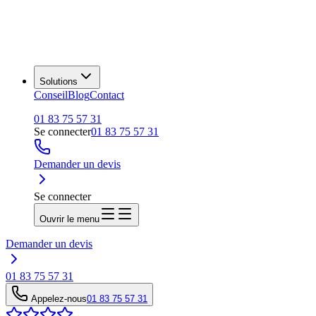
Solutions
Conseil
Blog
Contact
01 83 75 57 31
Se connecter
01 83 75 57 31
Demander un devis
Se connecter
Ouvrir le menu
Demander un devis
01 83 75 57 31
Appelez-nous
01 83 75 57 31