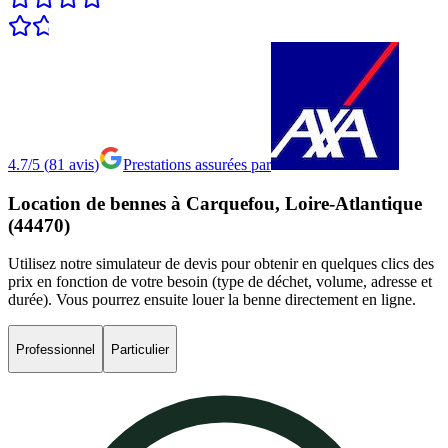
4.7/5
(
81
avis
)
Prestations assurées par
Location
de
bennes
à
Carquefou,
Loire-Atlantique
(44470)
Utilisez notre simulateur de devis pour obtenir en quelques clics des
prix en fonction de votre besoin (type de déchet, volume, adresse et
durée). Vous pourrez ensuite louer la benne directement en ligne.
Professionnel
Particulier