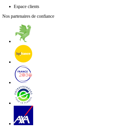
Espace clients
Nos partenaires de confiance