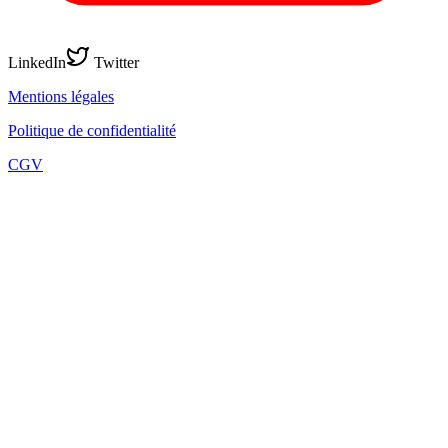
LinkedIn
Twitter
Mentions légales
Politique de confidentialité
CGV