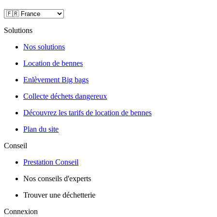
Solutions
Nos solutions
Location de bennes
Enlèvement Big bags
Collecte déchets dangereux
Découvrez les tarifs de location de bennes
Plan du site
Conseil
Prestation Conseil
Nos conseils d'experts
Trouver une déchetterie
Connexion