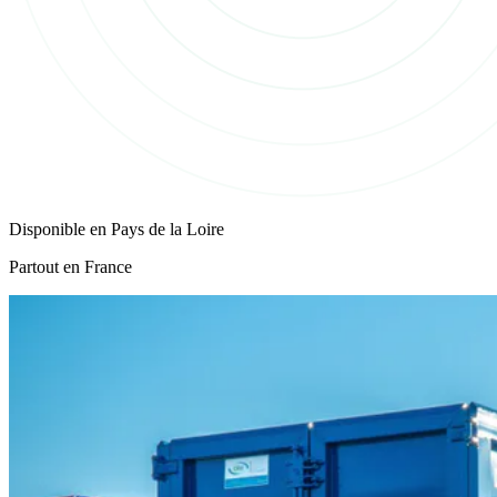
Disponible en
Pays de la Loire
Partout en France