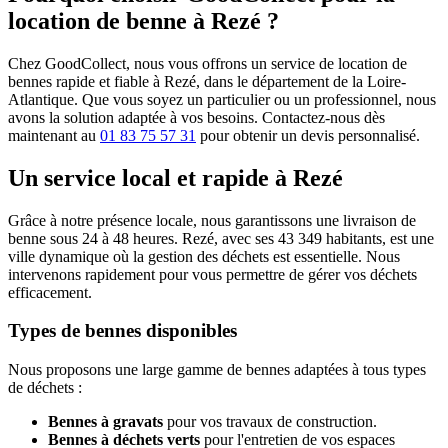
location de benne à Rezé ?
Chez GoodCollect, nous vous offrons un service de location de
bennes rapide et fiable à Rezé, dans le département de la Loire-
Atlantique. Que vous soyez un particulier ou un professionnel, nous
avons la solution adaptée à vos besoins. Contactez-nous dès
maintenant au
01 83 75 57 31
pour obtenir un devis personnalisé.
Un service local et rapide à Rezé
Grâce à notre présence locale, nous garantissons une livraison de
benne sous 24 à 48 heures. Rezé, avec ses 43 349 habitants, est une
ville dynamique où la gestion des déchets est essentielle. Nous
intervenons rapidement pour vous permettre de gérer vos déchets
efficacement.
Types de bennes disponibles
Nous proposons une large gamme de bennes adaptées à tous types
de déchets :
Bennes à gravats
pour vos travaux de construction.
Bennes à déchets verts
pour l'entretien de vos espaces