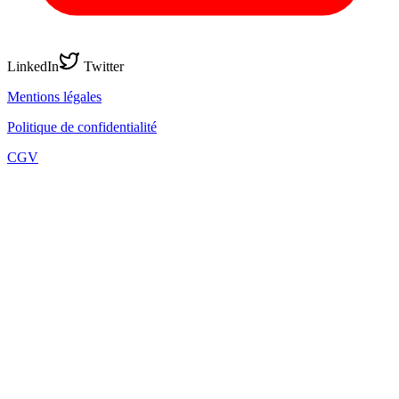
LinkedIn
Twitter
Mentions légales
Politique de confidentialité
CGV