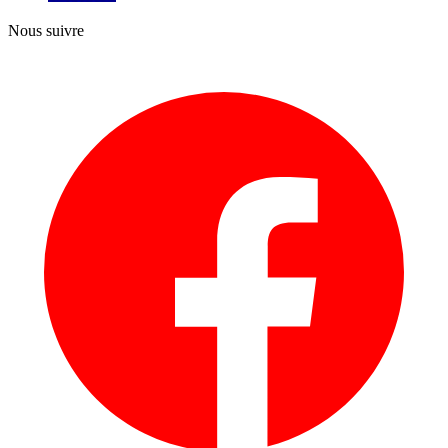
Nous suivre