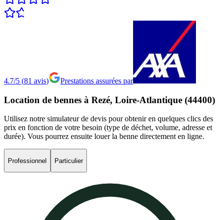
4.7/5
(
81
avis
)
Prestations assurées par
Location
de
bennes
à
Rezé,
Loire-Atlantique
(44400)
Utilisez notre simulateur de devis pour obtenir en quelques clics des
prix en fonction de votre besoin (type de déchet, volume, adresse et
durée). Vous pourrez ensuite louer la benne directement en ligne.
Professionnel
Particulier