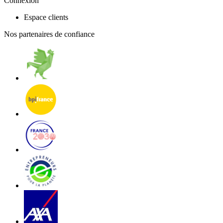
Connexion
Espace clients
Nos partenaires de confiance