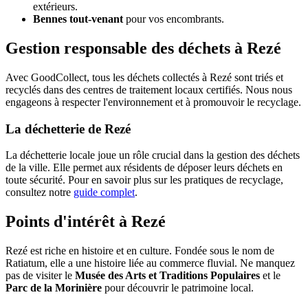
extérieurs.
Bennes tout-venant
pour vos encombrants.
Gestion responsable des déchets à Rezé
Avec GoodCollect, tous les déchets collectés à Rezé sont triés et
recyclés dans des centres de traitement locaux certifiés. Nous nous
engageons à respecter l'environnement et à promouvoir le recyclage.
La déchetterie de Rezé
La déchetterie locale joue un rôle crucial dans la gestion des déchets
de la ville. Elle permet aux résidents de déposer leurs déchets en
toute sécurité. Pour en savoir plus sur les pratiques de recyclage,
consultez notre
guide complet
.
Points d'intérêt à Rezé
Rezé est riche en histoire et en culture. Fondée sous le nom de
Ratiatum, elle a une histoire liée au commerce fluvial. Ne manquez
pas de visiter le
Musée des Arts et Traditions Populaires
et le
Parc de la Morinière
pour découvrir le patrimoine local.