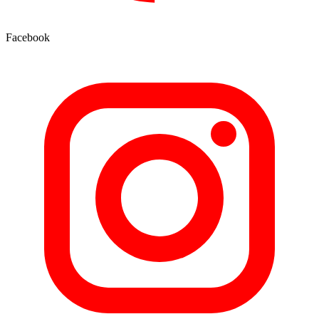
Facebook