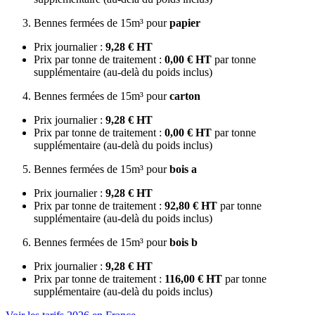
Bennes fermées de 15m³ pour
papier
Prix journalier :
9,28 € HT
Prix par tonne de traitement :
0,00 € HT
par tonne
supplémentaire (au-delà du poids inclus)
Bennes fermées de 15m³ pour
carton
Prix journalier :
9,28 € HT
Prix par tonne de traitement :
0,00 € HT
par tonne
supplémentaire (au-delà du poids inclus)
Bennes fermées de 15m³ pour
bois a
Prix journalier :
9,28 € HT
Prix par tonne de traitement :
92,80 € HT
par tonne
supplémentaire (au-delà du poids inclus)
Bennes fermées de 15m³ pour
bois b
Prix journalier :
9,28 € HT
Prix par tonne de traitement :
116,00 € HT
par tonne
supplémentaire (au-delà du poids inclus)