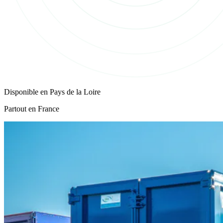
Disponible en
Pays de la Loire
Partout en France