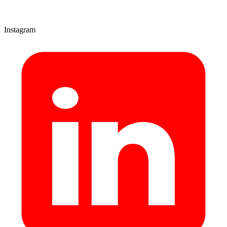
Instagram