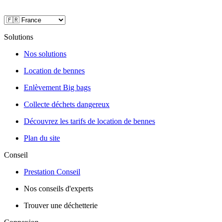
Solutions
Nos solutions
Location de bennes
Enlèvement Big bags
Collecte déchets dangereux
Découvrez les tarifs de location de bennes
Plan du site
Conseil
Prestation Conseil
Nos conseils d'experts
Trouver une déchetterie