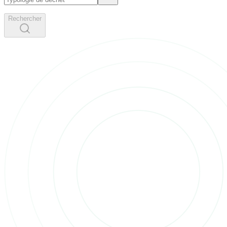
Rechercher