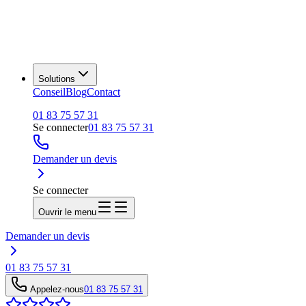
Solutions
Conseil
Blog
Contact
01 83 75 57 31
Se connecter
01 83 75 57 31
Demander un devis
Se connecter
Ouvrir le menu
Demander un devis
01 83 75 57 31
Appelez-nous
01 83 75 57 31