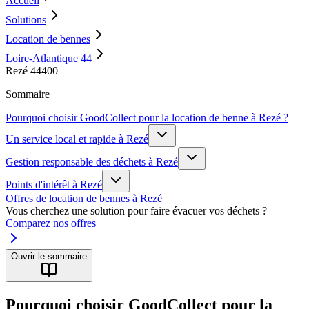
Accueil
Solutions
Location de bennes
Loire-Atlantique 44
Rezé 44400
Sommaire
Pourquoi choisir GoodCollect pour la location de benne à Rezé ?
Un service local et rapide à Rezé
Gestion responsable des déchets à Rezé
Points d'intérêt à Rezé
Offres de location de bennes à Rezé
Vous cherchez une solution pour faire évacuer vos déchets ?
Comparez nos offres
Ouvrir le sommaire
Pourquoi choisir GoodCollect pour la