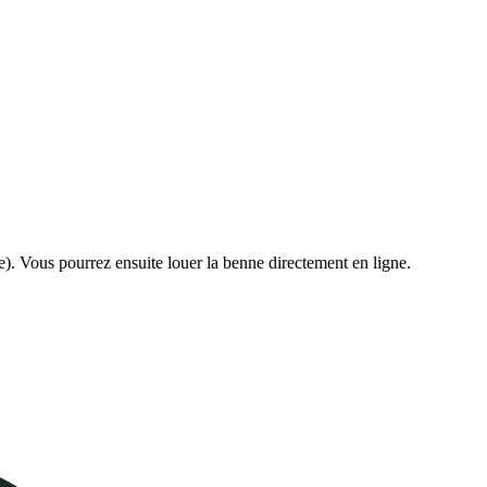
e). Vous pourrez ensuite louer la benne directement en ligne.