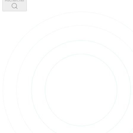
Rechercher