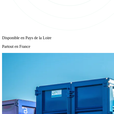
Disponible en
Pays de la Loire
Partout en France