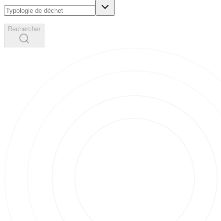
Rechercher