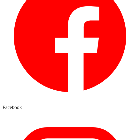
Facebook