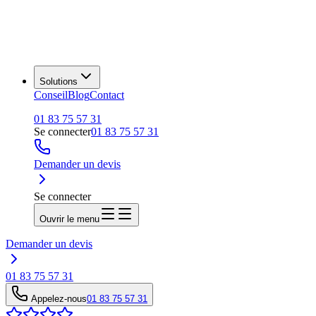
Solutions
Conseil
Blog
Contact
01 83 75 57 31
Se connecter
01 83 75 57 31
Demander un devis
Se connecter
Ouvrir le menu
Demander un devis
01 83 75 57 31
Appelez-nous
01 83 75 57 31