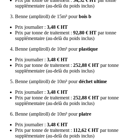
Prix par tonne de traitement :
54,52 € HT
par tonne
supplémentaire (au-delà du poids inclus)
Benne (ampliroll) de 15m³ pour
bois b
Prix journalier :
3,48 € HT
Prix par tonne de traitement :
92,80 € HT
par tonne
supplémentaire (au-delà du poids inclus)
Benne (ampliroll) de 10m³ pour
plastique
Prix journalier :
3,48 € HT
Prix par tonne de traitement :
252,88 € HT
par tonne
supplémentaire (au-delà du poids inclus)
Benne (ampliroll) de 10m³ pour
déchet ultime
Prix journalier :
3,48 € HT
Prix par tonne de traitement :
252,88 € HT
par tonne
supplémentaire (au-delà du poids inclus)
Benne (ampliroll) de 10m³ pour
platre
Prix journalier :
3,48 € HT
Prix par tonne de traitement :
112,62 € HT
par tonne
supplémentaire (au-delà du poids inclus)