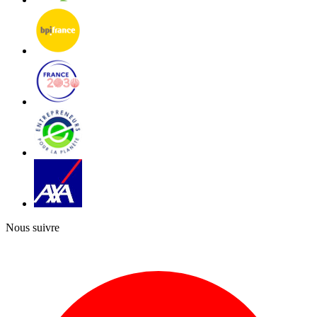
Nous suivre