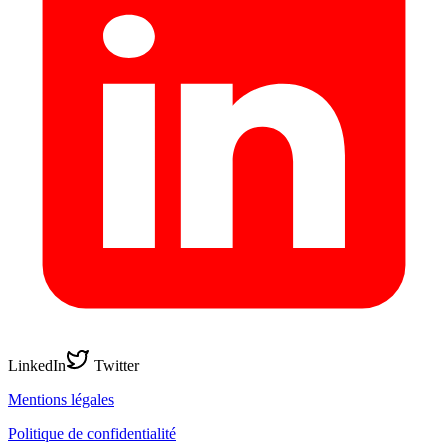
LinkedIn
Twitter
Mentions légales
Politique de confidentialité