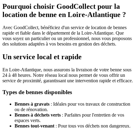
Pourquoi choisir GoodCollect pour la
location de benne en Loire-Atlantique ?
Avec GoodCollect, bénéficiez d'un service de location de bennes
rapide et fiable dans le département de la Loire-Atlantique. Que
vous soyez un particulier ou un professionnel, nous vous proposons
des solutions adaptées à vos besoins en gestion des déchets.
Un service local et rapide
En Loire-Atlantique, nous assurons la livraison de votre benne sous
24 à 48 heures. Notre réseau local nous permet de vous offrir un
service de proximité, garantissant une intervention rapide et efficace.
Types de bennes disponibles
Bennes à gravats
: Idéales pour vos travaux de construction
ou de rénovation.
Bennes à déchets verts
: Parfaites pour l'entretien de vos
espaces verts.
Bennes tout-venant
: Pour tous vos déchets non dangereux.