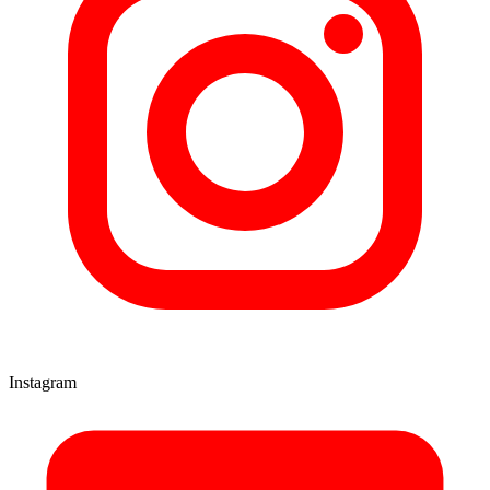
Instagram