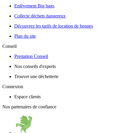
Enlèvement Big bags
Collecte déchets dangereux
Découvrez les tarifs de location de bennes
Plan du site
Conseil
Prestation Conseil
Nos conseils d'experts
Trouver une déchetterie
Connexion
Espace clients
Nos partenaires de confiance