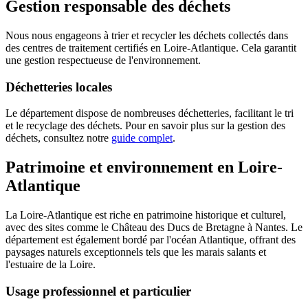
Gestion responsable des déchets
Nous nous engageons à trier et recycler les déchets collectés dans
des centres de traitement certifiés en Loire-Atlantique. Cela garantit
une gestion respectueuse de l'environnement.
Déchetteries locales
Le département dispose de nombreuses déchetteries, facilitant le tri
et le recyclage des déchets. Pour en savoir plus sur la gestion des
déchets, consultez notre
guide complet
.
Patrimoine et environnement en Loire-
Atlantique
La Loire-Atlantique est riche en patrimoine historique et culturel,
avec des sites comme le Château des Ducs de Bretagne à Nantes. Le
département est également bordé par l'océan Atlantique, offrant des
paysages naturels exceptionnels tels que les marais salants et
l'estuaire de la Loire.
Usage professionnel et particulier