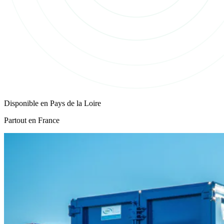
Disponible en
Pays de la Loire
Partout en France