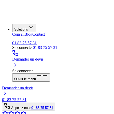
Solutions
Conseil
Blog
Contact
01 83 75 57 31
Se connecter
01 83 75 57 31
Demander un devis
Se connecter
Ouvrir le menu
Demander un devis
01 83 75 57 31
Appelez-nous
01 83 75 57 31