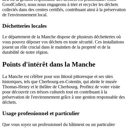
GoodCollect, nous nous engageons à trier et recycler les déchets
collectés dans des centres certifiés, contribuant ainsi à la préservation
de l'environnement local.
Déchetteries locales
Le département de la Manche dispose de plusieurs déchetteries où
vous pouvez déposer vos déchets en toute sécurité. Ces installations
jouent un rôle crucial dans le maintien de la propreté et de la
durabilité de notre région.
Points d'intérêt dans la Manche
La Manche est célèbre pour son littoral pittoresque et ses sites
historiques, tels que Cherbourg-en-Cotentin, qui abrite le musée
Thomas-Henry et le théâtre de Cherbourg. Profitez de votre visite
pour découvrir ces trésors culturels tout en contribuant à la
préservation de l'environnement grâce à une gestion responsable des
déchets.
Usage professionnel et particulier
Que vous soyez un professionnel du bâtiment ou un particulier