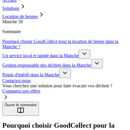
Accueil
Solutions
Location de bennes
Manche 50
Sommaire
Pourquoi choisir GoodCollect pour la location de benne dans la
Manche ?
Un service local et rapide dans la Manche
Gestion responsable des déchets dans la Manche
Points d'intérêt dans la Manche
Contactez-nous
Vous cherchez une solution pour faire évacuer vos déchets ?
Comparez nos offres
Ouvrir le sommaire
Pourquoi choisir GoodCollect pour la