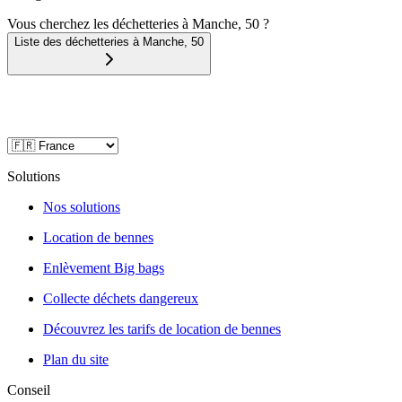
Vous cherchez les déchetteries à Manche, 50 ?
Liste des déchetteries à
Manche
,
50
Solutions
Nos solutions
Location de bennes
Enlèvement Big bags
Collecte déchets dangereux
Découvrez les tarifs de location de bennes
Plan du site
Conseil