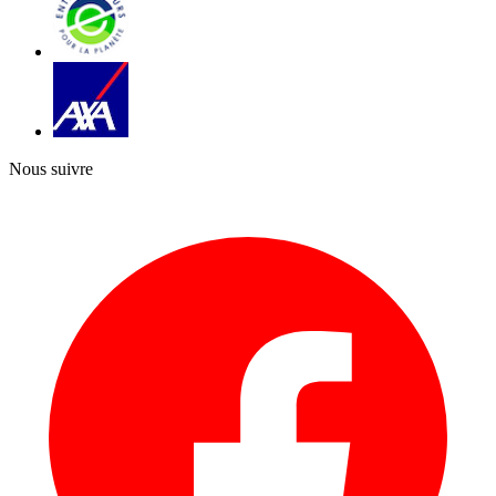
Nous suivre