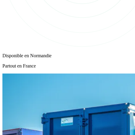
Disponible en
Normandie
Partout en France