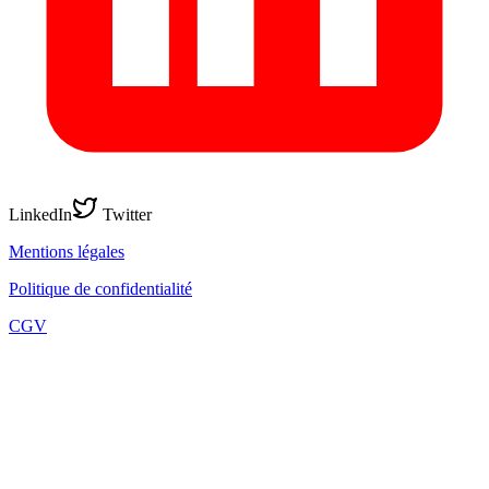
LinkedIn
Twitter
Mentions légales
Politique de confidentialité
CGV