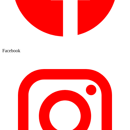
Facebook