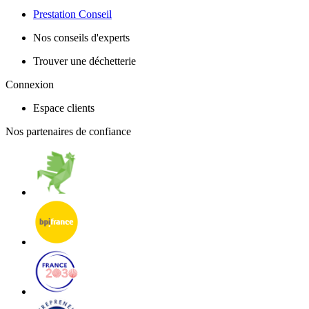
Prestation Conseil
Nos conseils d'experts
Trouver une déchetterie
Connexion
Espace clients
Nos partenaires de confiance