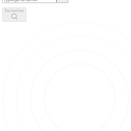
Rechercher