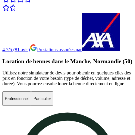
4.7/5
(
81
avis
)
Prestations assurées par
Location
de
bennes
dans
le
Manche,
Normandie
(50)
Utilisez notre simulateur de devis pour obtenir en quelques clics des
prix en fonction de votre besoin (type de déchet, volume, adresse et
durée). Vous pourrez ensuite louer la benne directement en ligne.
Professionnel
Particulier