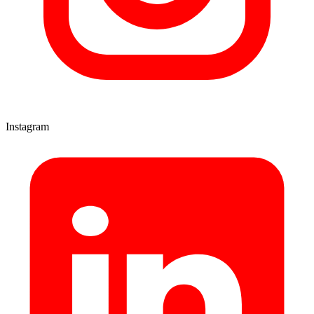
Instagram