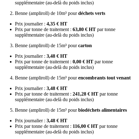
supplémentaire (au-delà du poids inclus)
Benne (ampliroll) de 10m³ pour
déchets verts
Prix journalier :
4,35 € HT
Prix par tonne de traitement :
63,80 € HT
par tonne
supplémentaire (au-delà du poids inclus)
Benne (ampliroll) de 15m³ pour
carton
Prix journalier :
3,48 € HT
Prix par tonne de traitement :
0,00 € HT
par tonne
supplémentaire (au-delà du poids inclus)
Benne (ampliroll) de 15m³ pour
encombrants tout venant
Prix journalier :
3,48 € HT
Prix par tonne de traitement :
241,28 € HT
par tonne
supplémentaire (au-delà du poids inclus)
Benne (ampliroll) de 15m³ pour
biodéchets alimentaires
Prix journalier :
3,48 € HT
Prix par tonne de traitement :
116,00 € HT
par tonne
supplémentaire (au-delà du poids inclus)