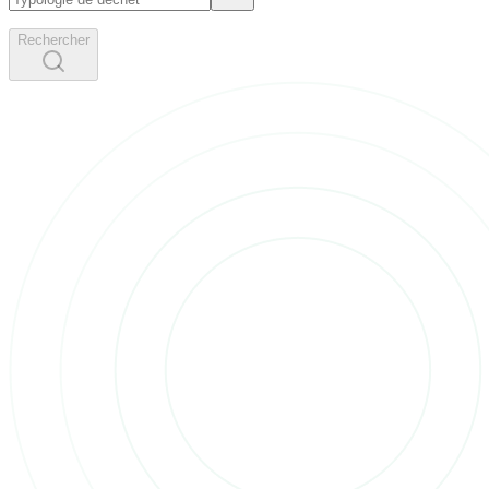
Rechercher