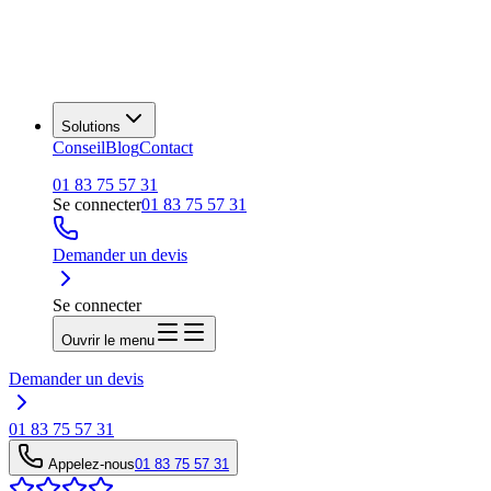
Solutions
Conseil
Blog
Contact
01 83 75 57 31
Se connecter
01 83 75 57 31
Demander un devis
Se connecter
Ouvrir le menu
Demander un devis
01 83 75 57 31
Appelez-nous
01 83 75 57 31