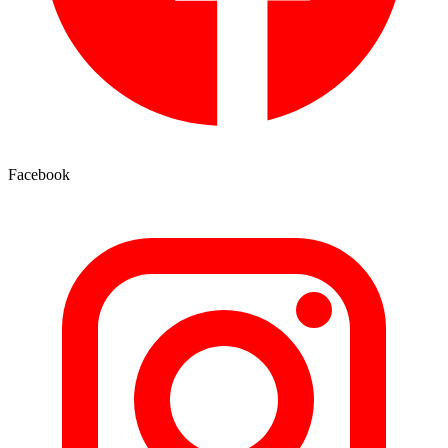
Facebook