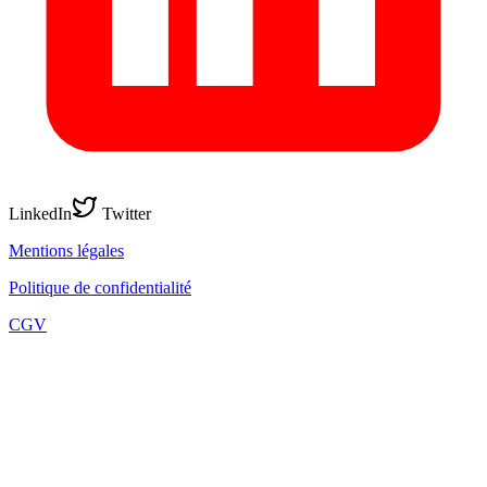
LinkedIn
Twitter
Mentions légales
Politique de confidentialité
CGV