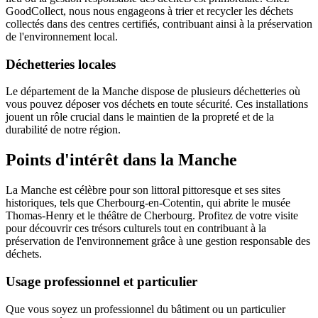
GoodCollect, nous nous engageons à trier et recycler les déchets
collectés dans des centres certifiés, contribuant ainsi à la préservation
de l'environnement local.
Déchetteries locales
Le département de la Manche dispose de plusieurs déchetteries où
vous pouvez déposer vos déchets en toute sécurité. Ces installations
jouent un rôle crucial dans le maintien de la propreté et de la
durabilité de notre région.
Points d'intérêt dans la Manche
La Manche est célèbre pour son littoral pittoresque et ses sites
historiques, tels que Cherbourg-en-Cotentin, qui abrite le musée
Thomas-Henry et le théâtre de Cherbourg. Profitez de votre visite
pour découvrir ces trésors culturels tout en contribuant à la
préservation de l'environnement grâce à une gestion responsable des
déchets.
Usage professionnel et particulier
Que vous soyez un professionnel du bâtiment ou un particulier