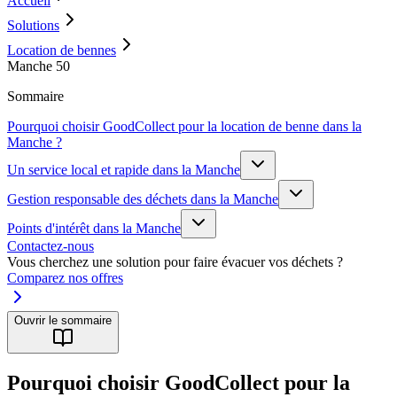
Accueil
Solutions
Location de bennes
Manche 50
Sommaire
Pourquoi choisir GoodCollect pour la location de benne dans la
Manche ?
Un service local et rapide dans la Manche
Gestion responsable des déchets dans la Manche
Points d'intérêt dans la Manche
Contactez-nous
Vous cherchez une solution pour faire évacuer vos déchets ?
Comparez nos offres
Ouvrir le sommaire
Pourquoi choisir GoodCollect pour la