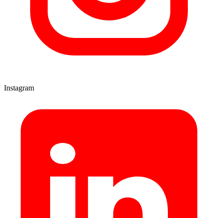
Instagram