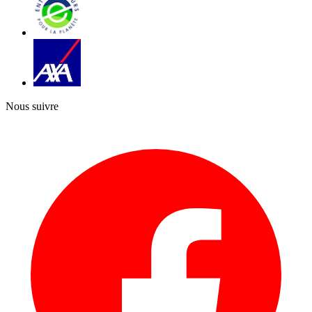
Nous suivre