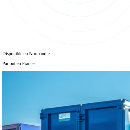
Disponible en
Normandie
Partout en France