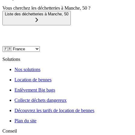
Vous cherchez les déchetteries à Manche, 50 ?
Liste des déchetteries à
Manche
,
50
Solutions
Nos solutions
Location de bennes
Enlèvement Big bags
Collecte déchets dangereux
Découvrez les tarifs de location de bennes
Plan du site
Conseil