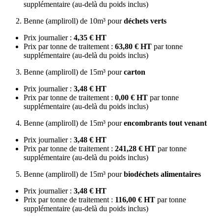
supplémentaire (au-delà du poids inclus)
Benne (ampliroll) de 10m³ pour
déchets verts
Prix journalier :
4,35 € HT
Prix par tonne de traitement :
63,80 € HT
par tonne
supplémentaire (au-delà du poids inclus)
Benne (ampliroll) de 15m³ pour
carton
Prix journalier :
3,48 € HT
Prix par tonne de traitement :
0,00 € HT
par tonne
supplémentaire (au-delà du poids inclus)
Benne (ampliroll) de 15m³ pour
encombrants tout venant
Prix journalier :
3,48 € HT
Prix par tonne de traitement :
241,28 € HT
par tonne
supplémentaire (au-delà du poids inclus)
Benne (ampliroll) de 15m³ pour
biodéchets alimentaires
Prix journalier :
3,48 € HT
Prix par tonne de traitement :
116,00 € HT
par tonne
supplémentaire (au-delà du poids inclus)