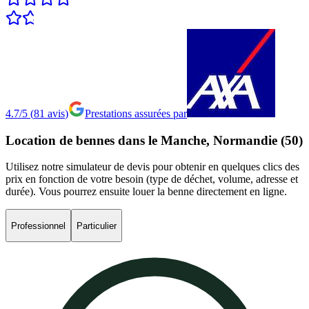
4.7/5
(
81
avis
)
Prestations assurées par
Location
de
bennes
dans
le
Manche,
Normandie
(50)
Utilisez notre simulateur de devis pour obtenir en quelques clics des
prix en fonction de votre besoin (type de déchet, volume, adresse et
durée). Vous pourrez ensuite louer la benne directement en ligne.
Professionnel
Particulier