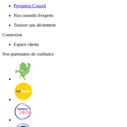
Prestation Conseil
Nos conseils d'experts
Trouver une déchetterie
Connexion
Espace clients
Nos partenaires de confiance