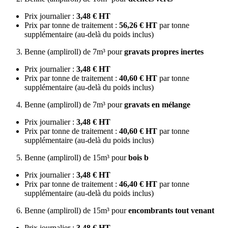
Prix journalier :
3,48 € HT
Prix par tonne de traitement :
56,26 € HT
par tonne
supplémentaire (au-delà du poids inclus)
Benne (ampliroll) de 7m³ pour
gravats propres inertes
Prix journalier :
3,48 € HT
Prix par tonne de traitement :
40,60 € HT
par tonne
supplémentaire (au-delà du poids inclus)
Benne (ampliroll) de 7m³ pour
gravats en mélange
Prix journalier :
3,48 € HT
Prix par tonne de traitement :
40,60 € HT
par tonne
supplémentaire (au-delà du poids inclus)
Benne (ampliroll) de 15m³ pour
bois b
Prix journalier :
3,48 € HT
Prix par tonne de traitement :
46,40 € HT
par tonne
supplémentaire (au-delà du poids inclus)
Benne (ampliroll) de 15m³ pour
encombrants tout venant
Prix journalier :
3,48 € HT