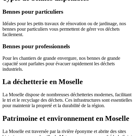
Bennes pour particuliers
Idéales pour les petits travaux de rénovation ou de jardinage, nos
bennes pour particuliers vous permettent de gérer vos déchets
facilement.
Bennes pour professionnels
Pour les chantiers de grande envergure, nos bennes de grande
capacité sont parfaites pour évacuer rapidement les déchets
industriels.
La déchetterie en Moselle
La Moselle dispose de nombreuses déchetteries modernes, facilitant
le tri et le recyclage des déchets. Ces infrastructures sont essentielles
pour maintenir la propreté et la durabilité de la région.
Patrimoine et environnement en Moselle
La Moselle est traversée par la rivière éponyme et abrite des sites