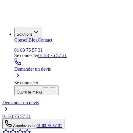
Solutions
Conseil
Blog
Contact
01 83 75 57 31
Se connecter
01 83 75 57 31
Demander un devis
Se connecter
Ouvrir le menu
Demander un devis
01 83 75 57 31
Appelez-nous
01 83 75 57 31