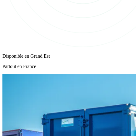
Disponible en
Grand Est
Partout en France