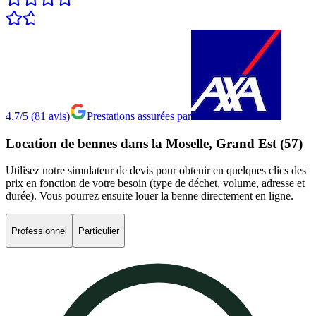
4.7/5
(
81
avis
)
Prestations assurées par
Location
de
bennes
dans
la
Moselle,
Grand
Est
(57)
Utilisez notre simulateur de devis pour obtenir en quelques clics des
prix en fonction de votre besoin (type de déchet, volume, adresse et
durée). Vous pourrez ensuite louer la benne directement en ligne.
Professionnel
Particulier