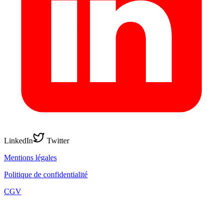
LinkedIn
Twitter
Mentions légales
Politique de confidentialité
CGV