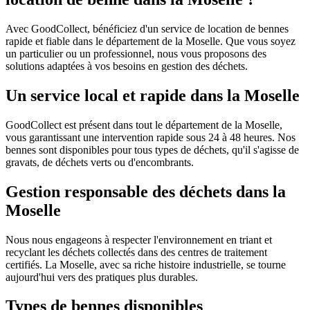
Avec GoodCollect, bénéficiez d'un service de location de bennes
rapide et fiable dans le département de la Moselle. Que vous soyez
un particulier ou un professionnel, nous vous proposons des
solutions adaptées à vos besoins en gestion des déchets.
Un service local et rapide dans la Moselle
GoodCollect est présent dans tout le département de la Moselle,
vous garantissant une intervention rapide sous 24 à 48 heures. Nos
bennes sont disponibles pour tous types de déchets, qu'il s'agisse de
gravats, de déchets verts ou d'encombrants.
Gestion responsable des déchets dans la
Moselle
Nous nous engageons à respecter l'environnement en triant et
recyclant les déchets collectés dans des centres de traitement
certifiés. La Moselle, avec sa riche histoire industrielle, se tourne
aujourd'hui vers des pratiques plus durables.
Types de bennes disponibles