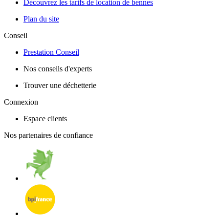
Découvrez les tarifs de location de bennes
Plan du site
Conseil
Prestation Conseil
Nos conseils d'experts
Trouver une déchetterie
Connexion
Espace clients
Nos partenaires de confiance