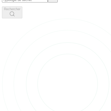
Rechercher