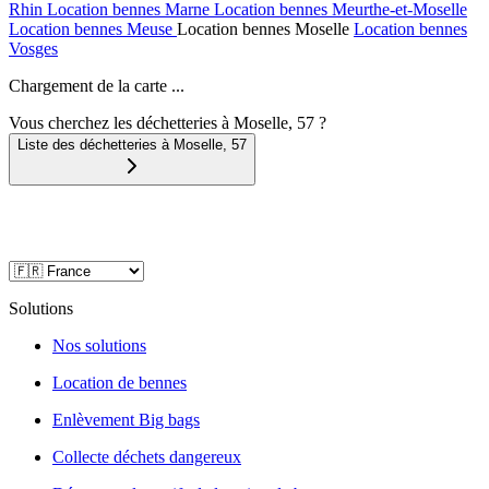
Rhin
Location bennes
Marne
Location bennes
Meurthe-et-Moselle
Location bennes
Meuse
Location bennes
Moselle
Location bennes
Vosges
Chargement de la carte ...
Vous cherchez les déchetteries à Moselle, 57 ?
Liste des déchetteries à
Moselle
,
57
Solutions
Nos solutions
Location de bennes
Enlèvement Big bags
Collecte déchets dangereux