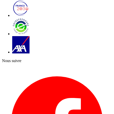
Nous suivre