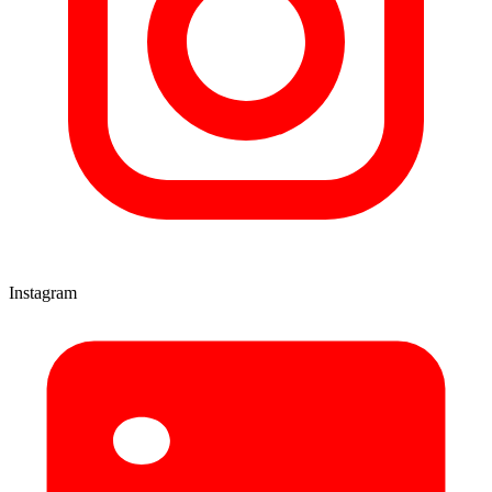
Instagram