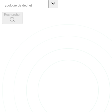
Rechercher