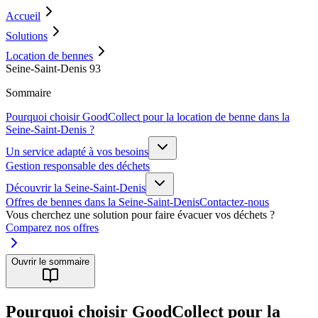
Accueil
Solutions
Location de bennes
Seine-Saint-Denis 93
Sommaire
Pourquoi choisir GoodCollect pour la location de benne dans la
Seine-Saint-Denis ?
Un service adapté à vos besoins
Gestion responsable des déchets
Découvrir la Seine-Saint-Denis
Offres de bennes dans la Seine-Saint-Denis
Contactez-nous
Vous cherchez une solution pour faire évacuer vos déchets ?
Comparez nos offres
Ouvrir le sommaire
Pourquoi choisir GoodCollect pour la