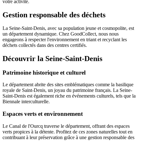
votre activité.
Gestion responsable des déchets
La Seine-Saint-Denis, avec sa population jeune et cosmopolite, est
un département dynamique. Chez GoodCollect, nous nous
engageons à respecter l'environnement en triant et recyclant les
déchets collectés dans des centres certifiés.
Découvrir la Seine-Saint-Denis
Patrimoine historique et culturel
Le département abrite des sites emblématiques comme la basilique
royale de Saint-Denis, un joyau du patrimoine français. La Seine-
Saint-Denis est également riche en événements culturels, tels que la
Biennale interculturelle.
Espaces verts et environnement
Le Canal de l'Ourcq traverse le département, offrant des espaces
verts propices à la détente. Profitez de ces zones naturelles tout en
contribuant à leur préservation grâce à une gestion responsable des