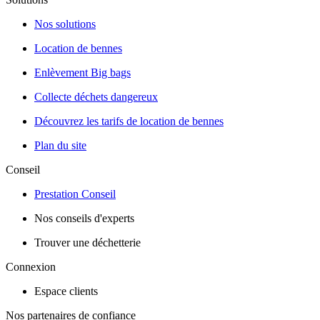
Nos solutions
Location de bennes
Enlèvement Big bags
Collecte déchets dangereux
Découvrez les tarifs de location de bennes
Plan du site
Conseil
Prestation Conseil
Nos conseils d'experts
Trouver une déchetterie
Connexion
Espace clients
Nos partenaires de confiance