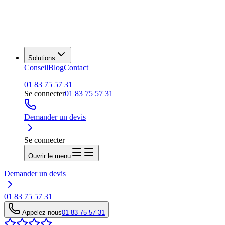
Solutions
Conseil
Blog
Contact
01 83 75 57 31
Se connecter
01 83 75 57 31
Demander un devis
Se connecter
Ouvrir le menu
Demander un devis
01 83 75 57 31
Appelez-nous
01 83 75 57 31