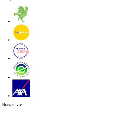
Nous suivre