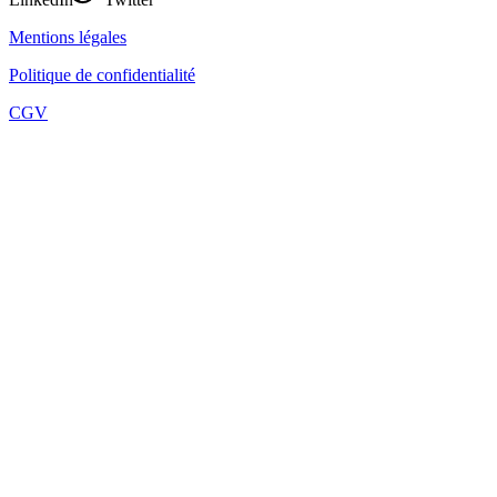
Mentions légales
Politique de confidentialité
CGV