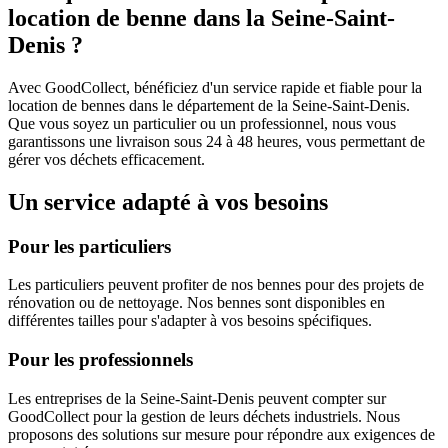
location de benne dans la Seine-Saint-
Denis ?
Avec GoodCollect, bénéficiez d'un service rapide et fiable pour la
location de bennes dans le département de la Seine-Saint-Denis.
Que vous soyez un particulier ou un professionnel, nous vous
garantissons une livraison sous 24 à 48 heures, vous permettant de
gérer vos déchets efficacement.
Un service adapté à vos besoins
Pour les particuliers
Les particuliers peuvent profiter de nos bennes pour des projets de
rénovation ou de nettoyage. Nos bennes sont disponibles en
différentes tailles pour s'adapter à vos besoins spécifiques.
Pour les professionnels
Les entreprises de la Seine-Saint-Denis peuvent compter sur
GoodCollect pour la gestion de leurs déchets industriels. Nous
proposons des solutions sur mesure pour répondre aux exigences de