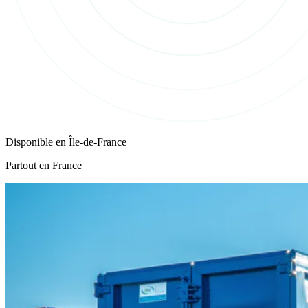
Disponible en
Île-de-France
Partout en France