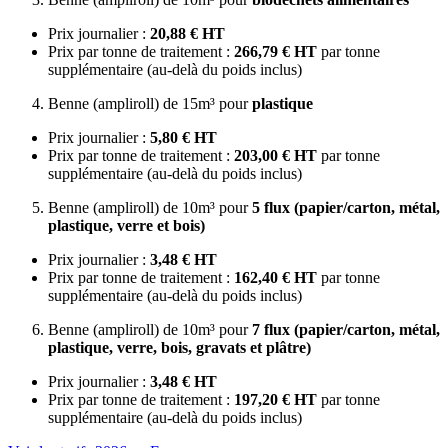
Prix journalier :
20,88 € HT
Prix par tonne de traitement :
266,79 € HT
par tonne
supplémentaire (au-delà du poids inclus)
Benne (ampliroll) de 15m³ pour
plastique
Prix journalier :
5,80 € HT
Prix par tonne de traitement :
203,00 € HT
par tonne
supplémentaire (au-delà du poids inclus)
Benne (ampliroll) de 10m³ pour
5 flux (papier/carton, métal,
plastique, verre et bois)
Prix journalier :
3,48 € HT
Prix par tonne de traitement :
162,40 € HT
par tonne
supplémentaire (au-delà du poids inclus)
Benne (ampliroll) de 10m³ pour
7 flux (papier/carton, métal,
plastique, verre, bois, gravats et plâtre)
Prix journalier :
3,48 € HT
Prix par tonne de traitement :
197,20 € HT
par tonne
supplémentaire (au-delà du poids inclus)