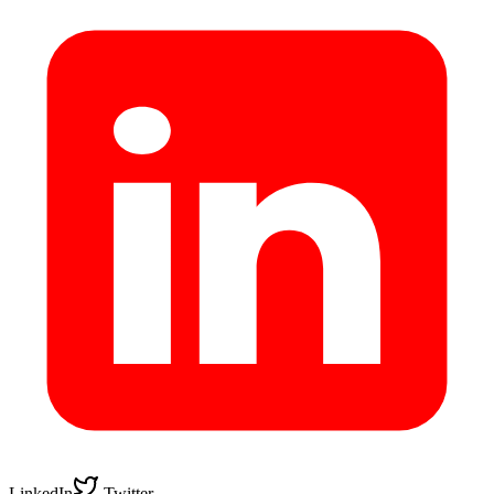
LinkedIn
Twitter