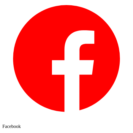
Facebook