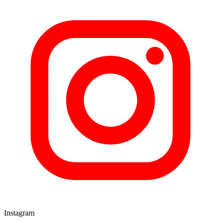
Instagram