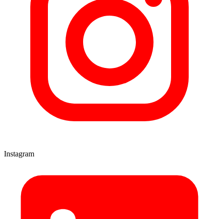
Instagram