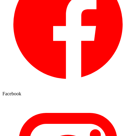
Facebook