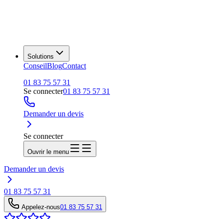
Solutions
Conseil
Blog
Contact
01 83 75 57 31
Se connecter
01 83 75 57 31
Demander un devis
Se connecter
Ouvrir le menu
Demander un devis
01 83 75 57 31
Appelez-nous
01 83 75 57 31