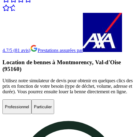
4.7/5
(
81
avis
)
Prestations assurées par
Location
de
bennes
à
Montmorency,
Val-d'Oise
(95160)
Utilisez notre simulateur de devis pour obtenir en quelques clics des
prix en fonction de votre besoin (type de déchet, volume, adresse et
durée). Vous pourrez ensuite louer la benne directement en ligne.
Professionnel
Particulier