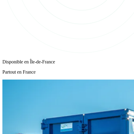
Disponible en
Île-de-France
Partout en France