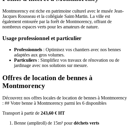
Montmorency est riche en patrimoine culturel avec le musée Jean-
Jacques Rousseau et la collégiale Saint-Martin. La ville est
également entourée par la forêt de Montmorency, offrant de
nombreux espaces verts pour les amateurs de nature.
Usage professionnel et particulier
Professionnels
: Optimisez vos chantiers avec nos bennes
adaptées aux gros volumes.
Particuliers
: Simplifiez vos travaux de rénovation ou de
jardinage avec nos solutions sur mesure.
Offres de location de bennes à
Montmorency
Découvrez nos offres locales de location de bennes à Montmorency
: ## Votre benne à Montmorency parmi les 6 disponibles
Transport à partir de
243,60 € HT
Benne (ampliroll) de 15m³ pour
déchets verts