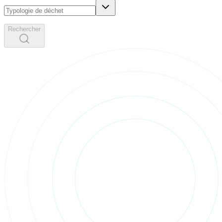
Rechercher