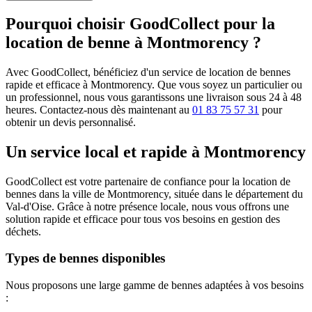
Pourquoi choisir GoodCollect pour la
location de benne à Montmorency ?
Avec GoodCollect, bénéficiez d'un service de location de bennes
rapide et efficace à Montmorency. Que vous soyez un particulier ou
un professionnel, nous vous garantissons une livraison sous 24 à 48
heures. Contactez-nous dès maintenant au
01 83 75 57 31
pour
obtenir un devis personnalisé.
Un service local et rapide à Montmorency
GoodCollect est votre partenaire de confiance pour la location de
bennes dans la ville de Montmorency, située dans le département du
Val-d'Oise. Grâce à notre présence locale, nous vous offrons une
solution rapide et efficace pour tous vos besoins en gestion des
déchets.
Types de bennes disponibles
Nous proposons une large gamme de bennes adaptées à vos besoins
: