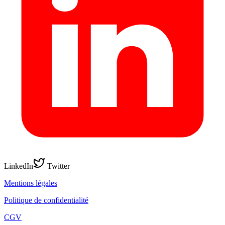
LinkedIn
Twitter
Mentions légales
Politique de confidentialité
CGV