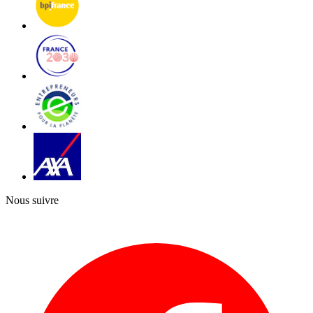
Nous suivre