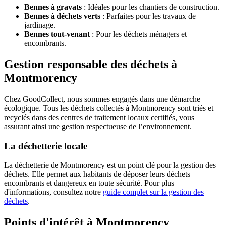
Bennes à gravats
: Idéales pour les chantiers de construction.
Bennes à déchets verts
: Parfaites pour les travaux de
jardinage.
Bennes tout-venant
: Pour les déchets ménagers et
encombrants.
Gestion responsable des déchets à
Montmorency
Chez GoodCollect, nous sommes engagés dans une démarche
écologique. Tous les déchets collectés à Montmorency sont triés et
recyclés dans des centres de traitement locaux certifiés, vous
assurant ainsi une gestion respectueuse de l’environnement.
La déchetterie locale
La déchetterie de Montmorency est un point clé pour la gestion des
déchets. Elle permet aux habitants de déposer leurs déchets
encombrants et dangereux en toute sécurité. Pour plus
d'informations, consultez notre
guide complet sur la gestion des
déchets
.
Points d'intérêt à Montmorency