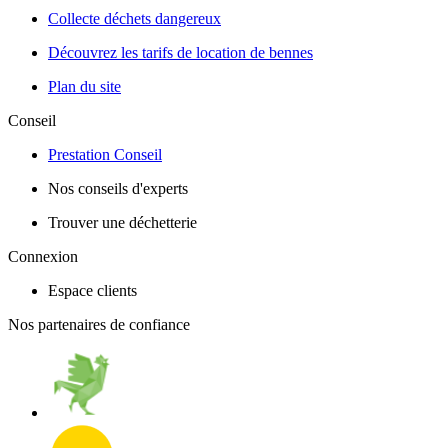
Collecte déchets dangereux
Découvrez les tarifs de location de bennes
Plan du site
Conseil
Prestation Conseil
Nos conseils d'experts
Trouver une déchetterie
Connexion
Espace clients
Nos partenaires de confiance