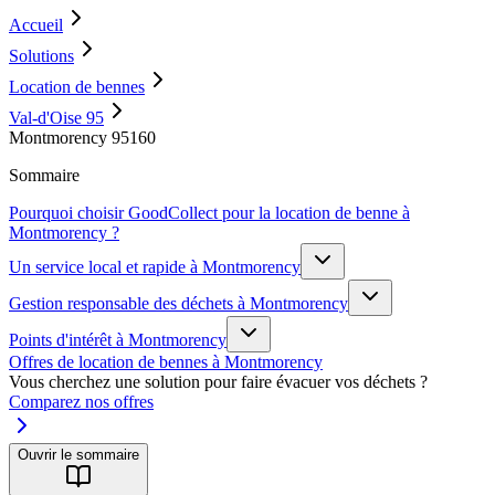
Accueil
Solutions
Location de bennes
Val-d'Oise 95
Montmorency 95160
Sommaire
Pourquoi choisir GoodCollect pour la location de benne à
Montmorency ?
Un service local et rapide à Montmorency
Gestion responsable des déchets à Montmorency
Points d'intérêt à Montmorency
Offres de location de bennes à Montmorency
Vous cherchez une solution pour faire évacuer vos déchets ?
Comparez nos offres
Ouvrir le sommaire