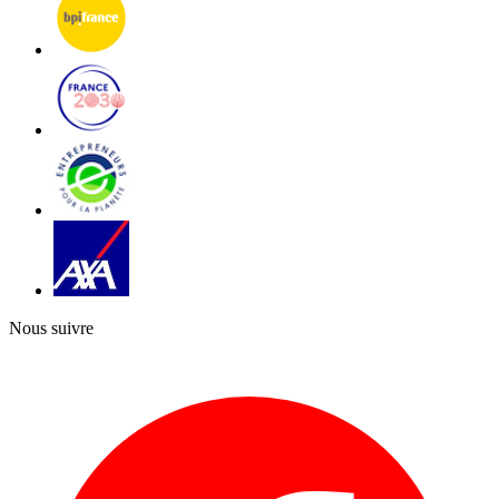
Nous suivre