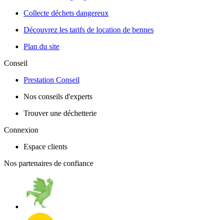
Collecte déchets dangereux
Découvrez les tarifs de location de bennes
Plan du site
Conseil
Prestation Conseil
Nos conseils d'experts
Trouver une déchetterie
Connexion
Espace clients
Nos partenaires de confiance