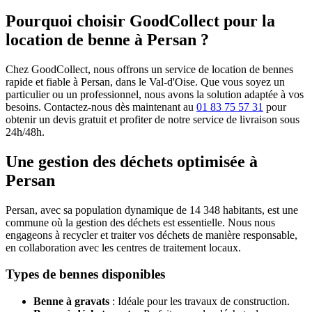
Pourquoi choisir GoodCollect pour la
location de benne à Persan ?
Chez GoodCollect, nous offrons un service de location de bennes
rapide et fiable à Persan, dans le Val-d'Oise. Que vous soyez un
particulier ou un professionnel, nous avons la solution adaptée à vos
besoins. Contactez-nous dès maintenant au
01 83 75 57 31
pour
obtenir un devis gratuit et profiter de notre service de livraison sous
24h/48h.
Une gestion des déchets optimisée à
Persan
Persan, avec sa population dynamique de 14 348 habitants, est une
commune où la gestion des déchets est essentielle. Nous nous
engageons à recycler et traiter vos déchets de manière responsable,
en collaboration avec les centres de traitement locaux.
Types de bennes disponibles
Benne à gravats
: Idéale pour les travaux de construction.