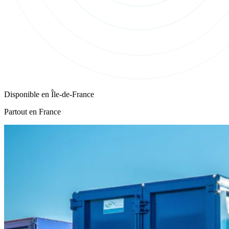
Disponible en
Île-de-France
Partout en France