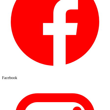
Facebook