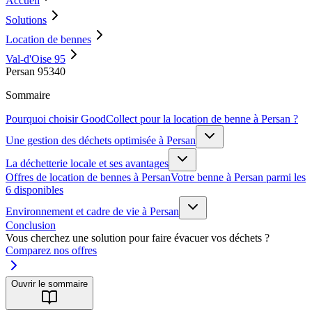
Accueil
Solutions
Location de bennes
Val-d'Oise 95
Persan 95340
Sommaire
Pourquoi choisir GoodCollect pour la location de benne à Persan ?
Une gestion des déchets optimisée à Persan
La déchetterie locale et ses avantages
Offres de location de bennes à Persan
Votre benne à Persan parmi les
6 disponibles
Environnement et cadre de vie à Persan
Conclusion
Vous cherchez une solution pour faire évacuer vos déchets ?
Comparez nos offres
Ouvrir le sommaire