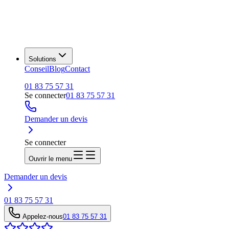
Solutions
Conseil
Blog
Contact
01 83 75 57 31
Se connecter
01 83 75 57 31
Demander un devis
Se connecter
Ouvrir le menu
Demander un devis
01 83 75 57 31
Appelez-nous
01 83 75 57 31