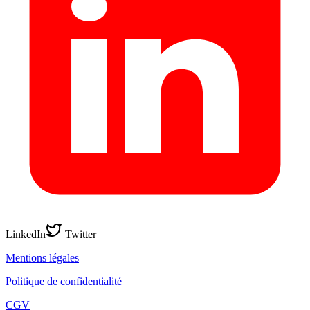
LinkedIn
Twitter
Mentions légales
Politique de confidentialité
CGV