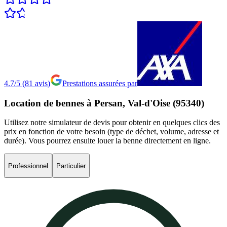
4.7/5
(
81
avis
)
Prestations assurées par
Location
de
bennes
à
Persan,
Val-d'Oise
(95340)
Utilisez notre simulateur de devis pour obtenir en quelques clics des
prix en fonction de votre besoin (type de déchet, volume, adresse et
durée). Vous pourrez ensuite louer la benne directement en ligne.
Professionnel
Particulier