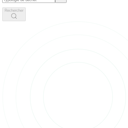
Rechercher