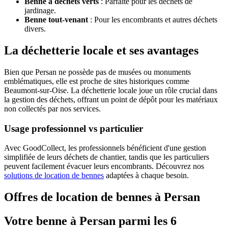
Benne à déchets verts
: Parfaite pour les déchets de
jardinage.
Benne tout-venant
: Pour les encombrants et autres déchets
divers.
La déchetterie locale et ses avantages
Bien que Persan ne possède pas de musées ou monuments
emblématiques, elle est proche de sites historiques comme
Beaumont-sur-Oise. La déchetterie locale joue un rôle crucial dans
la gestion des déchets, offrant un point de dépôt pour les matériaux
non collectés par nos services.
Usage professionnel vs particulier
Avec GoodCollect, les professionnels bénéficient d'une gestion
simplifiée de leurs déchets de chantier, tandis que les particuliers
peuvent facilement évacuer leurs encombrants. Découvrez nos
solutions de location de bennes
adaptées à chaque besoin.
Offres de location de bennes à Persan
Votre benne à Persan parmi les 6