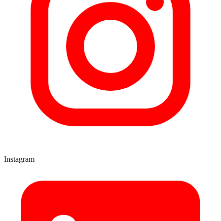
Instagram