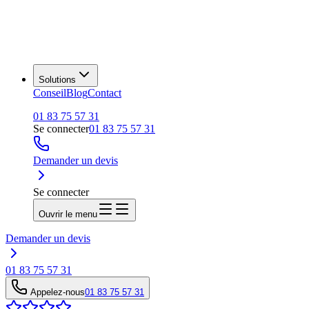
Solutions
Conseil
Blog
Contact
01 83 75 57 31
Se connecter
01 83 75 57 31
Demander un devis
Se connecter
Ouvrir le menu
Demander un devis
01 83 75 57 31
Appelez-nous
01 83 75 57 31