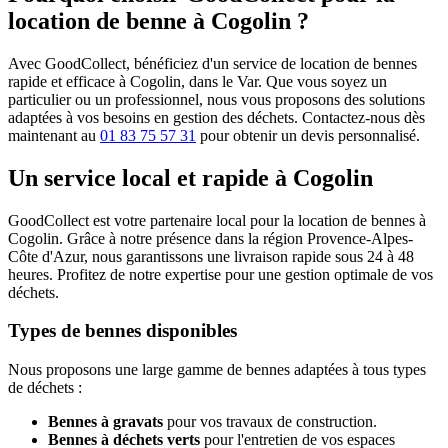
location de benne à Cogolin ?
Avec GoodCollect, bénéficiez d'un service de location de bennes
rapide et efficace à Cogolin, dans le Var. Que vous soyez un
particulier ou un professionnel, nous vous proposons des solutions
adaptées à vos besoins en gestion des déchets. Contactez-nous dès
maintenant au
01 83 75 57 31
pour obtenir un devis personnalisé.
Un service local et rapide à Cogolin
GoodCollect est votre partenaire local pour la location de bennes à
Cogolin. Grâce à notre présence dans la région Provence-Alpes-
Côte d'Azur, nous garantissons une livraison rapide sous 24 à 48
heures. Profitez de notre expertise pour une gestion optimale de vos
déchets.
Types de bennes disponibles
Nous proposons une large gamme de bennes adaptées à tous types
de déchets :
Bennes à gravats
pour vos travaux de construction.
Bennes à déchets verts
pour l'entretien de vos espaces