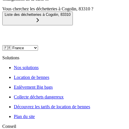
Vous cherchez les déchetteries à Cogolin, 83310 ?
Liste des déchetteries à
Cogolin
,
83310
Solutions
Nos solutions
Location de bennes
Enlèvement Big bags
Collecte déchets dangereux
Découvrez les tarifs de location de bennes
Plan du site
Conseil