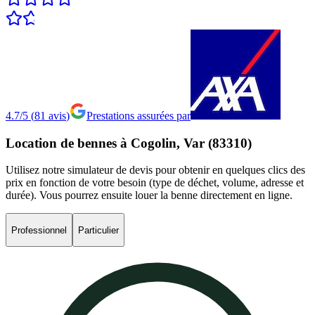
4.7/5
(
81
avis
)
Prestations assurées par
Location
de
bennes
à
Cogolin,
Var
(83310)
Utilisez notre simulateur de devis pour obtenir en quelques clics des
prix en fonction de votre besoin (type de déchet, volume, adresse et
durée). Vous pourrez ensuite louer la benne directement en ligne.
Professionnel
Particulier