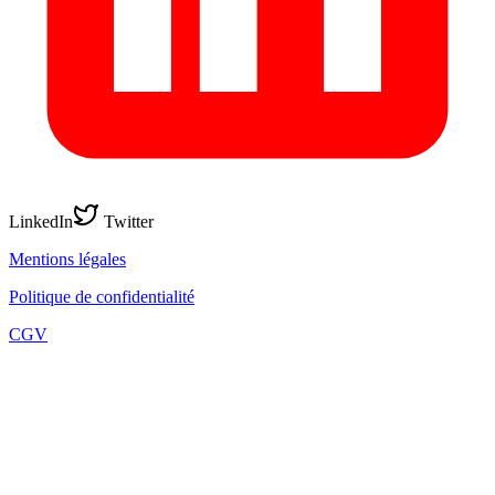
LinkedIn
Twitter
Mentions légales
Politique de confidentialité
CGV