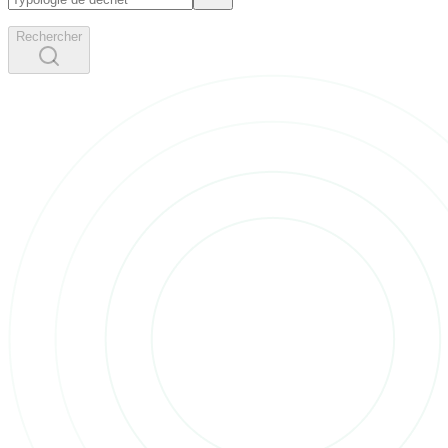
Rechercher