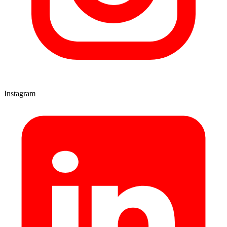
Instagram