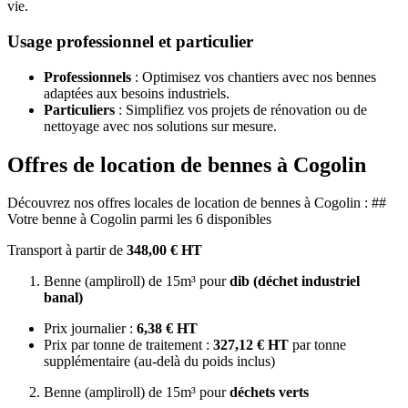
vie.
Usage professionnel et particulier
Professionnels
: Optimisez vos chantiers avec nos bennes
adaptées aux besoins industriels.
Particuliers
: Simplifiez vos projets de rénovation ou de
nettoyage avec nos solutions sur mesure.
Offres de location de bennes à Cogolin
Découvrez nos offres locales de location de bennes à Cogolin : ##
Votre benne à Cogolin parmi les 6 disponibles
Transport à partir de
348,00 € HT
Benne (ampliroll) de 15m³ pour
dib (déchet industriel
banal)
Prix journalier :
6,38 € HT
Prix par tonne de traitement :
327,12 € HT
par tonne
supplémentaire (au-delà du poids inclus)
Benne (ampliroll) de 15m³ pour
déchets verts