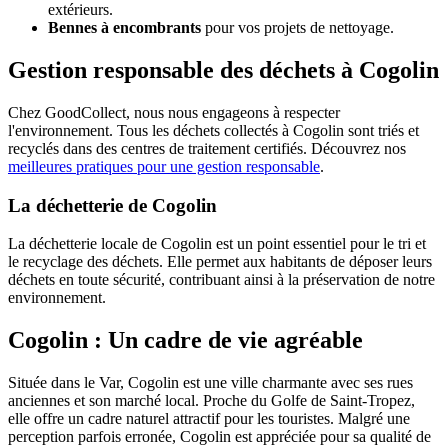
extérieurs.
Bennes à encombrants
pour vos projets de nettoyage.
Gestion responsable des déchets à Cogolin
Chez GoodCollect, nous nous engageons à respecter
l'environnement. Tous les déchets collectés à Cogolin sont triés et
recyclés dans des centres de traitement certifiés. Découvrez nos
meilleures pratiques pour une gestion responsable
.
La déchetterie de Cogolin
La déchetterie locale de Cogolin est un point essentiel pour le tri et
le recyclage des déchets. Elle permet aux habitants de déposer leurs
déchets en toute sécurité, contribuant ainsi à la préservation de notre
environnement.
Cogolin : Un cadre de vie agréable
Située dans le Var, Cogolin est une ville charmante avec ses rues
anciennes et son marché local. Proche du Golfe de Saint-Tropez,
elle offre un cadre naturel attractif pour les touristes. Malgré une
perception parfois erronée, Cogolin est appréciée pour sa qualité de