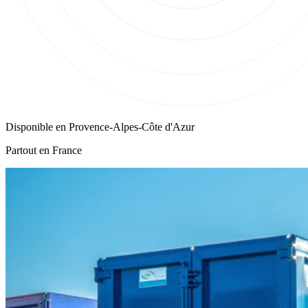
Disponible en
Provence-Alpes-Côte d'Azur
Partout en France