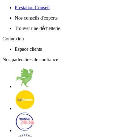
Prestation Conseil
Nos conseils d'experts
Trouver une déchetterie
Connexion
Espace clients
Nos partenaires de confiance