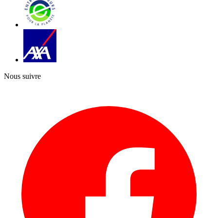
Nous suivre