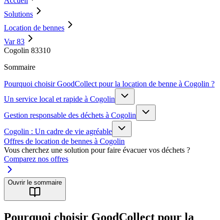
Accueil
Solutions
Location de bennes
Var 83
Cogolin 83310
Sommaire
Pourquoi choisir GoodCollect pour la location de benne à Cogolin ?
Un service local et rapide à Cogolin
Gestion responsable des déchets à Cogolin
Cogolin : Un cadre de vie agréable
Offres de location de bennes à Cogolin
Vous cherchez une solution pour faire évacuer vos déchets ?
Comparez nos offres
Ouvrir le sommaire
Pourquoi choisir GoodCollect pour la