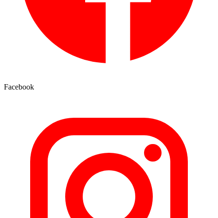
Facebook