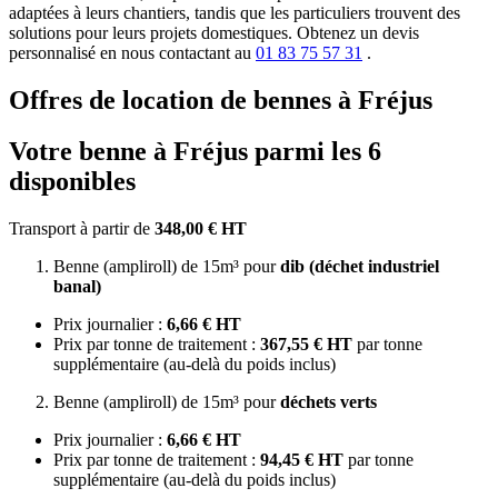
adaptées à leurs chantiers, tandis que les particuliers trouvent des
solutions pour leurs projets domestiques. Obtenez un devis
personnalisé en nous contactant au
01 83 75 57 31
.
Offres de location de bennes à Fréjus
Votre benne à Fréjus parmi les 6
disponibles
Transport à partir de
348,00 € HT
Benne (ampliroll) de 15m³ pour
dib (déchet industriel
banal)
Prix journalier :
6,66 € HT
Prix par tonne de traitement :
367,55 € HT
par tonne
supplémentaire (au-delà du poids inclus)
Benne (ampliroll) de 15m³ pour
déchets verts
Prix journalier :
6,66 € HT
Prix par tonne de traitement :
94,45 € HT
par tonne
supplémentaire (au-delà du poids inclus)