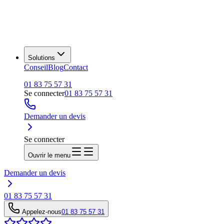
Solutions
Conseil
Blog
Contact
01 83 75 57 31
Se connecter
01 83 75 57 31
Demander un devis
Se connecter
Ouvrir le menu
Demander un devis
01 83 75 57 31
Appelez-nous
01 83 75 57 31