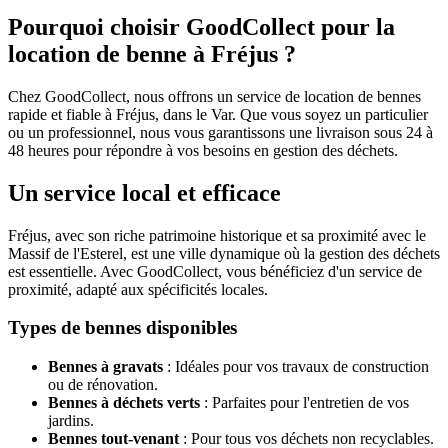
Pourquoi choisir GoodCollect pour la
location de benne à Fréjus ?
Chez GoodCollect, nous offrons un service de location de bennes
rapide et fiable à Fréjus, dans le Var. Que vous soyez un particulier
ou un professionnel, nous vous garantissons une livraison sous 24 à
48 heures pour répondre à vos besoins en gestion des déchets.
Un service local et efficace
Fréjus, avec son riche patrimoine historique et sa proximité avec le
Massif de l'Esterel, est une ville dynamique où la gestion des déchets
est essentielle. Avec GoodCollect, vous bénéficiez d'un service de
proximité, adapté aux spécificités locales.
Types de bennes disponibles
Bennes à gravats
: Idéales pour vos travaux de construction
ou de rénovation.
Bennes à déchets verts
: Parfaites pour l'entretien de vos
jardins.
Bennes tout-venant
: Pour tous vos déchets non recyclables.