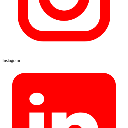
Instagram