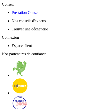
Conseil
Prestation Conseil
Nos conseils d'experts
Trouver une déchetterie
Connexion
Espace clients
Nos partenaires de confiance