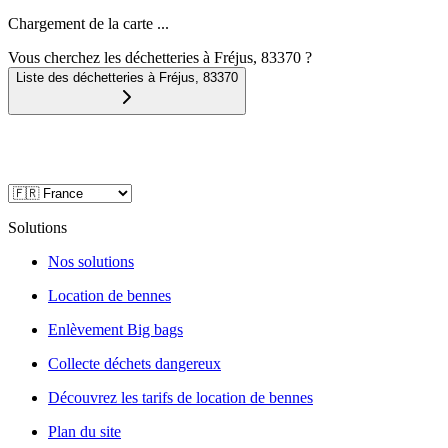
Chargement de la carte ...
Vous cherchez les déchetteries à Fréjus, 83370 ?
Liste des déchetteries à
Fréjus
,
83370
Solutions
Nos solutions
Location de bennes
Enlèvement Big bags
Collecte déchets dangereux
Découvrez les tarifs de location de bennes
Plan du site