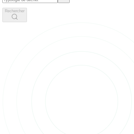
Rechercher