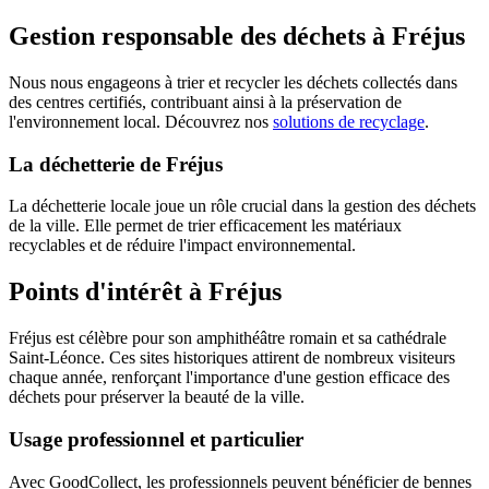
Gestion responsable des déchets à Fréjus
Nous nous engageons à trier et recycler les déchets collectés dans
des centres certifiés, contribuant ainsi à la préservation de
l'environnement local. Découvrez nos
solutions de recyclage
.
La déchetterie de Fréjus
La déchetterie locale joue un rôle crucial dans la gestion des déchets
de la ville. Elle permet de trier efficacement les matériaux
recyclables et de réduire l'impact environnemental.
Points d'intérêt à Fréjus
Fréjus est célèbre pour son amphithéâtre romain et sa cathédrale
Saint-Léonce. Ces sites historiques attirent de nombreux visiteurs
chaque année, renforçant l'importance d'une gestion efficace des
déchets pour préserver la beauté de la ville.
Usage professionnel et particulier
Avec GoodCollect, les professionnels peuvent bénéficier de bennes