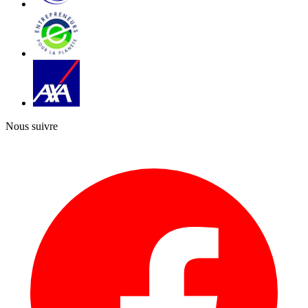
Nous suivre