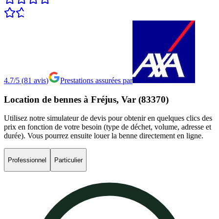
4.7/5
(
81
avis
)
Prestations assurées par
Location
de
bennes
à
Fréjus,
Var
(83370)
Utilisez notre simulateur de devis pour obtenir en quelques clics des
prix en fonction de votre besoin (type de déchet, volume, adresse et
durée). Vous pourrez ensuite louer la benne directement en ligne.
Professionnel
Particulier