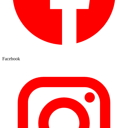
Facebook