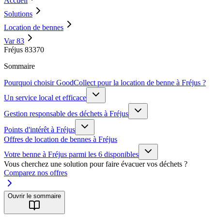
Accueil
Solutions
Location de bennes
Var 83
Fréjus 83370
Sommaire
Pourquoi choisir GoodCollect pour la location de benne à Fréjus ?
Un service local et efficace
Gestion responsable des déchets à Fréjus
Points d'intérêt à Fréjus
Offres de location de bennes à Fréjus
Votre benne à Fréjus parmi les 6 disponibles
Vous cherchez une solution pour faire évacuer vos déchets ?
Comparez nos offres
Ouvrir le sommaire