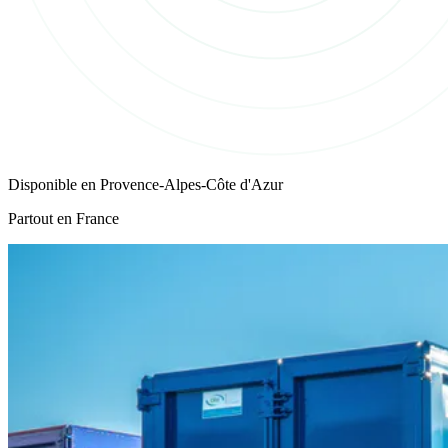
Disponible en
Provence-Alpes-Côte d'Azur
Partout en France