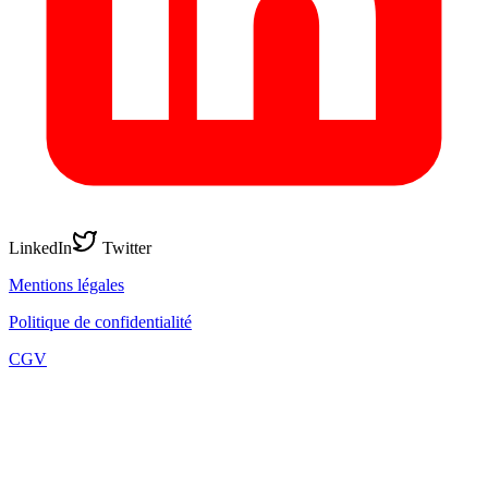
LinkedIn
Twitter
Mentions légales
Politique de confidentialité
CGV