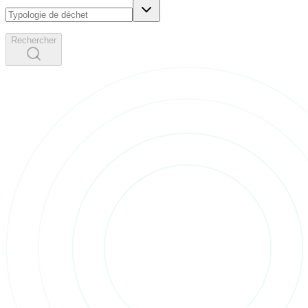
Rechercher