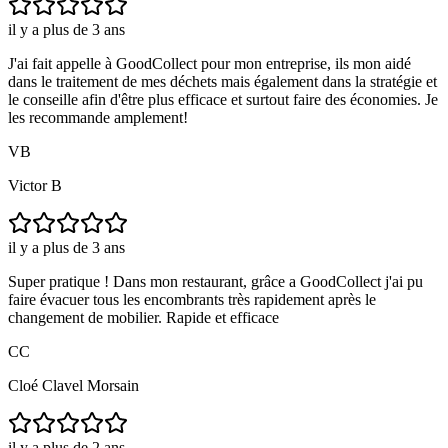
il y a plus de 3 ans
J'ai fait appelle à GoodCollect pour mon entreprise, ils mon aidé
dans le traitement de mes déchets mais également dans la stratégie et
le conseille afin d'être plus efficace et surtout faire des économies. Je
les recommande amplement!
VB
Victor B
il y a plus de 3 ans
Super pratique ! Dans mon restaurant, grâce a GoodCollect j'ai pu
faire évacuer tous les encombrants très rapidement après le
changement de mobilier. Rapide et efficace
CC
Cloé Clavel Morsain
il y a plus de 2 ans