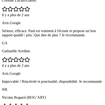
Corinne Lucius-Gueho
il y a plus de 2 ans
Avis Google
Sérieux, efficace. Paul est vraiment à l'écoute et propose un bon
rapport qualité / prix. Que dire de plus ? Je recommande.
GA
Guénaëlle Aveillan
il y a plus de 2 ans
Avis Google
Impeccable ! Réactivité et ponctualité, disponibilité. Je recommande
NB
Nicolas Bogaert (BOG’ART)