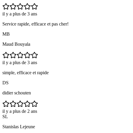
il y a plus de 3 ans
Service rapide, efficace et pas cher!
MB
Maud Bouyala
il y a plus de 3 ans
simple, efficace et rapide
DS
didier schouten
il y a plus de 2 ans
SL
Stanislas Lejeune