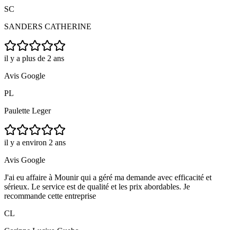
SC
SANDERS CATHERINE
il y a plus de 2 ans
Avis Google
PL
Paulette Leger
il y a environ 2 ans
Avis Google
J'ai eu affaire à Mounir qui a géré ma demande avec efficacité et
sérieux. Le service est de qualité et les prix abordables. Je
recommande cette entreprise
CL