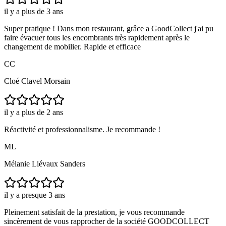
il y a plus de 3 ans
Super pratique ! Dans mon restaurant, grâce a GoodCollect j'ai pu
faire évacuer tous les encombrants très rapidement après le
changement de mobilier. Rapide et efficace
CC
Cloé Clavel Morsain
il y a plus de 2 ans
Réactivité et professionnalisme. Je recommande !
ML
Mélanie Liévaux Sanders
il y a presque 3 ans
Pleinement satisfait de la prestation, je vous recommande
sincèrement de vous rapprocher de la société GOODCOLLECT