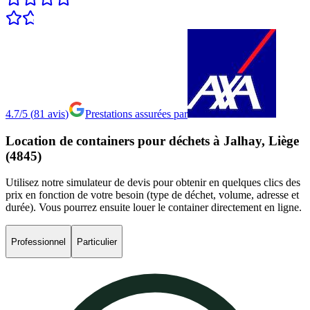
4.7/5
(
81
avis
)
Prestations assurées par
Location
de
containers
pour
déchets
à
Jalhay,
Liège
(4845)
Utilisez notre simulateur de devis pour obtenir en quelques clics des
prix en fonction de votre besoin (type de déchet, volume, adresse et
durée). Vous pourrez ensuite louer le container directement en ligne.
Professionnel
Particulier