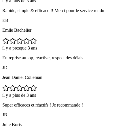
il y a plus de 3 ans
Rapide, simple & efficace !! Merci pour le service rendu
EB
Emile Bachelier
il y a presque 3 ans
Entreprise au top, réactive, respect des délais
JD
Jean Daniel Colleman
il y a plus de 3 ans
Super efficaces et réactifs ! Je recommande !
JB
Julie Boris