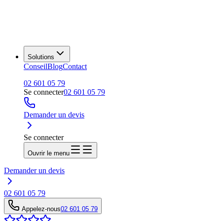
Solutions
Conseil
Blog
Contact
02 601 05 79
Se connecter
02 601 05 79
Demander un devis
Se connecter
Ouvrir le menu
Demander un devis
02 601 05 79
Appelez-nous
02 601 05 79