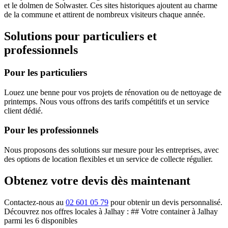
et le dolmen de Solwaster. Ces sites historiques ajoutent au charme
de la commune et attirent de nombreux visiteurs chaque année.
Solutions pour particuliers et
professionnels
Pour les particuliers
Louez une benne pour vos projets de rénovation ou de nettoyage de
printemps. Nous vous offrons des tarifs compétitifs et un service
client dédié.
Pour les professionnels
Nous proposons des solutions sur mesure pour les entreprises, avec
des options de location flexibles et un service de collecte régulier.
Obtenez votre devis dès maintenant
Contactez-nous au
02 601 05 79
pour obtenir un devis personnalisé.
Découvrez nos offres locales à Jalhay : ## Votre container à Jalhay
parmi les 6 disponibles