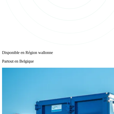
Disponible en
Région wallonne
Partout en Belgique