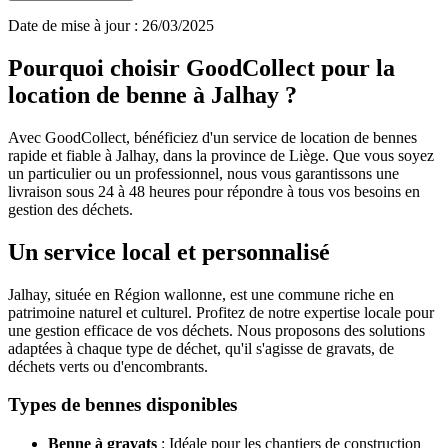
Date de mise à jour : 26/03/2025
Pourquoi choisir GoodCollect pour la
location de benne à Jalhay ?
Avec GoodCollect, bénéficiez d'un service de location de bennes
rapide et fiable à Jalhay, dans la province de Liège. Que vous soyez
un particulier ou un professionnel, nous vous garantissons une
livraison sous 24 à 48 heures pour répondre à tous vos besoins en
gestion des déchets.
Un service local et personnalisé
Jalhay, située en Région wallonne, est une commune riche en
patrimoine naturel et culturel. Profitez de notre expertise locale pour
une gestion efficace de vos déchets. Nous proposons des solutions
adaptées à chaque type de déchet, qu'il s'agisse de gravats, de
déchets verts ou d'encombrants.
Types de bennes disponibles
Benne à gravats
: Idéale pour les chantiers de construction