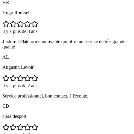
HR
Hugo Roussel
il y a plus de 3 ans
J’adore ! Plateforme innovante qui offre un service de très grande
qualité
AL
Augustin Levoir
il y a plus de 2 ans
Service professionnel, bon contact, à l'écoute.
CD
clara desport