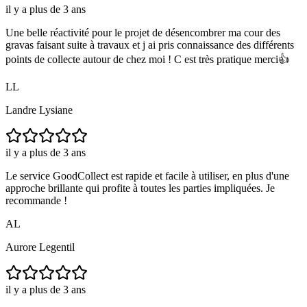
il y a plus de 3 ans
Une belle réactivité pour le projet de désencombrer ma cour des
gravas faisant suite à travaux et j ai pris connaissance des différents
points de collecte autour de chez moi ! C est très pratique merci👍
LL
Landre Lysiane
il y a plus de 3 ans
Le service GoodCollect est rapide et facile à utiliser, en plus d'une
approche brillante qui profite à toutes les parties impliquées. Je
recommande !
AL
Aurore Legentil
il y a plus de 3 ans