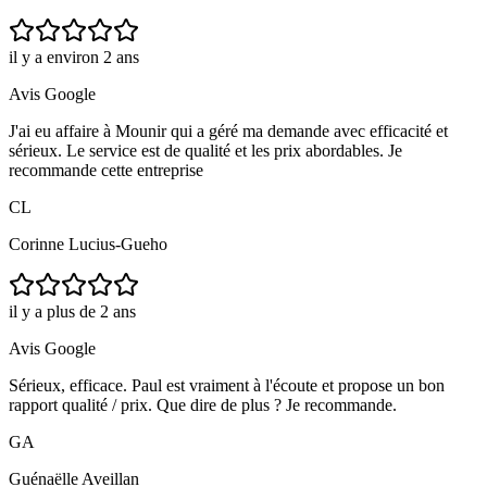
il y a environ 2 ans
Avis Google
J'ai eu affaire à Mounir qui a géré ma demande avec efficacité et
sérieux. Le service est de qualité et les prix abordables. Je
recommande cette entreprise
CL
Corinne Lucius-Gueho
il y a plus de 2 ans
Avis Google
Sérieux, efficace. Paul est vraiment à l'écoute et propose un bon
rapport qualité / prix. Que dire de plus ? Je recommande.
GA
Guénaëlle Aveillan