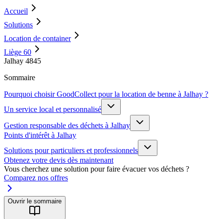
Accueil
Solutions
Location de container
Liège 60
Jalhay 4845
Sommaire
Pourquoi choisir GoodCollect pour la location de benne à Jalhay ?
Un service local et personnalisé
Gestion responsable des déchets à Jalhay
Points d'intérêt à Jalhay
Solutions pour particuliers et professionnels
Obtenez votre devis dès maintenant
Vous cherchez une solution pour faire évacuer vos déchets ?
Comparez nos offres
Ouvrir le sommaire