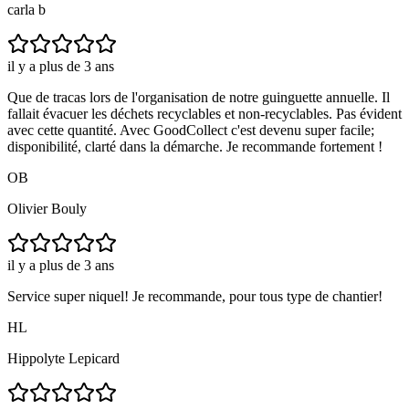
carla b
il y a plus de 3 ans
Que de tracas lors de l'organisation de notre guinguette annuelle. Il
fallait évacuer les déchets recyclables et non-recyclables. Pas évident
avec cette quantité. Avec GoodCollect c'est devenu super facile;
disponibilité, clarté dans la démarche. Je recommande fortement !
OB
Olivier Bouly
il y a plus de 3 ans
Service super niquel! Je recommande, pour tous type de chantier!
HL
Hippolyte Lepicard