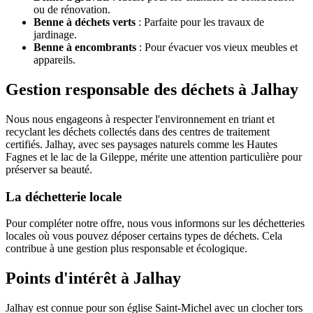
ou de rénovation.
Benne à déchets verts
: Parfaite pour les travaux de
jardinage.
Benne à encombrants
: Pour évacuer vos vieux meubles et
appareils.
Gestion responsable des déchets à Jalhay
Nous nous engageons à respecter l'environnement en triant et
recyclant les déchets collectés dans des centres de traitement
certifiés. Jalhay, avec ses paysages naturels comme les Hautes
Fagnes et le lac de la Gileppe, mérite une attention particulière pour
préserver sa beauté.
La déchetterie locale
Pour compléter notre offre, nous vous informons sur les déchetteries
locales où vous pouvez déposer certains types de déchets. Cela
contribue à une gestion plus responsable et écologique.
Points d'intérêt à Jalhay
Jalhay est connue pour son église Saint-Michel avec un clocher tors