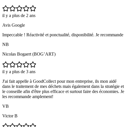
il y a plus de 2 ans
Avis Google
Impeccable ! Réactivité et ponctualité, disponibilité. Je recommande
NB
Nicolas Bogaert (BOG’ART)
il y a plus de 3 ans
J'ai fait appelle à GoodCollect pour mon entreprise, ils mon aidé
dans le traitement de mes déchets mais également dans la stratégie et
le conseille afin d'être plus efficace et surtout faire des économies. Je
les recommande amplement!
VB
Victor B