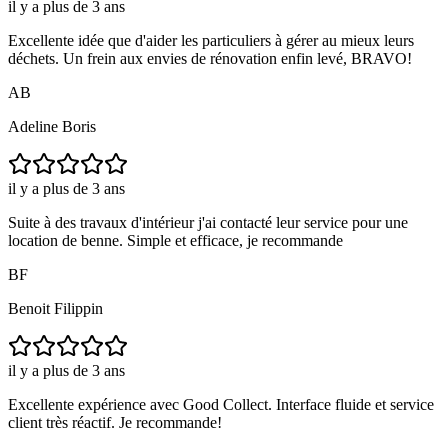
il y a plus de 3 ans
Excellente idée que d'aider les particuliers à gérer au mieux leurs
déchets. Un frein aux envies de rénovation enfin levé, BRAVO!
AB
Adeline Boris
il y a plus de 3 ans
Suite à des travaux d'intérieur j'ai contacté leur service pour une
location de benne. Simple et efficace, je recommande
BF
Benoit Filippin
il y a plus de 3 ans
Excellente expérience avec Good Collect. Interface fluide et service
client très réactif. Je recommande!