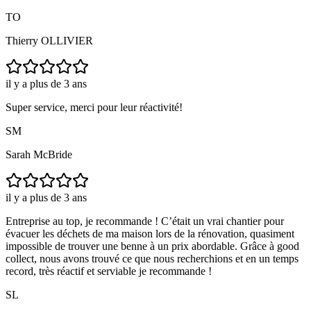
TO
Thierry OLLIVIER
il y a plus de 3 ans
Super service, merci pour leur réactivité!
SM
Sarah McBride
il y a plus de 3 ans
Entreprise au top, je recommande ! C’était un vrai chantier pour
évacuer les déchets de ma maison lors de la rénovation, quasiment
impossible de trouver une benne à un prix abordable. Grâce à good
collect, nous avons trouvé ce que nous recherchions et en un temps
record, très réactif et serviable je recommande !
SL