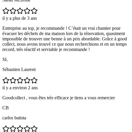
il y a plus de 3 ans
Entreprise au top, je recommande ! C’était un vrai chantier pour
évacuer les déchets de ma maison lors de la rénovation, quasiment
impossible de trouver une benne à un prix abordable. Grâce à good
collect, nous avons trouvé ce que nous recherchions et en un temps
record, très réactif et serviable je recommande !
SL
Sébastien Laurent
il y a environ 2 ans
Goodcollect , vous êtes très efficace je tiens a vous remercier
CB
carlos batista