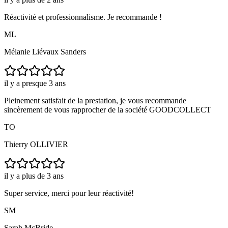
Réactivité et professionnalisme. Je recommande !
ML
Mélanie Liévaux Sanders
il y a presque 3 ans
Pleinement satisfait de la prestation, je vous recommande
sincèrement de vous rapprocher de la société GOODCOLLECT
TO
Thierry OLLIVIER
il y a plus de 3 ans
Super service, merci pour leur réactivité!
SM
Sarah McBride