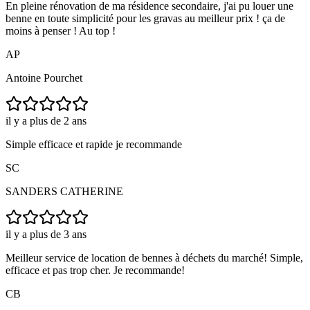
En pleine rénovation de ma résidence secondaire, j'ai pu louer une
benne en toute simplicité pour les gravas au meilleur prix ! ça de
moins à penser ! Au top !
AP
Antoine Pourchet
il y a plus de 2 ans
Simple efficace et rapide je recommande
SC
SANDERS CATHERINE
il y a plus de 3 ans
Meilleur service de location de bennes à déchets du marché! Simple,
efficace et pas trop cher. Je recommande!
CB