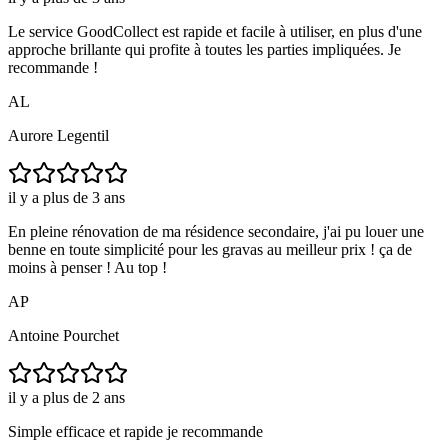
Le service GoodCollect est rapide et facile à utiliser, en plus d'une
approche brillante qui profite à toutes les parties impliquées. Je
recommande !
AL
Aurore Legentil
il y a plus de 3 ans
En pleine rénovation de ma résidence secondaire, j'ai pu louer une
benne en toute simplicité pour les gravas au meilleur prix ! ça de
moins à penser ! Au top !
AP
Antoine Pourchet
il y a plus de 2 ans
Simple efficace et rapide je recommande