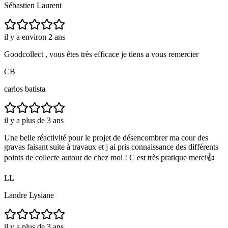
Sébastien Laurent
il y a environ 2 ans
Goodcollect , vous êtes très efficace je tiens a vous remercier
CB
carlos batista
il y a plus de 3 ans
Une belle réactivité pour le projet de désencombrer ma cour des
gravas faisant suite à travaux et j ai pris connaissance des différents
points de collecte autour de chez moi ! C est très pratique merci👍
LL
Landre Lysiane
il y a plus de 3 ans