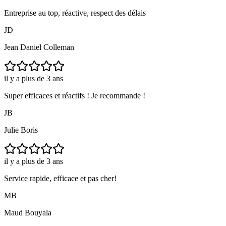
Entreprise au top, réactive, respect des délais
JD
Jean Daniel Colleman
il y a plus de 3 ans
Super efficaces et réactifs ! Je recommande !
JB
Julie Boris
il y a plus de 3 ans
Service rapide, efficace et pas cher!
MB
Maud Bouyala