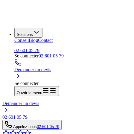
Solutions
Conseil
Blog
Contact
02 601 05 79
Se connecter
02 601 05 79
Demander un devis
Se connecter
Ouvrir le menu
Demander un devis
02 601 05 79
Appelez-nous
02 601 05 79