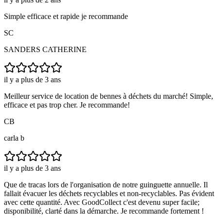
Simple efficace et rapide je recommande
SC
SANDERS CATHERINE
il y a plus de 3 ans
Meilleur service de location de bennes à déchets du marché! Simple,
efficace et pas trop cher. Je recommande!
CB
carla b
il y a plus de 3 ans
Que de tracas lors de l'organisation de notre guinguette annuelle. Il
fallait évacuer les déchets recyclables et non-recyclables. Pas évident
avec cette quantité. Avec GoodCollect c'est devenu super facile;
disponibilité, clarté dans la démarche. Je recommande fortement !