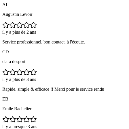
AL
Augustin Levoir
il y a plus de 2 ans
Service professionnel, bon contact, à l'écoute.
CD
clara desport
il y a plus de 3 ans
Rapide, simple & efficace !! Merci pour le service rendu
EB
Emile Bachelier
il y a presque 3 ans