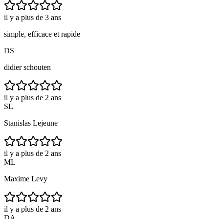
il y a plus de 3 ans
simple, efficace et rapide
DS
didier schouten
il y a plus de 2 ans
SL
Stanislas Lejeune
il y a plus de 2 ans
ML
Maxime Levy
il y a plus de 2 ans
DA