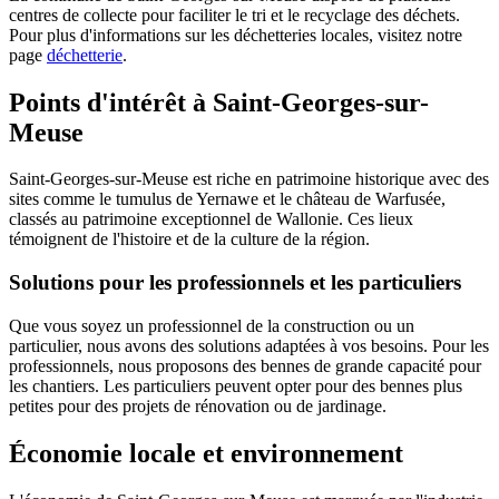
centres de collecte pour faciliter le tri et le recyclage des déchets.
Pour plus d'informations sur les déchetteries locales, visitez notre
page
déchetterie
.
Points d'intérêt à Saint-Georges-sur-
Meuse
Saint-Georges-sur-Meuse est riche en patrimoine historique avec des
sites comme le tumulus de Yernawe et le château de Warfusée,
classés au patrimoine exceptionnel de Wallonie. Ces lieux
témoignent de l'histoire et de la culture de la région.
Solutions pour les professionnels et les particuliers
Que vous soyez un professionnel de la construction ou un
particulier, nous avons des solutions adaptées à vos besoins. Pour les
professionnels, nous proposons des bennes de grande capacité pour
les chantiers. Les particuliers peuvent opter pour des bennes plus
petites pour des projets de rénovation ou de jardinage.
Économie locale et environnement