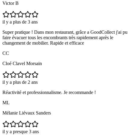
Victor B
il y a plus de 3 ans
Super pratique ! Dans mon restaurant, grâce a GoodCollect j'ai pu
faire évacuer tous les encombrants très rapidement après le
changement de mobilier. Rapide et efficace
CC
Cloé Clavel Morsain
il y a plus de 2 ans
Réactivité et professionnalisme. Je recommande !
ML
Mélanie Liévaux Sanders
il y a presque 3 ans