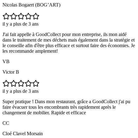
Nicolas Bogaert (BOG’ART)
il y a plus de 3 ans
J'ai fait appelle à GoodCollect pour mon entreprise, ils mon aidé
dans le traitement de mes déchets mais également dans la stratégie et
le conseille afin d'être plus efficace et surtout faire des économies. Je
les recommande amplement!
VB
Victor B
il y a plus de 3 ans
Super pratique ! Dans mon restaurant, grâce a GoodCollect j'ai pu
faire évacuer tous les encombrants très rapidement après le
changement de mobilier. Rapide et efficace
CC
Cloé Clavel Morsain