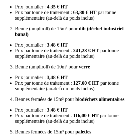
Prix journalier :
4,35 € HT
Prix par tonne de traitement :
63,80 € HT
par tonne
supplémentaire (au-delà du poids inclus)
Benne (ampliroll) de 15m³ pour
dib (déchet industriel
banal)
Prix journalier :
3,48 € HT
Prix par tonne de traitement :
241,28 € HT
par tonne
supplémentaire (au-delà du poids inclus)
Benne (ampliroll) de 10m³ pour
verre
Prix journalier :
3,48 € HT
Prix par tonne de traitement :
127,60 € HT
par tonne
supplémentaire (au-delà du poids inclus)
Bennes fermées de 15m³ pour
biodéchets alimentaires
Prix journalier :
3,48 € HT
Prix par tonne de traitement :
116,00 € HT
par tonne
supplémentaire (au-delà du poids inclus)
Bennes fermées de 15m³ pour
palettes