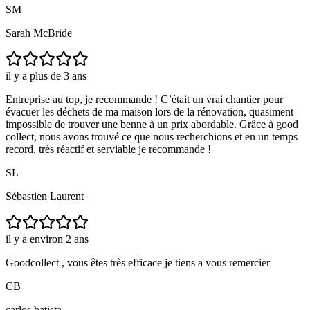
SM
Sarah McBride
il y a plus de 3 ans
Entreprise au top, je recommande ! C’était un vrai chantier pour
évacuer les déchets de ma maison lors de la rénovation, quasiment
impossible de trouver une benne à un prix abordable. Grâce à good
collect, nous avons trouvé ce que nous recherchions et en un temps
record, très réactif et serviable je recommande !
SL
Sébastien Laurent
il y a environ 2 ans
Goodcollect , vous êtes très efficace je tiens a vous remercier
CB
carlos batista