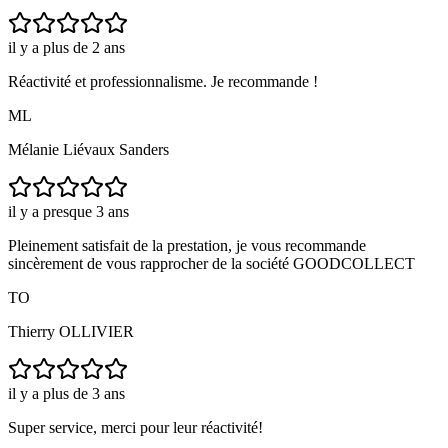
il y a plus de 2 ans
Réactivité et professionnalisme. Je recommande !
ML
Mélanie Liévaux Sanders
il y a presque 3 ans
Pleinement satisfait de la prestation, je vous recommande
sincèrement de vous rapprocher de la société GOODCOLLECT
TO
Thierry OLLIVIER
il y a plus de 3 ans
Super service, merci pour leur réactivité!