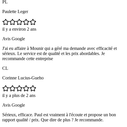
PL
Paulette Leger
il y a environ 2 ans
Avis Google
J'ai eu affaire à Mounir qui a géré ma demande avec efficacité et
sérieux. Le service est de qualité et les prix abordables. Je
recommande cette entreprise
CL
Corinne Lucius-Gueho
il y a plus de 2 ans
Avis Google
Sérieux, efficace. Paul est vraiment à l'écoute et propose un bon
rapport qualité / prix. Que dire de plus ? Je recommande.