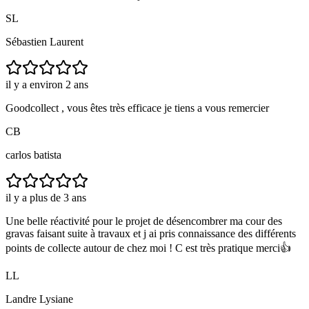
SL
Sébastien Laurent
il y a environ 2 ans
Goodcollect , vous êtes très efficace je tiens a vous remercier
CB
carlos batista
il y a plus de 3 ans
Une belle réactivité pour le projet de désencombrer ma cour des
gravas faisant suite à travaux et j ai pris connaissance des différents
points de collecte autour de chez moi ! C est très pratique merci👍
LL
Landre Lysiane