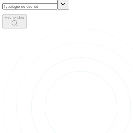
Rechercher