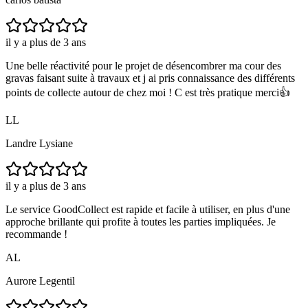
il y a plus de 3 ans
Une belle réactivité pour le projet de désencombrer ma cour des
gravas faisant suite à travaux et j ai pris connaissance des différents
points de collecte autour de chez moi ! C est très pratique merci👍
LL
Landre Lysiane
il y a plus de 3 ans
Le service GoodCollect est rapide et facile à utiliser, en plus d'une
approche brillante qui profite à toutes les parties impliquées. Je
recommande !
AL
Aurore Legentil