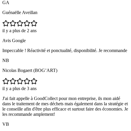
GA
Guénaëlle Aveillan
il y a plus de 2 ans
Avis Google
Impeccable ! Réactivité et ponctualité, disponibilité. Je recommande
NB
Nicolas Bogaert (BOG’ART)
il y a plus de 3 ans
J'ai fait appelle à GoodCollect pour mon entreprise, ils mon aidé
dans le traitement de mes déchets mais également dans la stratégie et
le conseille afin d'être plus efficace et surtout faire des économies. Je
les recommande amplement!
VB