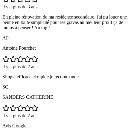
il y a plus de 3 ans
En pleine rénovation de ma résidence secondaire, j'ai pu louer une
benne en toute simplicité pour les gravas au meilleur prix ! ça de
moins à penser ! Au top !
AP
Antoine Pourchet
il y a plus de 2 ans
Simple efficace et rapide je recommande
SC
SANDERS CATHERINE
il y a plus de 2 ans
Avis Google