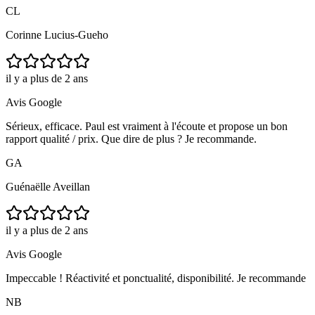
CL
Corinne Lucius-Gueho
il y a plus de 2 ans
Avis Google
Sérieux, efficace. Paul est vraiment à l'écoute et propose un bon
rapport qualité / prix. Que dire de plus ? Je recommande.
GA
Guénaëlle Aveillan
il y a plus de 2 ans
Avis Google
Impeccable ! Réactivité et ponctualité, disponibilité. Je recommande
NB