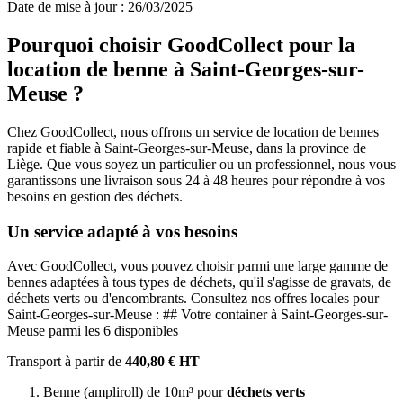
Date de mise à jour : 26/03/2025
Pourquoi choisir GoodCollect pour la
location de benne à Saint-Georges-sur-
Meuse ?
Chez GoodCollect, nous offrons un service de location de bennes
rapide et fiable à Saint-Georges-sur-Meuse, dans la province de
Liège. Que vous soyez un particulier ou un professionnel, nous vous
garantissons une livraison sous 24 à 48 heures pour répondre à vos
besoins en gestion des déchets.
Un service adapté à vos besoins
Avec GoodCollect, vous pouvez choisir parmi une large gamme de
bennes adaptées à tous types de déchets, qu'il s'agisse de gravats, de
déchets verts ou d'encombrants. Consultez nos offres locales pour
Saint-Georges-sur-Meuse : ## Votre container à Saint-Georges-sur-
Meuse parmi les 6 disponibles
Transport à partir de
440,80 € HT
Benne (ampliroll) de 10m³ pour
déchets verts