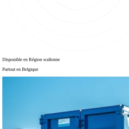
Disponible en
Région wallonne
Partout en Belgique