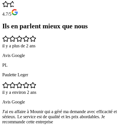
4.7/5
Ils en parlent mieux que nous
il y a plus de 2 ans
Avis Google
PL
Paulette Leger
il y a environ 2 ans
Avis Google
J'ai eu affaire à Mounir qui a géré ma demande avec efficacité et
sérieux. Le service est de qualité et les prix abordables. Je
recommande cette entreprise