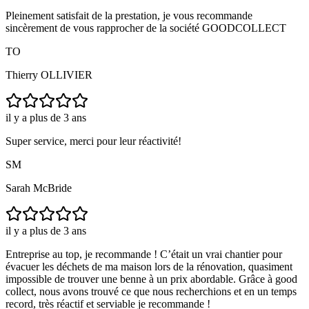
Pleinement satisfait de la prestation, je vous recommande
sincèrement de vous rapprocher de la société GOODCOLLECT
TO
Thierry OLLIVIER
il y a plus de 3 ans
Super service, merci pour leur réactivité!
SM
Sarah McBride
il y a plus de 3 ans
Entreprise au top, je recommande ! C’était un vrai chantier pour
évacuer les déchets de ma maison lors de la rénovation, quasiment
impossible de trouver une benne à un prix abordable. Grâce à good
collect, nous avons trouvé ce que nous recherchions et en un temps
record, très réactif et serviable je recommande !