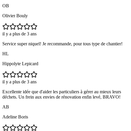
OB
Olivier Bouly
il y a plus de 3 ans
Service super niquel! Je recommande, pour tous type de chantier!
HL
Hippolyte Lepicard
il y a plus de 3 ans
Excellente idée que d'aider les particuliers à gérer au mieux leurs
déchets. Un frein aux envies de rénovation enfin levé, BRAVO!
AB
Adeline Boris