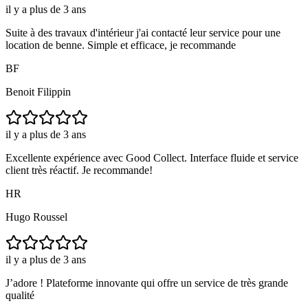
il y a plus de 3 ans
Suite à des travaux d'intérieur j'ai contacté leur service pour une
location de benne. Simple et efficace, je recommande
BF
Benoit Filippin
il y a plus de 3 ans
Excellente expérience avec Good Collect. Interface fluide et service
client très réactif. Je recommande!
HR
Hugo Roussel
il y a plus de 3 ans
J’adore ! Plateforme innovante qui offre un service de très grande
qualité